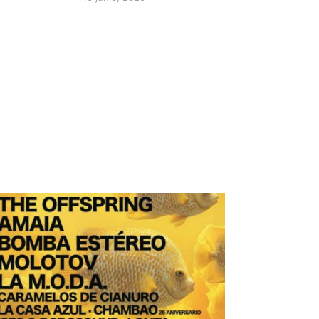
Posted on