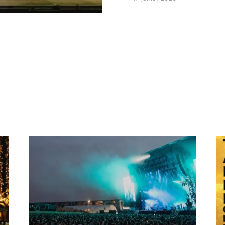
Posted on