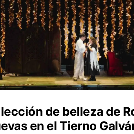
 lección de belleza de R
evas en el Tierno Galvá