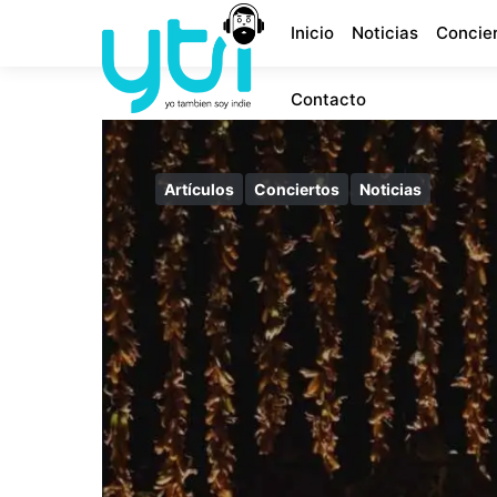
Inicio
Noticias
Concie
Contacto
Artículos
Conciertos
Noticias