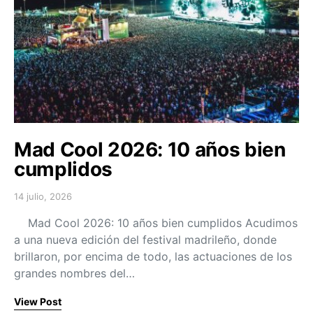
Mad Cool 2026: 10 años bien
cumplidos
14 julio, 2026
Posted on
Mad Cool 2026: 10 años bien cumplidos Acudimos
a una nueva edición del festival madrileño, donde
brillaron, por encima de todo, las actuaciones de los
grandes nombres del…
View Post