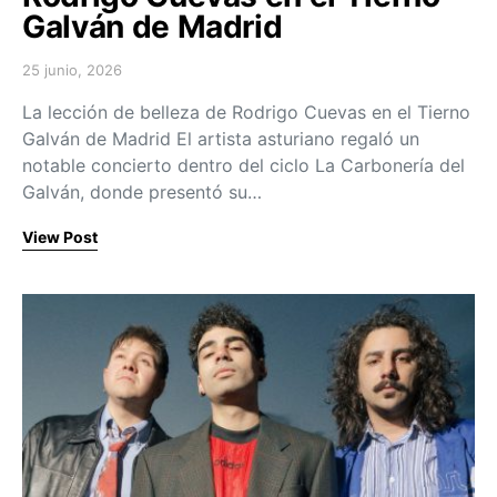
Galván de Madrid
25 junio, 2026
Posted on
La lección de belleza de Rodrigo Cuevas en el Tierno
Galván de Madrid El artista asturiano regaló un
notable concierto dentro del ciclo La Carbonería del
Galván, donde presentó su…
View Post