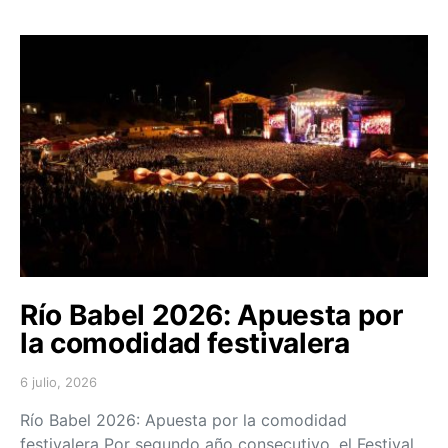
Río Babel 2026: Apuesta por
la comodidad festivalera
6 julio, 2026
Posted on
Río Babel 2026: Apuesta por la comodidad
festivalera Por segundo año consecutivo, el Festival