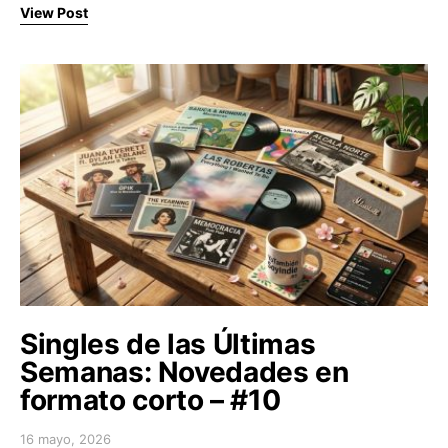
View Post
Singles de las Últimas
Semanas: Novedades en
formato corto – #10
16 mayo, 2026
Posted on