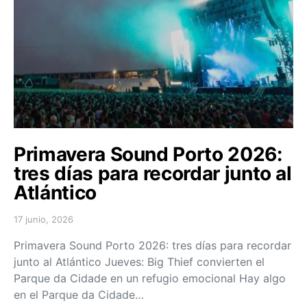
Primavera Sound Porto 2026:
tres días para recordar junto al
Atlántico
17 junio, 2026
Posted on
Primavera Sound Porto 2026: tres días para recordar
junto al Atlántico Jueves: Big Thief convierten el
Parque da Cidade en un refugio emocional Hay algo
en el Parque da Cidade…