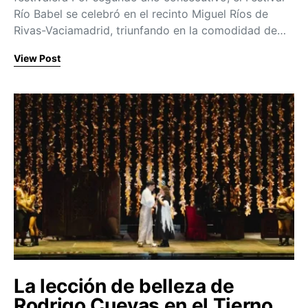
Río Babel se celebró en el recinto Miguel Ríos de
Rivas-Vaciamadrid, triunfando en la comodidad de…
View Post
La lección de belleza de
Rodrigo Cuevas en el Tierno