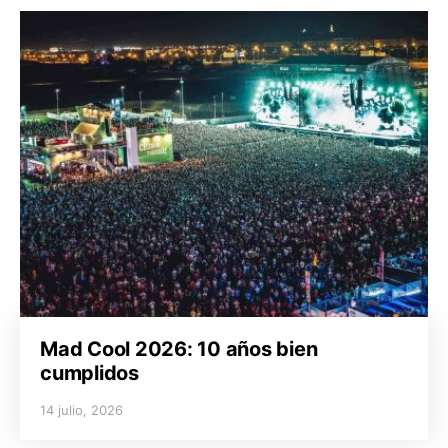
Mad Cool 2026: 10 años bien
cumplidos
14 julio, 2026
Posted on