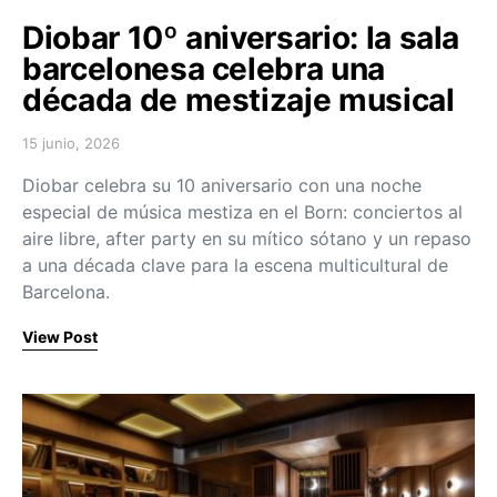
Diobar 10º aniversario: la sala
barcelonesa celebra una
década de mestizaje musical
15 junio, 2026
Posted on
Diobar celebra su 10 aniversario con una noche
especial de música mestiza en el Born: conciertos al
aire libre, after party en su mítico sótano y un repaso
a una década clave para la escena multicultural de
Barcelona.
View Post