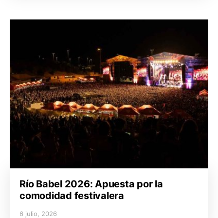
Río Babel 2026: Apuesta por la
comodidad festivalera
6 julio, 2026
Posted on