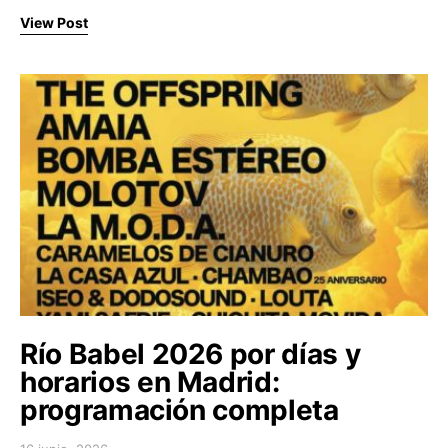
View Post
Río Babel 2026 por días y
horarios en Madrid:
programación completa