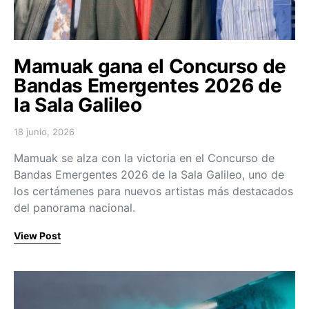
Mamuak gana el Concurso de
Bandas Emergentes 2026 de
la Sala Galileo
18 junio, 2026
Posted on
Mamuak se alza con la victoria en el Concurso de
Bandas Emergentes 2026 de la Sala Galileo, uno de
los certámenes para nuevos artistas más destacados
del panorama nacional.
View Post