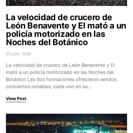
La velocidad de crucero de
León Benavente y El mató a un
policía motorizado en las
Noches del Botánico
25 julio, 2026
Posted on
La velocidad de crucero de León Benavente y El
mató a un policía motorizado en las Noches del
Botánico Las dos formaciones ofrecieron sendos
conciertos notables, cada uno en su…
View Post