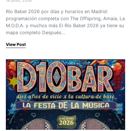
16 junio, 2026
Posted on
Río Babel 2026 por días y horarios en Madrid:
programación completa con The Offspring, Amaia, La
M.O.D.A. y muchos más El Río Babel 2026 ya tiene su
mapa completo Después…
View Post