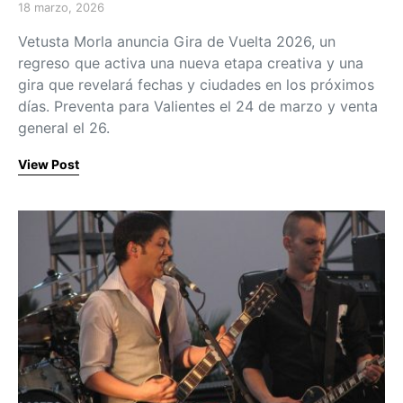
18 marzo, 2026
Posted on
Vetusta Morla anuncia Gira de Vuelta 2026, un
regreso que activa una nueva etapa creativa y una
gira que revelará fechas y ciudades en los próximos
días. Preventa para Valientes el 24 de marzo y venta
general el 26.
View Post