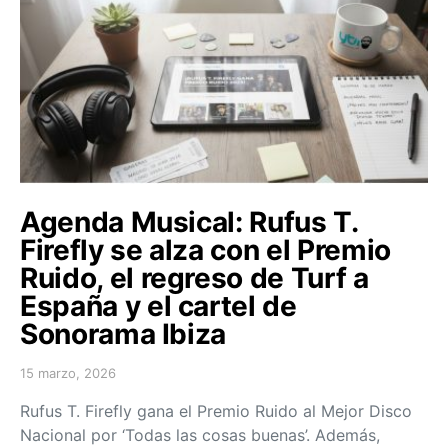
Agenda Musical: Rufus T.
Firefly se alza con el Premio
Ruido, el regreso de Turf a
España y el cartel de
Sonorama Ibiza
15 marzo, 2026
Posted on
Rufus T. Firefly gana el Premio Ruido al Mejor Disco
Nacional por ‘Todas las cosas buenas’. Además,