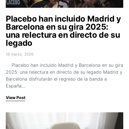
Placebo han incluido Madrid y
Barcelona en su gira 2025:
una relectura en directo de su
legado
18 marzo, 2026
Posted on
Placebo han incluido Madrid y Barcelona en su gira
2025: una relectura en directo de su legado Madrid y
Barcelona disfrutarán el regreso de la banda a
España…
View Post