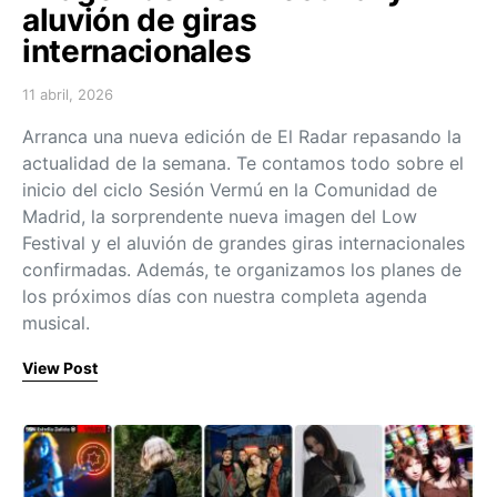
aluvión de giras
internacionales
11 abril, 2026
Posted on
Arranca una nueva edición de El Radar repasando la
actualidad de la semana. Te contamos todo sobre el
inicio del ciclo Sesión Vermú en la Comunidad de
Madrid, la sorprendente nueva imagen del Low
Festival y el aluvión de grandes giras internacionales
confirmadas. Además, te organizamos los planes de
los próximos días con nuestra completa agenda
musical.
View Post