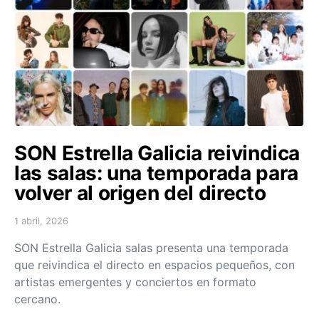
SON Estrella Galicia reivindica
las salas: una temporada para
volver al origen del directo
1 abril, 2026
Posted on
SON Estrella Galicia salas presenta una temporada
que reivindica el directo en espacios pequeños, con
artistas emergentes y conciertos en formato
cercano.