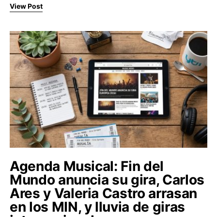
View Post
Agenda Musical: Fin del
Mundo anuncia su gira, Carlos
Ares y Valeria Castro arrasan
en los MIN, y lluvia de giras