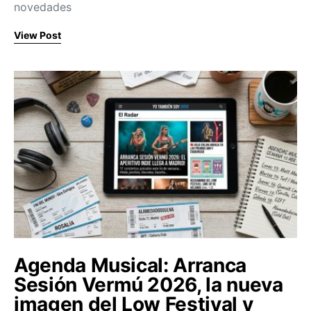
novedades
View Post
Agenda Musical: Arranca
Sesión Vermú 2026, la nueva
imagen del Low Festival y