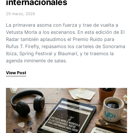
internacionales
29 marzo, 2026
Posted on
La primavera asoma con fuerza y trae de vuelta a
Vetusta Morla a los escenarios. En esta edición de El
Radar también aplaudimos el Premio Ruido para
Rufus T. Firefly, repasamos los carteles de Sonorama
Ibiza, Spring Festival y Blaumarí, y te traemos la
agenda inminente de salas.
View Post