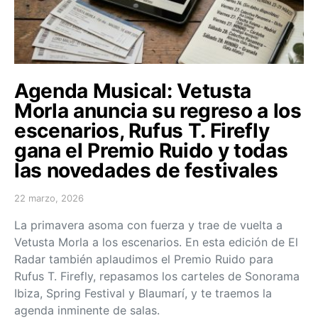
Agenda Musical: Vetusta
Morla anuncia su regreso a los
escenarios, Rufus T. Firefly
gana el Premio Ruido y todas
las novedades de festivales
22 marzo, 2026
Posted on
La primavera asoma con fuerza y trae de vuelta a
Vetusta Morla a los escenarios. En esta edición de El
Radar también aplaudimos el Premio Ruido para
Rufus T. Firefly, repasamos los carteles de Sonorama
Ibiza, Spring Festival y Blaumarí, y te traemos la
agenda inminente de salas.