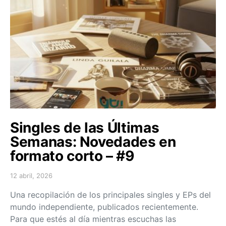
Singles de las Últimas
Semanas: Novedades en
formato corto – #9
12 abril, 2026
Posted on
Una recopilación de los principales singles y EPs del
mundo independiente, publicados recientemente.
Para que estés al día mientras escuchas las