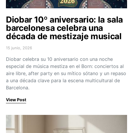
Diobar 10º aniversario: la sala
barcelonesa celebra una
década de mestizaje musical
15 junio, 2026
Posted on
Diobar celebra su 10 aniversario con una noche
especial de música mestiza en el Born: conciertos al
aire libre, after party en su mítico sótano y un repaso
a una década clave para la escena multicultural de
Barcelona.
View Post