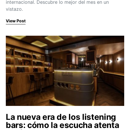
internacional. Descubre lo mejor del mes en un
vistazo.
View Post
La nueva era de los listening
bars: cómo la escucha atenta