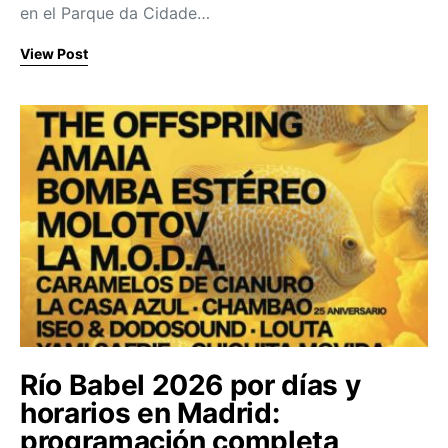
en el Parque da Cidade…
View Post
Río Babel 2026 por días y
horarios en Madrid:
programación completa