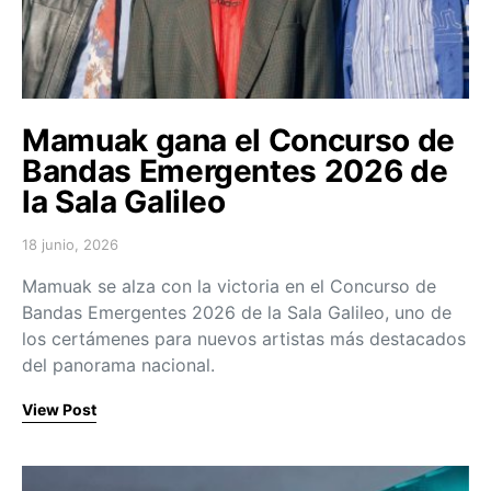
Mamuak gana el Concurso de
Bandas Emergentes 2026 de
la Sala Galileo
18 junio, 2026
Posted on
Mamuak se alza con la victoria en el Concurso de
Bandas Emergentes 2026 de la Sala Galileo, uno de
los certámenes para nuevos artistas más destacados
del panorama nacional.
View Post