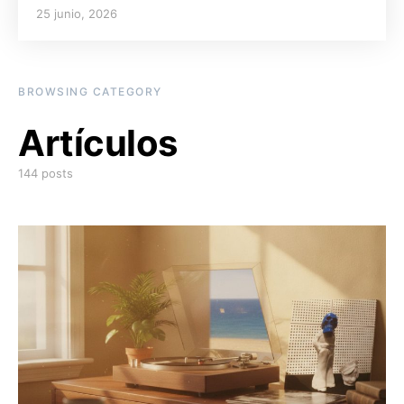
25 junio, 2026
Posted on
BROWSING CATEGORY
Artículos
144 posts