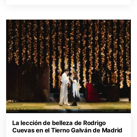
La lección de belleza de Rodrigo
Cuevas en el Tierno Galván de Madrid