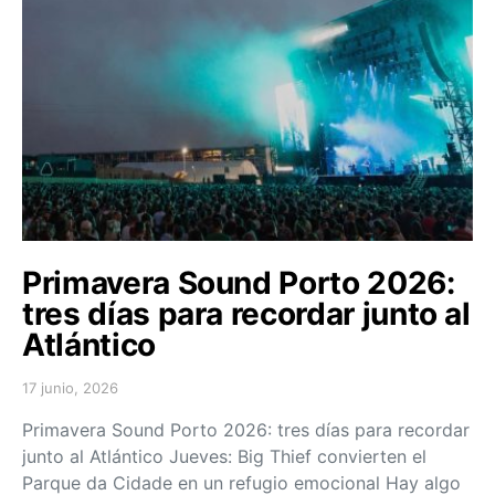
Primavera Sound Porto 2026:
tres días para recordar junto al
Atlántico
17 junio, 2026
Posted on
Primavera Sound Porto 2026: tres días para recordar
junto al Atlántico Jueves: Big Thief convierten el
Parque da Cidade en un refugio emocional Hay algo