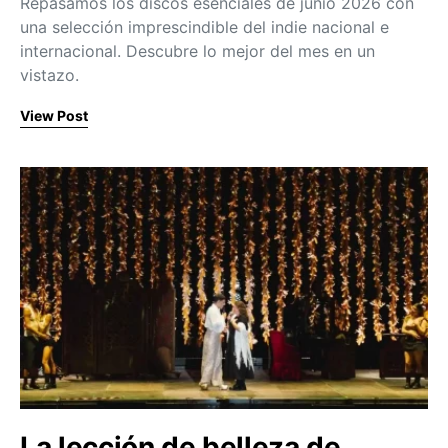
Repasamos los discos esenciales de junio 2026 con
una selección imprescindible del indie nacional e
internacional. Descubre lo mejor del mes en un
vistazo.
View Post
La lección de belleza de