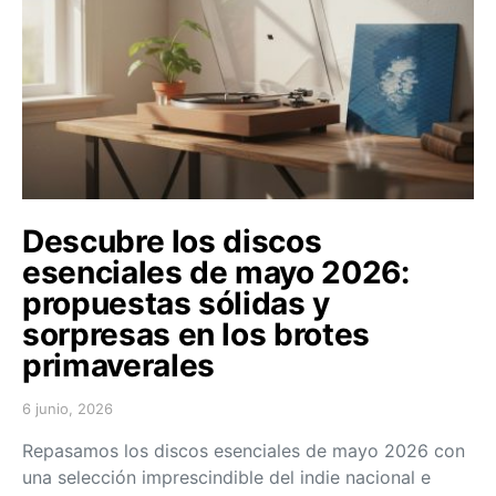
Descubre los discos
esenciales de mayo 2026:
propuestas sólidas y
sorpresas en los brotes
primaverales
6 junio, 2026
Posted on
Repasamos los discos esenciales de mayo 2026 con
una selección imprescindible del indie nacional e