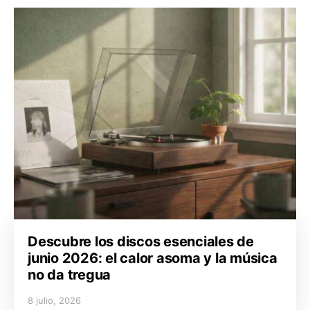
Descubre los discos esenciales de
junio 2026: el calor asoma y la música
no da tregua
8 julio, 2026
Posted on