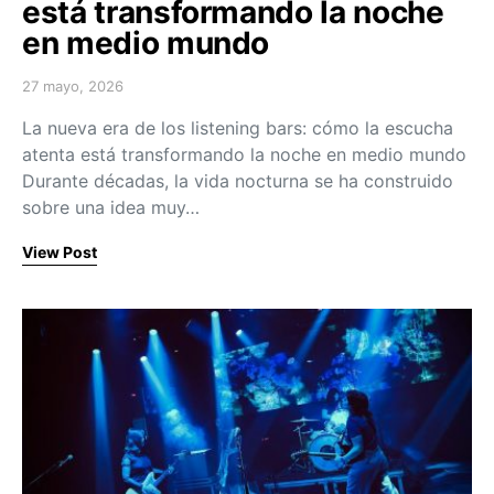
está transformando la noche
en medio mundo
27 mayo, 2026
Posted on
La nueva era de los listening bars: cómo la escucha
atenta está transformando la noche en medio mundo
Durante décadas, la vida nocturna se ha construido
sobre una idea muy…
View Post