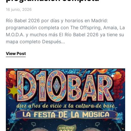
16 junio, 2026
Posted on
Río Babel 2026 por días y horarios en Madrid:
programación completa con The Offspring, Amaia, La
M.O.D.A. y muchos más El Río Babel 2026 ya tiene su
mapa completo Después…
View Post