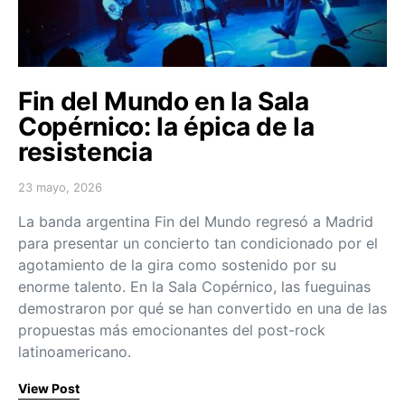
Fin del Mundo en la Sala
Copérnico: la épica de la
resistencia
23 mayo, 2026
Posted on
La banda argentina Fin del Mundo regresó a Madrid
para presentar un concierto tan condicionado por el
agotamiento de la gira como sostenido por su
enorme talento. En la Sala Copérnico, las fueguinas
demostraron por qué se han convertido en una de las
propuestas más emocionantes del post-rock
latinoamericano.
View Post