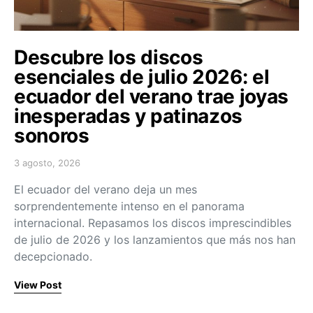
Descubre los discos
esenciales de julio 2026: el
ecuador del verano trae joyas
inesperadas y patinazos
sonoros
3 agosto, 2026
Posted on
El ecuador del verano deja un mes
sorprendentemente intenso en el panorama
internacional. Repasamos los discos imprescindibles
de julio de 2026 y los lanzamientos que más nos han
decepcionado.
View Post