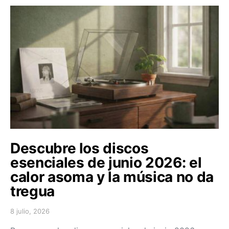
Descubre los discos
esenciales de junio 2026: el
calor asoma y la música no da
tregua
8 julio, 2026
Posted on