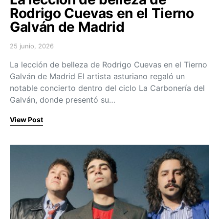
Rodrigo Cuevas en el Tierno
Galván de Madrid
25 junio, 2026
Posted on
La lección de belleza de Rodrigo Cuevas en el Tierno
Galván de Madrid El artista asturiano regaló un
notable concierto dentro del ciclo La Carbonería del
Galván, donde presentó su…
View Post