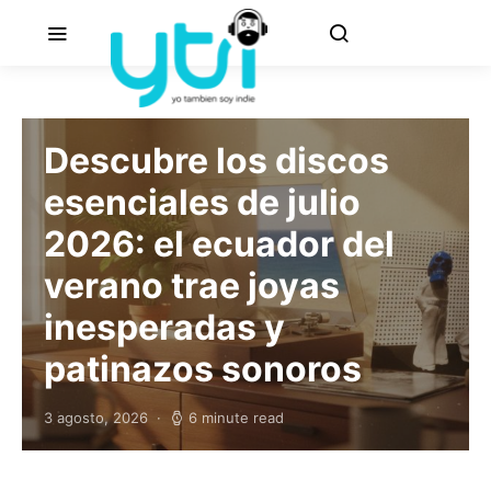
Descubre los discos
esenciales de julio
2026: el ecuador del
verano trae joyas
inesperadas y
patinazos sonoros
3 agosto, 2026
6 minute read
Posted on