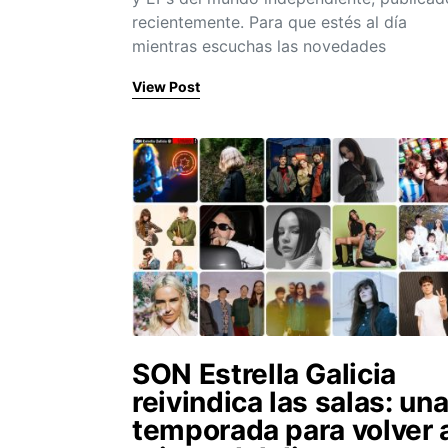
recientemente. Para que estés al día
mientras escuchas las novedades
View Post
SON Estrella Galicia
reivindica las salas: un
temporada para volver 