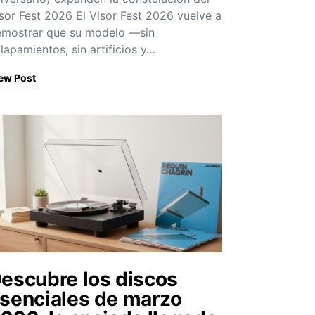
sor Fest 2026 El Visor Fest 2026 vuelve a
mostrar que su modelo —sin
lapamientos, sin artificios y…
ew Post
escubre los discos
senciales de marzo