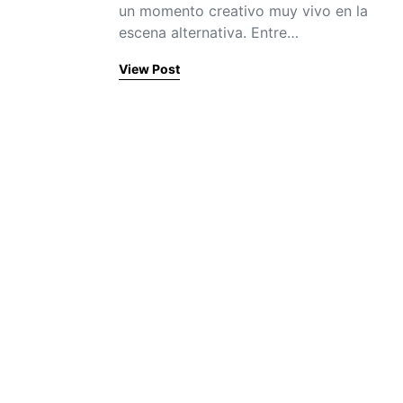
un momento creativo muy vivo en la
escena alternativa. Entre…
View Post