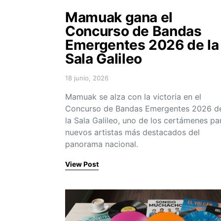
Mamuak gana el
Concurso de Bandas
Emergentes 2026 de la
Sala Galileo
18 junio, 2026
Posted on
Mamuak se alza con la victoria en el
Concurso de Bandas Emergentes 2026 d
la Sala Galileo, uno de los certámenes pa
nuevos artistas más destacados del
panorama nacional.
View Post