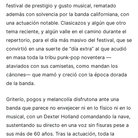
festival de prestigio y gusto musical, rematado
además con solvencia por la banda californiana, con
una actuación notable. Clasicazos y algún que otro
tema reciente, y algún valle en el camino durante el
repertorio, para el día más masivo del festival, que se
convirtió en una suerte de “día extra” al que acudió
en masa toda la tribu punk-pop noventera —
ataviados con sus camisetas, como mandan los
cánones— que mamó y creció con la época dorada
de la banda.
Griterío, pogos y melancolía disfrutona ante una
banda que parece no envejecer ni en lo físico ni en lo
musical, con un Dexter Holland comandando la nave,
sustentando su directo en una voz sin fisuras pese a
sus más de 60 años. Tras la actuación, toda la