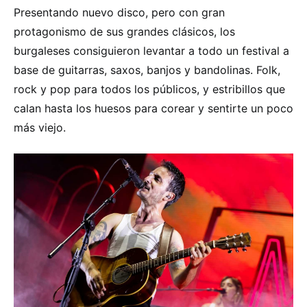
Presentando nuevo disco, pero con gran
protagonismo de sus grandes clásicos, los
burgaleses consiguieron levantar a todo un festival a
base de guitarras, saxos, banjos y bandolinas. Folk,
rock y pop para todos los públicos, y estribillos que
calan hasta los huesos para corear y sentirte un poco
más viejo.