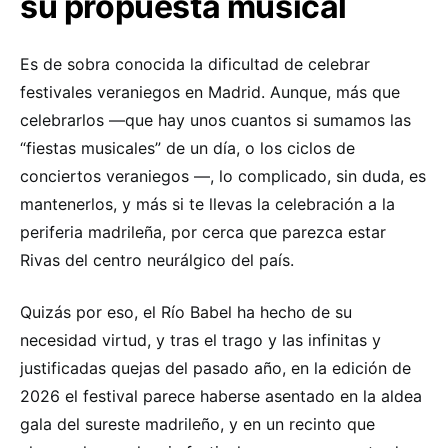
su propuesta musical
Es de sobra conocida la dificultad de celebrar
festivales veraniegos en Madrid. Aunque, más que
celebrarlos —que hay unos cuantos si sumamos las
“fiestas musicales” de un día, o los ciclos de
conciertos veraniegos —, lo complicado, sin duda, es
mantenerlos, y más si te llevas la celebración a la
periferia madrileña, por cerca que parezca estar
Rivas del centro neurálgico del país.
Quizás por eso, el Río Babel ha hecho de su
necesidad virtud, y tras el trago y las infinitas y
justificadas quejas del pasado año, en la edición de
2026 el festival parece haberse asentado en la aldea
gala del sureste madrileño, y en un recinto que