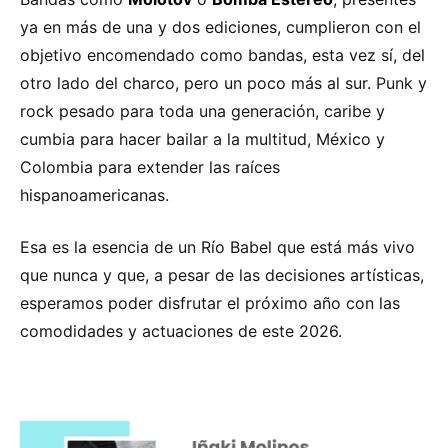
ya en más de una y dos ediciones, cumplieron con el
objetivo encomendado como bandas, esta vez sí, del
otro lado del charco, pero un poco más al sur. Punk y
rock pesado para toda una generación, caribe y
cumbia para hacer bailar a la multitud, México y
Colombia para extender las raíces
hispanoamericanas.
Esa es la esencia de un Río Babel que está más vivo
que nunca y que, a pesar de las decisiones artísticas,
esperamos poder disfrutar el próximo año con las
comodidades y actuaciones de este 2026.