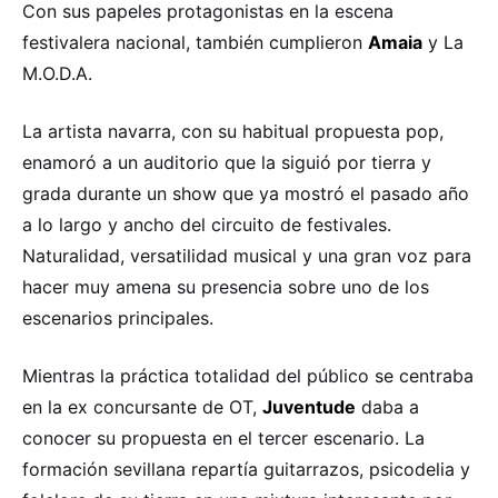
Con sus papeles protagonistas en la escena
festivalera nacional, también cumplieron
Amaia
y La
M.O.D.A.
La artista navarra, con su habitual propuesta pop,
enamoró a un auditorio que la siguió por tierra y
grada durante un show que ya mostró el pasado año
a lo largo y ancho del circuito de festivales.
Naturalidad, versatilidad musical y una gran voz para
hacer muy amena su presencia sobre uno de los
escenarios principales.
Mientras la práctica totalidad del público se centraba
en la ex concursante de OT,
Juventude
daba a
conocer su propuesta en el tercer escenario. La
formación sevillana repartía guitarrazos, psicodelia y