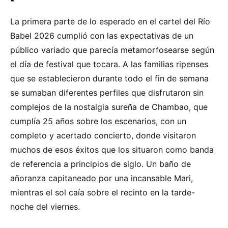
La primera parte de lo esperado en el cartel del Río
Babel 2026 cumplió con las expectativas de un
público variado que parecía metamorfosearse según
el día de festival que tocara. A las familias ripenses
que se establecieron durante todo el fin de semana
se sumaban diferentes perfiles que disfrutaron sin
complejos de la nostalgia sureña de Chambao, que
cumplía 25 años sobre los escenarios, con un
completo y acertado concierto, donde visitaron
muchos de esos éxitos que los situaron como banda
de referencia a principios de siglo. Un baño de
añoranza capitaneado por una incansable Mari,
mientras el sol caía sobre el recinto en la tarde-
noche del viernes.