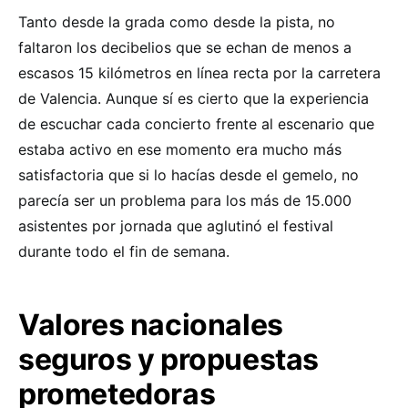
Tanto desde la grada como desde la pista, no
faltaron los decibelios que se echan de menos a
escasos 15 kilómetros en línea recta por la carretera
de Valencia. Aunque sí es cierto que la experiencia
de escuchar cada concierto frente al escenario que
estaba activo en ese momento era mucho más
satisfactoria que si lo hacías desde el gemelo, no
parecía ser un problema para los más de 15.000
asistentes por jornada que aglutinó el festival
durante todo el fin de semana.
Valores nacionales
seguros y propuestas
prometedoras