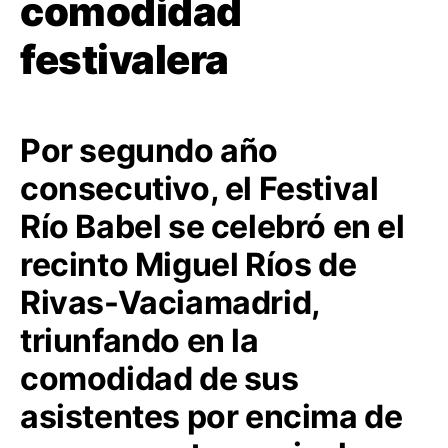
comodidad
festivalera
Por segundo año
consecutivo, el Festival
Río Babel se celebró en el
recinto Miguel Ríos de
Rivas-Vaciamadrid,
triunfando en la
comodidad de sus
asistentes por encima de