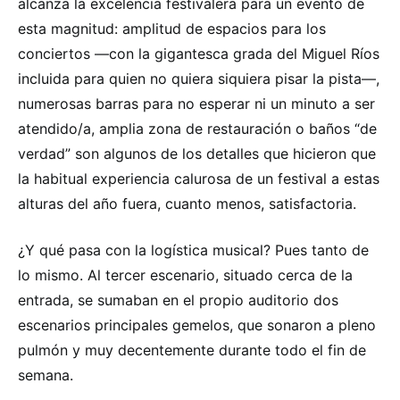
alcanza la excelencia festivalera para un evento de
esta magnitud: amplitud de espacios para los
conciertos —con la gigantesca grada del Miguel Ríos
incluida para quien no quiera siquiera pisar la pista—,
numerosas barras para no esperar ni un minuto a ser
atendido/a, amplia zona de restauración o baños “de
verdad” son algunos de los detalles que hicieron que
la habitual experiencia calurosa de un festival a estas
alturas del año fuera, cuanto menos, satisfactoria.
¿Y qué pasa con la logística musical? Pues tanto de
lo mismo. Al tercer escenario, situado cerca de la
entrada, se sumaban en el propio auditorio dos
escenarios principales gemelos, que sonaron a pleno
pulmón y muy decentemente durante todo el fin de
semana.