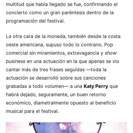
multitud que había llegado se fue, confirmando el
concierto como un gran paréntesis dentro de la
programación del festival.
La otra cara de la moneda, también desde la costa
oeste americana, supuso todo lo contrario. Pop
comercial sin miramientos, extravagancia y
show
business
en una actuación en la que apenas se vio
cantar más de tres frases seguidas —toda la
actuación se desarrolló sobre sus canciones
grabadas a todo volumen— a una
Katy Perry
que
habrá dejado, seguramente, un buen retorno
económico, diametralmente opuesto al beneficio
musical para el festival.