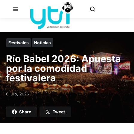
Festivales
Noticias
Río Babel 2026: Apuesta
por la comodidad
festivalera
6 julio, 2026
Posted on
Share
Tweet