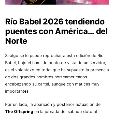
Río Babel 2026 tendiendo
puentes con América… del
Norte
Si algo se le puede reprochar a esta edición de Río
Babel, bajo el humilde punto de vista de un servidor,
es el volantazo editorial que ha supuesto la presencia
de dos grandes nombres norteamericanos
encabezando su cartel, aunque con matices muy
importantes.
Por un lado, la aparición y posterior actuación de
The Offspring
en la jornada del sábado dotó al