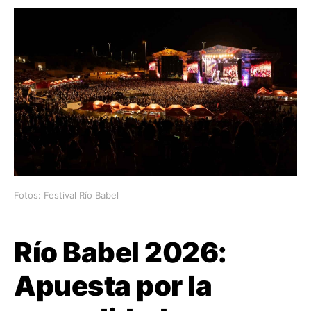
Fotos: Festival Río Babel
Río Babel 2026:
Apuesta por la