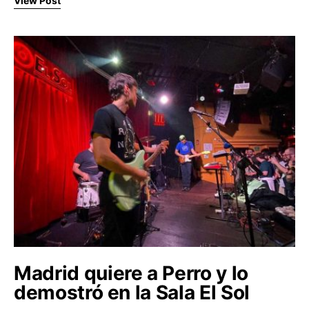
View Post
Madrid quiere a Perro y lo
demostró en la Sala El Sol