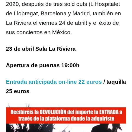
2020, después de tres sold outs (L’Hospitalet
de Llobregat, Barcelona y Madrid, también en
La Riviera el viernes 24 de abril) y el éxito de
sus conciertos en México.
23 de abril Sala La Riviera
Apertura de puertas 19:00h
Entrada anticipada on-line 22 euros
/ taquilla
25 euros