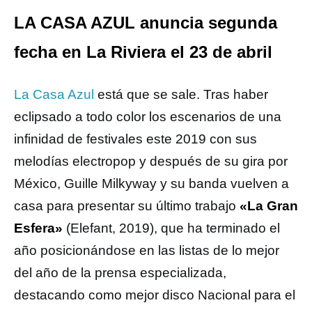
LA CASA AZUL anuncia segunda
fecha en La Riviera el 23 de abril
La Casa Azul
está que se sale. Tras haber
eclipsado a todo color los escenarios de una
infinidad de festivales este 2019 con sus
melodías electropop y después de su gira por
México, Guille Milkyway y su banda vuelven a
casa para presentar su último trabajo
«La Gran
Esfera»
(Elefant, 2019), que ha terminado el
año posicionándose en las listas de lo mejor
del año de la prensa especializada,
destacando como mejor disco Nacional para el