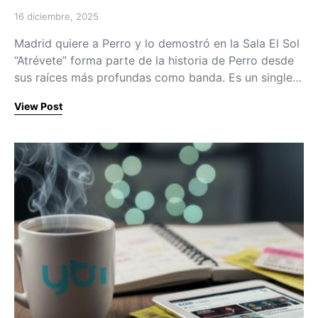
16 diciembre, 2025
Posted on
Madrid quiere a Perro y lo demostró en la Sala El Sol
“Atrévete” forma parte de la historia de Perro desde
sus raíces más profundas como banda. Es un single…
View Post