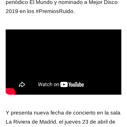
periódico El Mundo y nominado a Mejor Disco
2019 en los #PremiosRuido.
Y presenta nueva fecha de concierto en la sala
La Riviera de Madrid, el jueves 23 de abril de