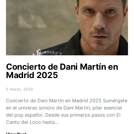
Concierto de Dani Martín en
Madrid 2025
5 marzo, 2024
Posted on
Concierto de Dani Martín en Madrid 2025 Sumérgete
en el universo sonoro de Dani Martín, pilar esencial
del pop español. Desde sus primeros pasos con El
Canto del Loco hasta…