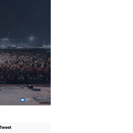
Tweet