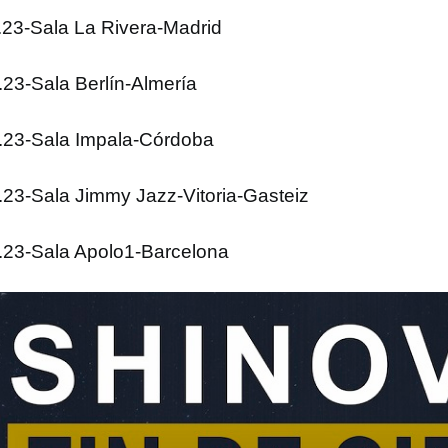
.23-Sala La Rivera-Madrid
.23-Sala Berlín-Almería
.23-Sala Impala-Córdoba
.23-Sala Jimmy Jazz-Vitoria-Gasteiz
.23-Sala Apolo1-Barcelona