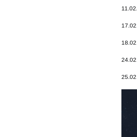
11.02
17.02
18.02
24.02
25.02