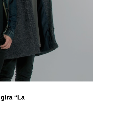
gira “La