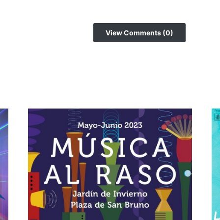
View Comments (0)