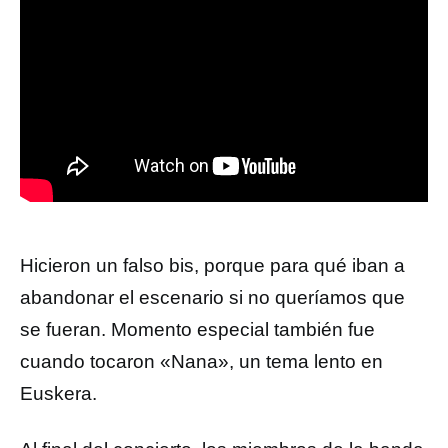
Hicieron un falso bis, porque para qué iban a
abandonar el escenario si no
queríamos que
se fueran. Momento especial también fue
cuando tocaron «Nana», un tema lento en
Euskera.