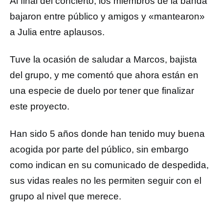
Al final del concierto, los miembros de la banda
bajaron entre público y amigos y «mantearon»
a Julia entre aplausos.
Tuve la ocasión de saludar a Marcos, bajista
del grupo, y me comentó que ahora están en
una especie de duelo por tener que finalizar
este proyecto.
Han sido 5 años donde han tenido muy buena
acogida por parte del público, sin embargo
como indican en su comunicado de despedida,
sus vidas reales no les permiten seguir con el
grupo al nivel que merece.