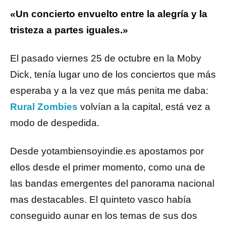
«Un concierto envuelto entre la alegría y la
tristeza a partes iguales.»
El pasado viernes 25 de octubre en la Moby
Dick, tenía lugar uno de los conciertos que más
esperaba y a la vez que más penita me daba:
Rural Zombies
volvían a la capital, está vez a
modo de despedida.
Desde yotambiensoyindie.es apostamos por
ellos desde el primer momento, como una de
las bandas emergentes del panorama nacional
mas destacables. El quinteto vasco había
conseguido aunar en los temas de sus dos