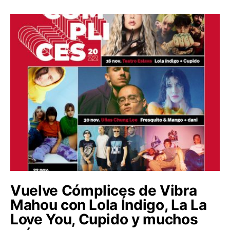
Vuelve Cómplices de Vibra
Mahou con Lola Índigo, La La
Love You, Cupido y muchos