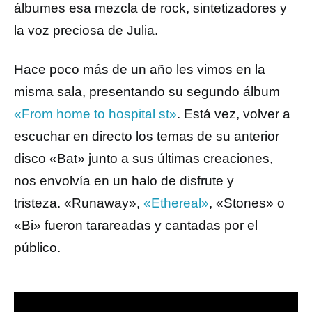
álbumes esa mezcla de rock, sintetizadores y
la voz preciosa de Julia.
Hace poco más de un año les vimos en la
misma sala, presentando su segundo álbum
«From home to hospital st»
. Está vez, volver a
escuchar en directo los temas de su anterior
disco «Bat» junto a sus últimas creaciones,
nos envolvía en un halo de disfrute y
tristeza.
«Runaway»,
«Ethereal»
, «Stones» o
«Bi» fueron tarareadas y cantadas por el
público.