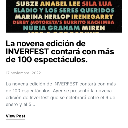
La novena edición de
INVERFEST contará con más
de 100 espectáculos.
17 noviembre, 2022
Posted on
La novena edición de INVERFEST contará con más
de 100 espectáculos. Ayer se presentó la novena
edición de Inverfest que se celebrará entre el 6 de
enero y el 5…
View Post