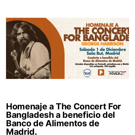
Homenaje a The Concert For
Bangladesh a beneficio del
Banco de Alimentos de
Madrid.