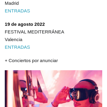
Madrid
ENTRADAS
19 de agosto 2022
FESTIVAL MEDITERRÁNEA
Valencia
ENTRADAS
+ Conciertos por anunciar