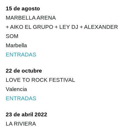
15 de agosto
MARBELLA ARENA
+ AIKO EL GRUPO + LEY DJ + ALEXANDER
SOM
Marbella
ENTRADAS
22 de octubre
LOVE TO ROCK FESTIVAL
Valencia
ENTRADAS
23 de abril 2022
LA RIVIERA