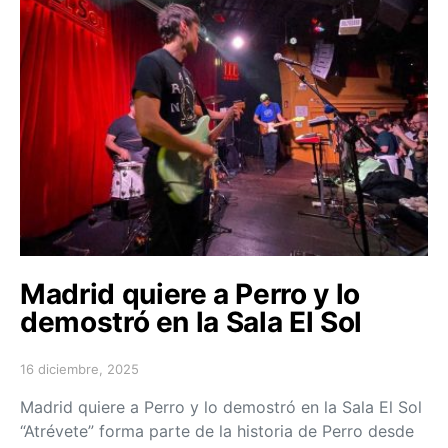
Madrid quiere a Perro y lo
demostró en la Sala El Sol
16 diciembre, 2025
Posted on
Madrid quiere a Perro y lo demostró en la Sala El Sol
“Atrévete” forma parte de la historia de Perro desde