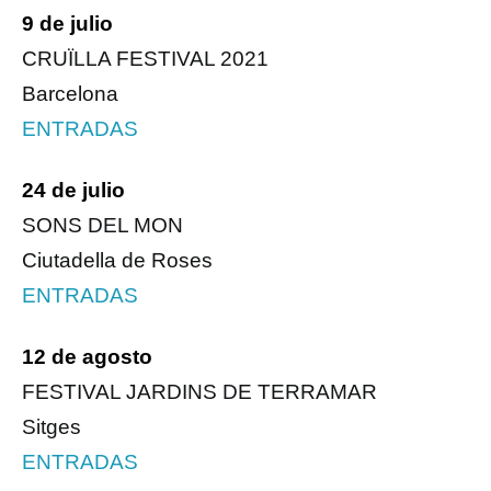
9 de julio
CRUÏLLA FESTIVAL 2021
Barcelona
ENTRADAS
24 de julio
SONS DEL MON
Ciutadella de Roses
ENTRADAS
12 de agosto
FESTIVAL JARDINS DE TERRAMAR
Sitges
ENTRADAS