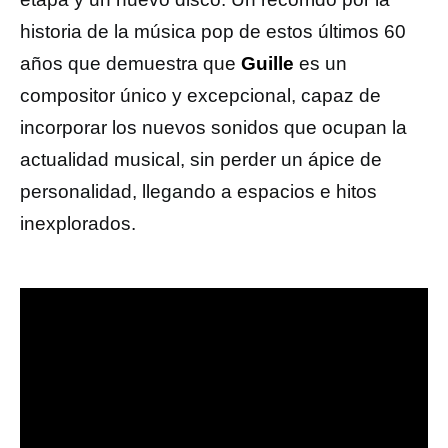
historia de la música pop de estos últimos 60
años que demuestra que
Guille
es un
compositor único y excepcional, capaz de
incorporar los nuevos sonidos que ocupan la
actualidad musical, sin perder un ápice de
personalidad, llegando a espacios e hitos
inexplorados.