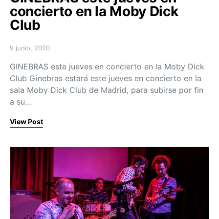
concierto en la Moby Dick
Club
9 junio, 2020
Posted on
GINEBRAS este jueves en concierto en la Moby Dick
Club Ginebras estará este jueves en concierto en la
sala Moby Dick Club de Madrid, para subirse por fin
a su…
View Post