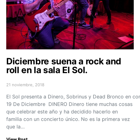
Diciembre suena a rock and
roll en la sala El Sol.
21 noviembre, 2018
Posted on
El Sol presenta a Dinero, Sobrinus y Dead Bronco en conci
19 De Diciembre DINERO Dinero tiene muchas cosas
que celebrar este año y ha decidido hacerlo en
familia con un concierto único. No es la primera vez
que la…
View Post