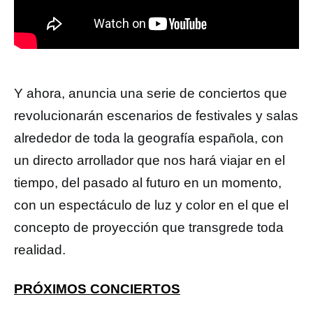
Y ahora, anuncia una serie de conciertos que
revolucionarán escenarios de festivales y salas
alrededor de toda la geografía española, con
un directo arrollador que nos hará viajar en el
tiempo, del pasado al futuro en un momento,
con un espectáculo de luz y color en el que el
concepto de proyección que transgrede toda
realidad.
PRÓXIMOS CONCIERTOS