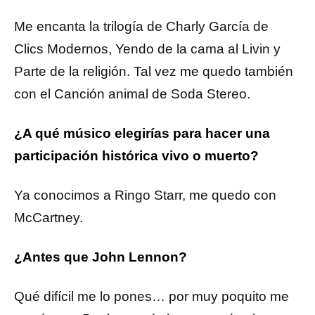
Me encanta la trilogía de Charly García de
Clics Modernos, Yendo de la cama al Livin y
Parte de la religión. Tal vez me quedo también
con el Canción animal de Soda Stereo.
¿A qué músico elegirías para hacer una
participación histórica vivo o muerto?
Ya conocimos a Ringo Starr, me quedo con
McCartney.
¿Antes que John Lennon?
Qué difícil me lo pones… por muy poquito me