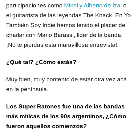
participaciones como
Mikel y Alberto de Izal
o
el guitarrista de las leyendas The Knack. En Yo
También Soy Indie hemos tenido el placer de
charlar con Mario Barassi, líder de la banda,
¡No te pierdas esta maravillosa entrevista!:
¿Qué tal? ¿Cómo estás?
Muy bien, muy contento de estar otra vez acá
en la península.
Los Super Ratones fue una de las bandas
más míticas de los 90s argentinos, ¿Cómo
fueron aquellos comienzos?