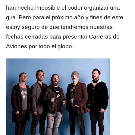
han hecho imposible el poder organizar una
gira. Pero para el próximo año y fines de este
estoy seguro de que tendremos nuestras
fechas cerradas para presentar Carreras de
Aviones por todo el globo.