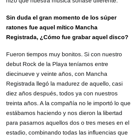
hizo que nuestra música sonase diferente.
Sin duda el gran momento de los súper
ratones fue aquel mítico Mancha
Registrada, ¿Cómo fue grabar aquel disco?
Fueron tiempos muy bonitos. Si con nuestro
debut Rock de la Playa teníamos entre
diecinueve y veinte años, con Mancha
Registrada llegó la madurez de aquello, casi
diez años después, todos ya con nuestros
treinta años. A la compañía no le importó lo que
estábamos haciendo y nos dieron la libertad
para pasarnos aquellos dos o tres meses en el
estadio, combinando todas las influencias que