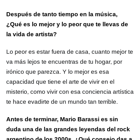
Después de tanto tiempo en la música,
¿Qué es lo mejor y lo peor que te llevas de
la vida de artista?
Lo peor es estar fuera de casa, cuanto mejor te
va más lejos te encuentras de tu hogar, por
irónico que parezca. Y lo mejor es esa
capacidad que tiene el arte de vivir en el
misterio, como vivir con esa conciencia artística
te hace evadirte de un mundo tan terrible.
Antes de terminar, Mario Barassi es sin
duda una de las grandes leyendas del rock
argentino de los 2000s, ¿Qué consejo das a