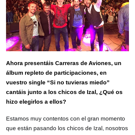
Ahora presentáis Carreras de Aviones, un
álbum repleto de participaciones, en
vuestro single “Si no tuvieras miedo”
cantáis junto a los chicos de Izal, ¿Qué os
hizo elegirlos a ellos?
Estamos muy contentos con el gran momento
que están pasando los chicos de Izal, nosotros