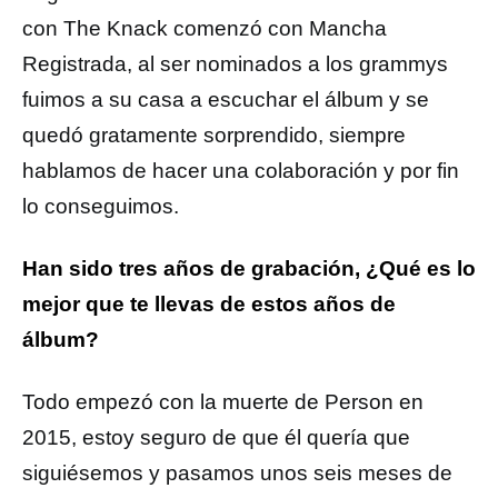
con The Knack comenzó con Mancha
Registrada, al ser nominados a los grammys
fuimos a su casa a escuchar el álbum y se
quedó gratamente sorprendido, siempre
hablamos de hacer una colaboración y por fin
lo conseguimos.
Han sido tres años de grabación, ¿Qué es lo
mejor que te llevas de estos años de
álbum?
Todo empezó con la muerte de Person en
2015, estoy seguro de que él quería que
siguiésemos y pasamos unos seis meses de