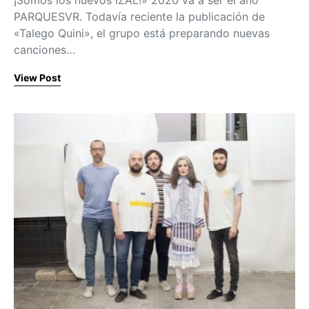
PARQUESVR. Todavía reciente la publicación de
«Talego Quini», el grupo está preparando nuevas
canciones…
View Post