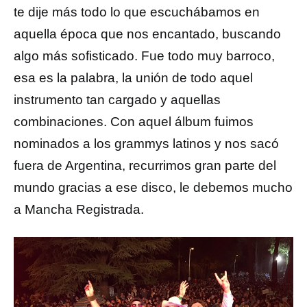
te dije más todo lo que escuchábamos en
aquella época que nos encantado, buscando
algo más sofisticado. Fue todo muy barroco,
esa es la palabra, la unión de todo aquel
instrumento tan cargado y aquellas
combinaciones. Con aquel álbum fuimos
nominados a los grammys latinos y nos sacó
fuera de Argentina, recurrimos gran parte del
mundo gracias a ese disco, le debemos mucho
a Mancha Registrada.