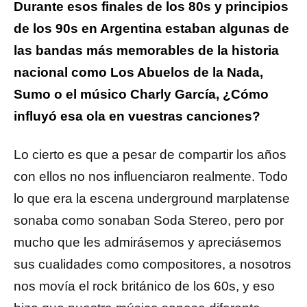
Durante esos finales de los 80s y principios
de los 90s en Argentina estaban algunas de
las bandas más memorables de la historia
nacional como Los Abuelos de la Nada,
Sumo o el músico Charly García, ¿Cómo
influyó esa ola en vuestras canciones?
Lo cierto es que a pesar de compartir los años
con ellos no nos influenciaron realmente. Todo
lo que era la escena underground marplatense
sonaba como sonaban Soda Stereo, pero por
mucho que les admirásemos y apreciásemos
sus cualidades como compositores, a nosotros
nos movía el rock británico de los 60s, y eso