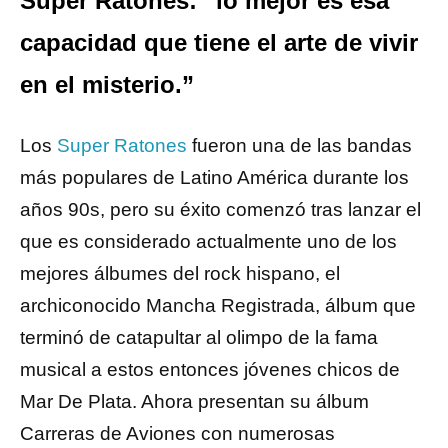
Super Ratones: “lo mejor es esa
capacidad que tiene el arte de vivir
en el misterio.”
Los
Super Ratones
fueron una de las bandas
más populares de Latino América durante los
años 90s, pero su éxito comenzó tras lanzar el
que es considerado actualmente uno de los
mejores álbumes del rock hispano, el
archiconocido Mancha Registrada, álbum que
terminó de catapultar al olimpo de la fama
musical a estos entonces jóvenes chicos de
Mar De Plata. Ahora presentan su álbum
Carreras de Aviones con numerosas