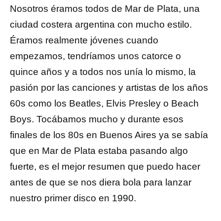
Nosotros éramos todos de Mar de Plata, una
ciudad costera argentina con mucho estilo.
Éramos realmente jóvenes cuando
empezamos, tendríamos unos catorce o
quince años y a todos nos unía lo mismo, la
pasión por las canciones y artistas de los años
60s como los Beatles, Elvis Presley o Beach
Boys. Tocábamos mucho y durante esos
finales de los 80s en Buenos Aires ya se sabía
que en Mar de Plata estaba pasando algo
fuerte, es el mejor resumen que puedo hacer
antes de que se nos diera bola para lanzar
nuestro primer disco en 1990.