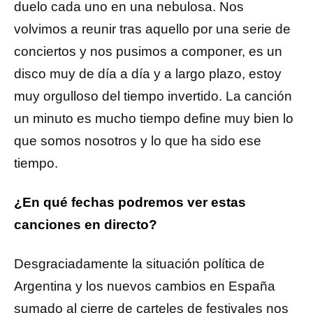
duelo cada uno en una nebulosa. Nos
volvimos a reunir tras aquello por una serie de
conciertos y nos pusimos a componer, es un
disco muy de día a día y a largo plazo, estoy
muy orgulloso del tiempo invertido. La canción
un minuto es mucho tiempo define muy bien lo
que somos nosotros y lo que ha sido ese
tiempo.
¿En qué fechas podremos ver estas
canciones en directo?
Desgraciadamente la situación política de
Argentina y los nuevos cambios en España
sumado al cierre de carteles de festivales nos