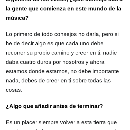
la gente que comienza en este mundo de la
música?
Lo primero de todo consejos no daría, pero si
he de decir algo es que cada uno debe
recorrer su propio camino y creer en ti, nadie
daba cuatro duros por nosotros y ahora
estamos donde estamos, no debe importante
nada, debes de creer en ti sobre todas las
cosas.
¿Algo que añadir antes de terminar?
Es un placer siempre volver a esta tierra que