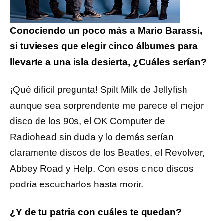
Conociendo un poco más a Mario Barassi,
si tuvieses que elegir cinco álbumes para
llevarte a una isla desierta, ¿Cuáles serían?
¡Qué difícil pregunta! Spilt Milk de Jellyfish
aunque sea sorprendente me parece el mejor
disco de los 90s, el OK Computer de
Radiohead sin duda y lo demás serían
claramente discos de los Beatles, el Revolver,
Abbey Road y Help. Con esos cinco discos
podría escucharlos hasta morir.
¿Y de tu patria con cuáles te quedan?