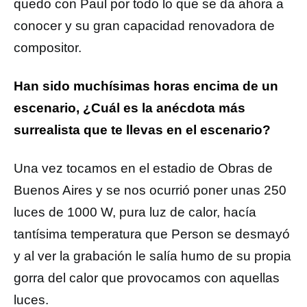
quedo con Paul por todo lo que se da ahora a
conocer y su gran capacidad renovadora de
compositor.
Han sido muchísimas horas encima de un
escenario, ¿Cuál es la anécdota más
surrealista que te llevas en el escenario?
Una vez tocamos en el estadio de Obras de
Buenos Aires y se nos ocurrió poner unas 250
luces de 1000 W, pura luz de calor, hacía
tantísima temperatura que Person se desmayó
y al ver la grabación le salía humo de su propia
gorra del calor que provocamos con aquellas
luces.