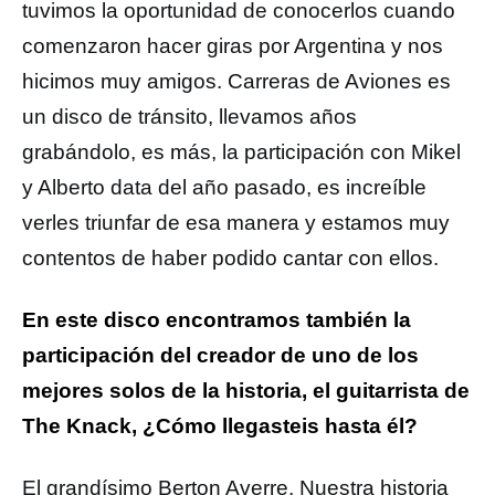
tuvimos la oportunidad de conocerlos cuando
comenzaron hacer giras por Argentina y nos
hicimos muy amigos. Carreras de Aviones es
un disco de tránsito, llevamos años
grabándolo, es más, la participación con Mikel
y Alberto data del año pasado, es increíble
verles triunfar de esa manera y estamos muy
contentos de haber podido cantar con ellos.
En este disco encontramos también la
participación del creador de uno de los
mejores solos de la historia, el guitarrista de
The Knack, ¿Cómo llegasteis hasta él?
El grandísimo Berton Averre. Nuestra historia