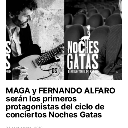
MAGA y FERNANDO ALFARO
serán los primeros
protagonistas del ciclo de
conciertos Noches Gatas