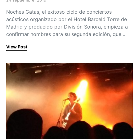
24 septiembre, 2019
Posted on
Noches Gatas, el exitoso ciclo de conciertos
acústicos organizado por el Hotel Barceló Torre de
Madrid y producido por División Sonora, empieza a
confirmar nombres para su segunda edición, que…
View Post