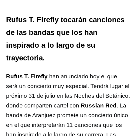
Rufus T. Firefly tocarán canciones
de las bandas que los han
inspirado a lo largo de su
trayectoria.
Rufus T. Firefly
han anunciado hoy el que
será un concierto muy especial. Tendrá lugar el
próximo 31 de julio en las Noches del Botánico,
donde comparten cartel con
Russian Red
. La
banda de Aranjuez promete un concierto único
en el que interpretarán 11 canciones que los
han inspirado a lo largo de su carrera. Las