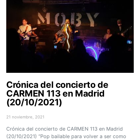
Crónica del concierto de
CARMEN 113 en Madrid
(20/10/2021)
21 noviembre, 2021
Posted on
Crónica del concierto de CARMEN 113 en Madrid
(20/10/2021) “Pop bailable para volver a ser como