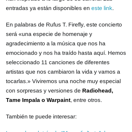
entradas ya están disponibles en
este link
.
En palabras de Rufus T. Firefly, este concierto
será «una especie de homenaje y
agradecimiento a la música que nos ha
emocionado y nos ha traído hasta aquí. Hemos
seleccionado 11 canciones de diferentes
artistas que nos cambiaron la vida y vamos a
tocarlas.» Viviremos una noche muy especial
con sorpresas y versiones de
Radiohead,
Tame Impala o Warpaint
, entre otros.
También te puede interesar: