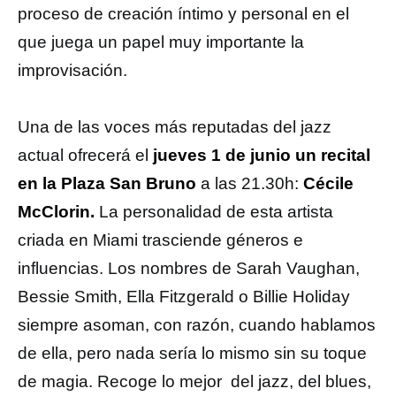
proceso de creación íntimo y personal en el
que juega un papel muy importante la
improvisación.
Una de las voces más reputadas del jazz
actual ofrecerá el
jueves 1 de junio un recital
en la Plaza San Bruno
a las 21.30h:
Cécile
McClorin.
La personalidad de esta artista
criada en Miami trasciende géneros e
influencias. Los nombres de Sarah Vaughan,
Bessie Smith, Ella Fitzgerald o Billie Holiday
siempre asoman, con razón, cuando hablamos
de ella, pero nada sería lo mismo sin su toque
de magia. Recoge lo mejor del jazz, del blues,