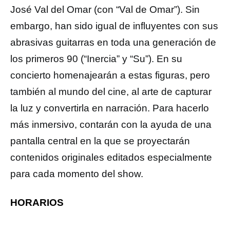
José Val del Omar (con “Val de Omar”). Sin
embargo, han sido igual de influyentes con sus
abrasivas guitarras en toda una generación de
los primeros 90 (“Inercia” y “Su”). En su
concierto homenajearán a estas figuras, pero
también al mundo del cine, al arte de capturar
la luz y convertirla en narración. Para hacerlo
más inmersivo, contarán con la ayuda de una
pantalla central en la que se proyectarán
contenidos originales editados especialmente
para cada momento del show.
HORARIOS