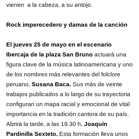
vienen a la cabeza, a su antojo.
Rock imperecedero y damas de la canción
El jueves 25 de mayo en el escenario
Ibercaja de la plaza San Bruno
actuará una
figura clave de la música latinoamericana y uno
de los nombres más relevantes del folclore
peruano,
Susana Baca.
Sus más de veinte
trabajos publicados a lo largo de su trayectoria
configuran un mapa racial y emocional de vital
importancia en la tradición cantora de su país.
Abrirá la tarde, a las 19.30 h,
Joaquín
Pardinilla Sexteto.
Esta formación lleva unos