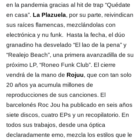
en la pandemia gracias al hit de trap “Quédate
en casa”.
La Plazuela
, por su parte, reivindican
sus raíces flamencas, mezclándolas con
electrónica y nu funk. Hasta la fecha, el dúo
granadino ha desvelado “El lao de la pena” y
“Realejo Beach”, una primera avanzadilla de su
próximo LP, “Roneo Funk Club”. El cierre
vendrá de la mano de
Rojuu
, que con tan solo
20 años ya acumula millones de
reproducciones de sus canciones. El
barcelonés Roc Jou ha publicado en seis años
siete discos, cuatro EPs y un recopilatorio. En
todos sus trabajos, desde una óptica
declaradamente emo, mezcla los estilos que le