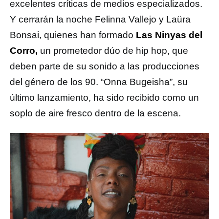
excelentes críticas de medios especializados.
Y cerrarán la noche Felinna Vallejo y Laüra
Bonsai, quienes han formado
Las Ninyas del
Corro,
un prometedor dúo de hip hop, que
deben parte de su sonido a las producciones
del género de los 90. “Onna Bugeisha”, su
último lanzamiento, ha sido recibido como un
soplo de aire fresco dentro de la escena.