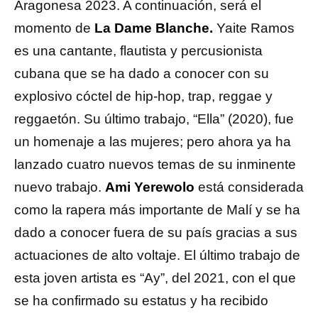
Aragonesa 2023. A continuación, será el
momento de
La Dame Blanche.
Yaite Ramos
es una cantante, flautista y percusionista
cubana que se ha dado a conocer con su
explosivo cóctel de hip-hop, trap, reggae y
reggaetón. Su último trabajo, “Ella” (2020), fue
un homenaje a las mujeres; pero ahora ya ha
lanzado cuatro nuevos temas de su inminente
nuevo trabajo.
Ami Yerewolo
está considerada
como la rapera más importante de Malí y se ha
dado a conocer fuera de su país gracias a sus
actuaciones de alto voltaje. El último trabajo de
esta joven artista es “Ay”, del 2021, con el que
se ha confirmado su estatus y ha recibido