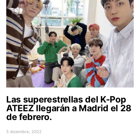
Las superestrellas del K-Pop
ATEEZ llegarán a Madrid el 28
de febrero.
5 diciembre, 2022
Posted on