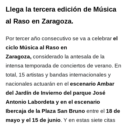
Llega la tercera edición de Música
al Raso en Zaragoza.
Por tercer año consecutivo se va a celebrar
el
ciclo Música al Raso en
Zaragoza,
considerado la antesala de la
intensa temporada de conciertos de verano. En
total, 15 artistas y bandas internacionales y
nacionales actuarán en el
escenario Ambar
del Jardín de Invierno del parque José
Antonio Labordeta y en el escenario
Ibercaja de la Plaza San Bruno
entre el
18 de
mayo y el 15 de junio
. Y en estas siete citas