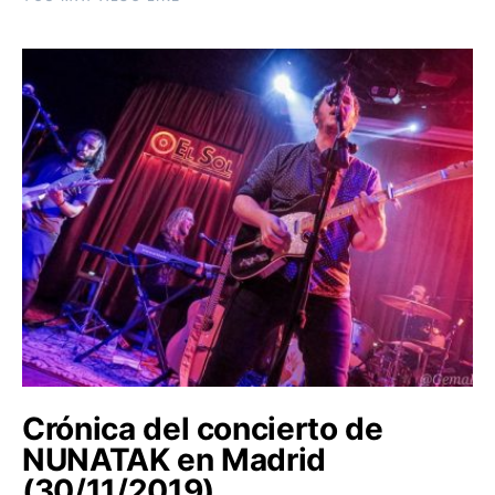
Crónica del concierto de
NUNATAK en Madrid
(30/11/2019)