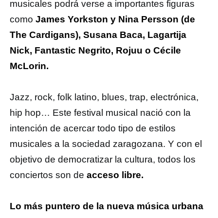
musicales podrá verse a importantes figuras
como
James Yorkston y Nina Persson (de
The Cardigans), Susana Baca, Lagartija
Nick, Fantastic Negrito, Rojuu o Cécile
McLorin.
Jazz, rock, folk latino, blues, trap, electrónica,
hip hop… Este festival musical nació con la
intención de acercar todo tipo de estilos
musicales a la sociedad zaragozana. Y con el
objetivo de democratizar la cultura, todos los
conciertos son de
acceso libre.
Lo más puntero de la nueva música urbana