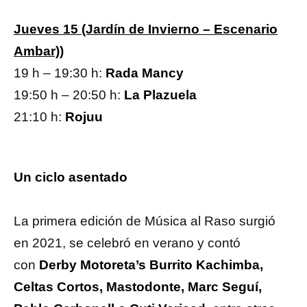
Jueves 15 (Jardín de Invierno – Escenario
Ambar))
19 h – 19:30 h:
Rada Mancy
19:50 h – 20:50 h:
La Plazuela
21:10 h:
Rojuu
Un ciclo asentado
La primera edición de Música al Raso surgió
en 2021, se celebró en verano y contó
con
Derby Motoreta’s Burrito Kachimba,
Celtas Cortos, Mastodonte, Marc Seguí,