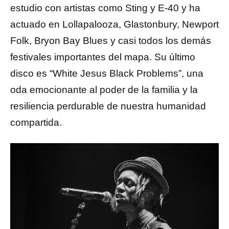
estudio con artistas como Sting y E-40 y ha
actuado en Lollapalooza, Glastonbury, Newport
Folk, Bryon Bay Blues y casi todos los demás
festivales importantes del mapa. Su último
disco es “White Jesus Black Problems”, una
oda emocionante al poder de la familia y la
resiliencia perdurable de nuestra humanidad
compartida.