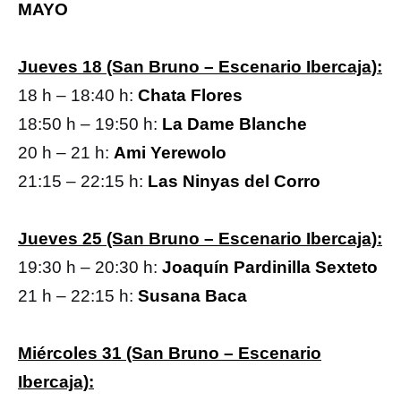
MAYO
Jueves 18 (San Bruno – Escenario Ibercaja):
18 h – 18:40 h:
Chata Flores
18:50 h – 19:50 h:
La Dame Blanche
20 h – 21 h:
Ami Yerewolo
21:15 – 22:15 h:
Las Ninyas del Corro
Jueves 25 (San Bruno – Escenario Ibercaja):
19:30 h – 20:30 h:
Joaquín Pardinilla Sexteto
21 h – 22:15 h:
Susana Baca
Miércoles 31 (San Bruno – Escenario
Ibercaja):