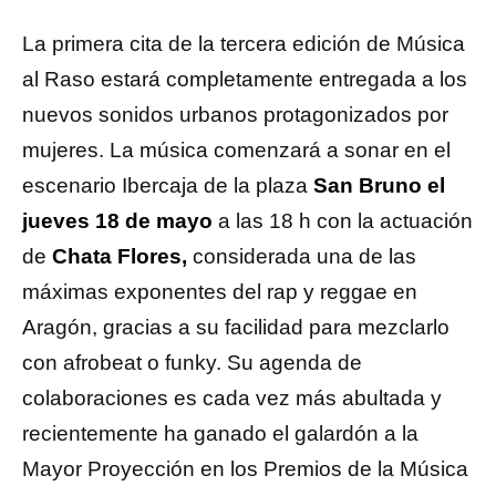
La primera cita de la tercera edición de Música
al Raso estará completamente entregada a los
nuevos sonidos urbanos protagonizados por
mujeres. La música comenzará a sonar en el
escenario Ibercaja de la plaza
San Bruno el
jueves 18 de mayo
a las 18 h con la actuación
de
Chata Flores,
considerada una de las
máximas exponentes del rap y reggae en
Aragón, gracias a su facilidad para mezclarlo
con afrobeat o funky. Su agenda de
colaboraciones es cada vez más abultada y
recientemente ha ganado el galardón a la
Mayor Proyección en los Premios de la Música