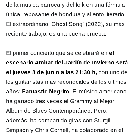
de la música barroca y del folk en una fórmula
única, rebosante de hondura y aliento literario.
El extraordinario “Ghost Song” (2022), su más
reciente trabajo, es una buena prueba.
El primer concierto que se celebrará en
el
escenario Ambar del Jardín de Invierno será
el jueves 8 de junio a las 21:30 h,
con uno de
los guitarristas más reconocidos de los últimos
años:
Fantastic Negrito.
El músico americano
ha ganado tres veces el Grammy al Mejor
Álbum de Blues Contemporáneo. Pero,
además, ha compartido giras con Sturgill
Simpson y Chris Cornell, ha colaborado en el