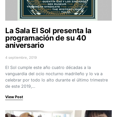
La Sala El Sol presenta la
programación de su 40
aniversario
4 septiembre, 2019
Posted on
El Sol cumple este año cuatro décadas a la
vanguardia del ocio nocturno madrileño y lo va a
celebrar por todo lo alto durante el último trimestre
de este 2019,…
View Post