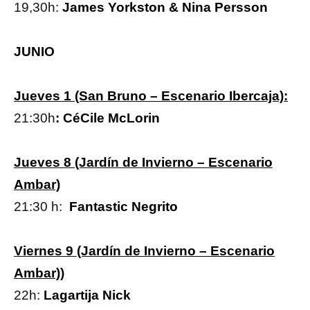
19,30h:
James Yorkston & Nina Persson
JUNIO
Jueves 1 (San Bruno – Escenario Ibercaja):
21:30h
: CéCile McLorin
Jueves 8 (Jardín de Invierno – Escenario
Ambar)
21:30 h:
Fantastic Negrito
Viernes 9 (Jardín de Invierno – Escenario
Ambar))
22h:
Lagartija Nick