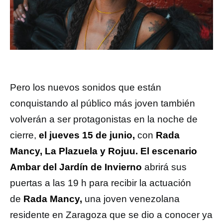
Pero los nuevos sonidos que están
conquistando al público más joven también
volverán a ser protagonistas en la noche de
cierre,
el jueves 15 de junio,
con
Rada
Mancy, La Plazuela y Rojuu.
El escenario
Ambar del Jardín de Invierno
abrirá sus
puertas a las 19 h para recibir la actuación
de
Rada Mancy,
una joven venezolana
residente en Zaragoza que se dio a conocer ya