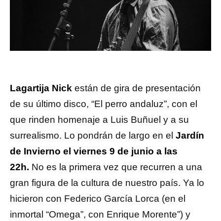
Lagartija Nick
están de gira de presentación
de su último disco, “El perro andaluz”, con el
que rinden homenaje a Luis Buñuel y a su
surrealismo. Lo pondrán de largo en el
Jardín
de Invierno el viernes 9 de junio a las
22h.
No es la primera vez que recurren a una
gran figura de la cultura de nuestro país. Ya lo
hicieron con Federico García Lorca (en el
inmortal “Omega”, con Enrique Morente”) y