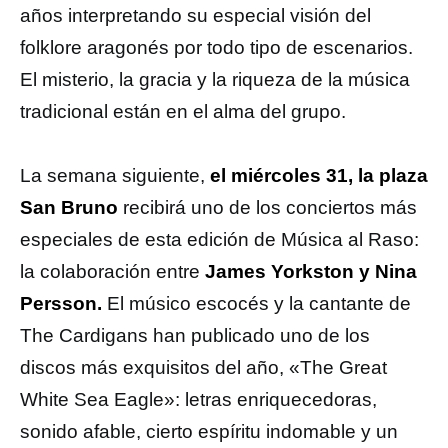
años interpretando su especial visión del
folklore aragonés por todo tipo de escenarios.
El misterio, la gracia y la riqueza de la música
tradicional están en el alma del grupo.
La semana siguiente,
el miércoles 31, la plaza
San Bruno
recibirá uno de los conciertos más
especiales de esta edición de Música al Raso:
la colaboración entre
James Yorkston y Nina
Persson.
El músico escocés y la cantante de
The Cardigans han publicado uno de los
discos más exquisitos del año, «The Great
White Sea Eagle»: letras enriquecedoras,
sonido afable, cierto espíritu indomable y un