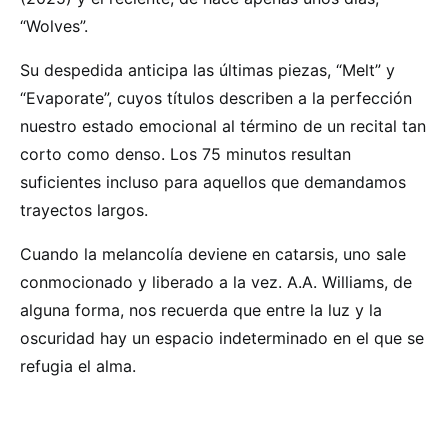
“Wolves”.
Su despedida anticipa las últimas piezas, “Melt” y
“Evaporate”, cuyos títulos describen a la perfección
nuestro estado emocional al término de un recital tan
corto como denso. Los 75 minutos resultan
suficientes incluso para aquellos que demandamos
trayectos largos.
Cuando la melancolía deviene en catarsis, uno sale
conmocionado y liberado a la vez. A.A. Williams, de
alguna forma, nos recuerda que entre la luz y la
oscuridad hay un espacio indeterminado en el que se
refugia el alma.