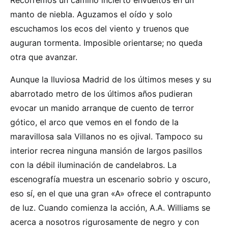
manto de niebla. Aguzamos el oído y solo
escuchamos los ecos del viento y truenos que
auguran tormenta. Imposible orientarse; no queda
otra que avanzar.
Aunque la lluviosa Madrid de los últimos meses y su
abarrotado metro de los últimos años pudieran
evocar un manido arranque de cuento de terror
gótico, el arco que vemos en el fondo de la
maravillosa sala Villanos no es ojival. Tampoco su
interior recrea ninguna mansión de largos pasillos
con la débil iluminación de candelabros. La
escenografía muestra un escenario sobrio y oscuro,
eso sí, en el que una gran «A» ofrece el contrapunto
de luz. Cuando comienza la acción, A.A. Williams se
acerca a nosotros rigurosamente de negro y con