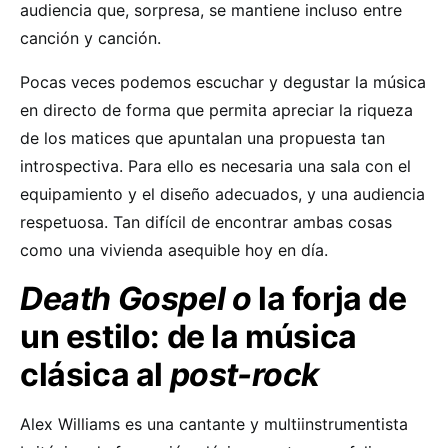
audiencia que, sorpresa, se mantiene incluso entre
canción y canción.
Pocas veces podemos escuchar y degustar la música
en directo de forma que permita apreciar la riqueza
de los matices que apuntalan una propuesta tan
introspectiva. Para ello es necesaria una sala con el
equipamiento y el diseño adecuados, y una audiencia
respetuosa. Tan difícil de encontrar ambas cosas
como una vivienda asequible hoy en día.
Death Gospel o
la forja de
un estilo: de la música
clásica al
post-rock
Alex Williams es una cantante y multiinstrumentista