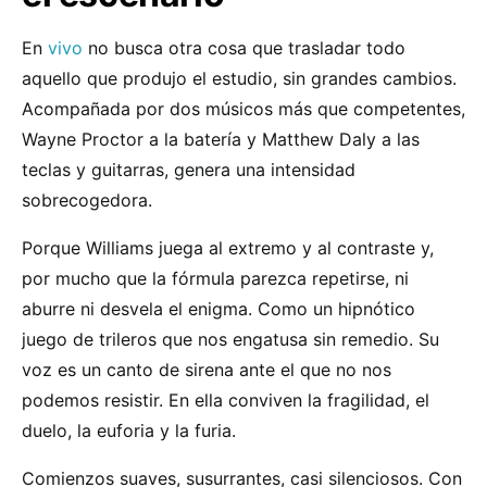
En
vivo
no busca otra cosa que trasladar todo
aquello que produjo el estudio, sin grandes cambios.
Acompañada por dos músicos más que competentes,
Wayne Proctor a la batería y Matthew Daly a las
teclas y guitarras, genera una intensidad
sobrecogedora.
Porque Williams juega al extremo y al contraste y,
por mucho que la fórmula parezca repetirse, ni
aburre ni desvela el enigma. Como un hipnótico
juego de trileros que nos engatusa sin remedio. Su
voz es un canto de sirena ante el que no nos
podemos resistir. En ella conviven la fragilidad, el
duelo, la euforia y la furia.
Comienzos suaves, susurrantes, casi silenciosos. Con