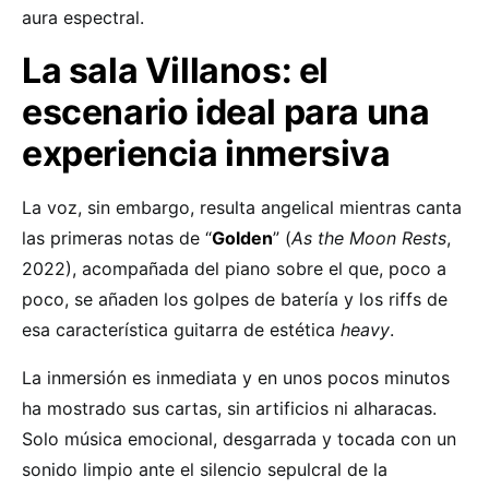
aura espectral.
La sala Villanos: el
escenario ideal para una
experiencia inmersiva
La voz, sin embargo, resulta angelical mientras canta
las primeras notas de “
Golden
” (
As the Moon Rests
,
2022), acompañada del piano sobre el que, poco a
poco, se añaden los golpes de batería y los riffs de
esa característica guitarra de estética
heavy
.
La inmersión es inmediata y en unos pocos minutos
ha mostrado sus cartas, sin artificios ni alharacas.
Solo música emocional, desgarrada y tocada con un
sonido limpio ante el silencio sepulcral de la