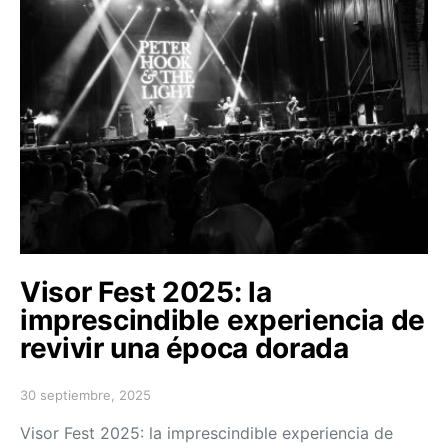
Visor Fest 2025: la
imprescindible experiencia de
revivir una época dorada
30 septiembre, 2025
Posted on
Visor Fest 2025: la imprescindible experiencia de