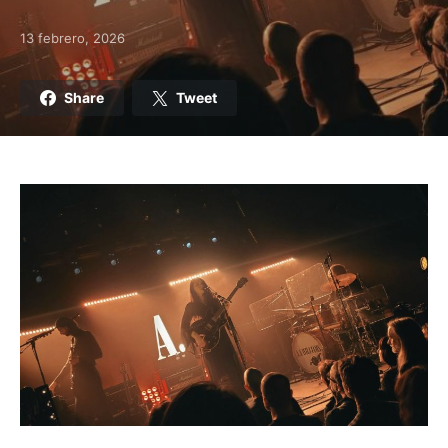
13 febrero, 2026
Posted on
Share
Tweet