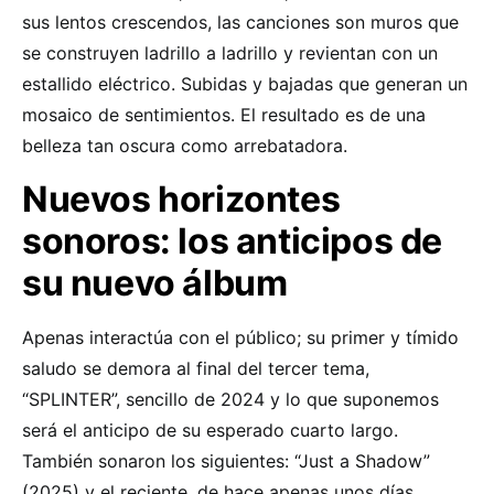
sus lentos crescendos, las canciones son muros que
se construyen ladrillo a ladrillo y revientan con un
estallido eléctrico. Subidas y bajadas que generan un
mosaico de sentimientos. El resultado es de una
belleza tan oscura como arrebatadora.
Nuevos horizontes
sonoros: los anticipos de
su nuevo álbum
Apenas interactúa con el público; su primer y tímido
saludo se demora al final del tercer tema,
“SPLINTER”, sencillo de 2024 y lo que suponemos
será el anticipo de su esperado cuarto largo.
También sonaron los siguientes: “Just a Shadow”
(2025) y el reciente, de hace apenas unos días,