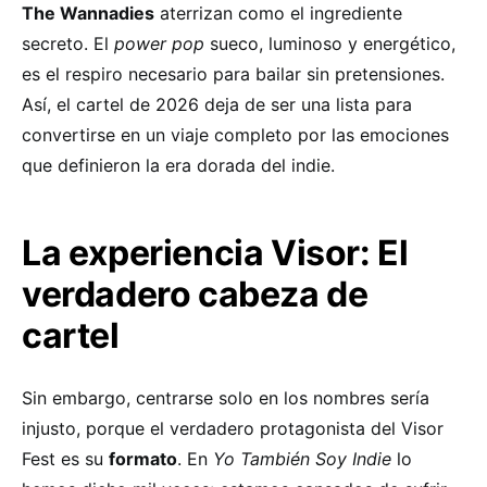
The Wannadies
aterrizan como el ingrediente
secreto. El
power pop
sueco, luminoso y energético,
es el respiro necesario para bailar sin pretensiones.
Así, el cartel de 2026 deja de ser una lista para
convertirse en un viaje completo por las emociones
que definieron la era dorada del indie.
La experiencia Visor: El
verdadero cabeza de
cartel
Sin embargo, centrarse solo en los nombres sería
injusto, porque el verdadero protagonista del Visor
Fest es su
formato
. En
Yo También Soy Indie
lo