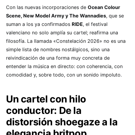
Con las nuevas incorporaciones de
Ocean Colour
Scene, New Model Army y The Wannadies
, que se
suman a los ya confirmados
RIDE
, el festival
valenciano no solo amplía su cartel; reafirma una
filosofía. La llamada «Constelación 2026» no es una
simple lista de nombres nostálgicos, sino una
reivindicación de una forma muy concreta de
entender la música en directo: con coherencia, con
comodidad y, sobre todo, con un sonido impoluto.
Un cartel con hilo
conductor: De la
distorsión shoegaze a la
elegancia britpop