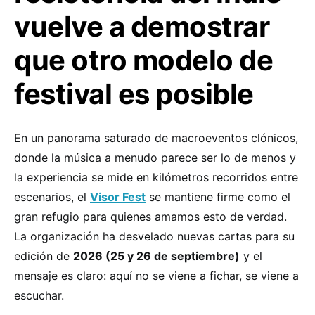
vuelve a demostrar
que otro modelo de
festival es posible
En un panorama saturado de macroeventos clónicos,
donde la música a menudo parece ser lo de menos y
la experiencia se mide en kilómetros recorridos entre
escenarios, el
Visor Fest
se mantiene firme como el
gran refugio para quienes amamos esto de verdad.
La organización ha desvelado nuevas cartas para su
edición de
2026 (25 y 26 de septiembre)
y el
mensaje es claro: aquí no se viene a fichar, se viene a
escuchar.