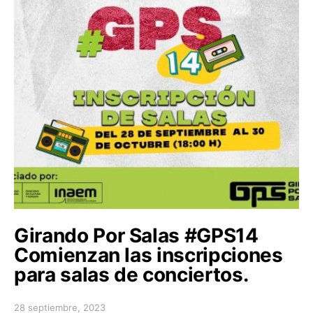
Girando Por Salas #GPS14
Comienzan las inscripciones
para salas de conciertos.
28 septiembre, 2023
Posted on