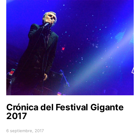
Crónica del Festival Gigante
2017
6 septiembre, 2017
Posted on