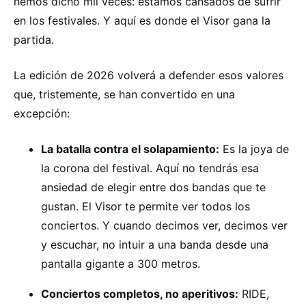
hemos dicho mil veces: estamos cansados de sufrir
en los festivales. Y aquí es donde el Visor gana la
partida.
La edición de 2026 volverá a defender esos valores
que, tristemente, se han convertido en una
excepción:
La batalla contra el solapamiento:
Es la joya de
la corona del festival. Aquí no tendrás esa
ansiedad de elegir entre dos bandas que te
gustan. El Visor te permite ver todos los
conciertos. Y cuando decimos ver, decimos ver
y escuchar, no intuir a una banda desde una
pantalla gigante a 300 metros.
Conciertos completos, no aperitivos:
RIDE,