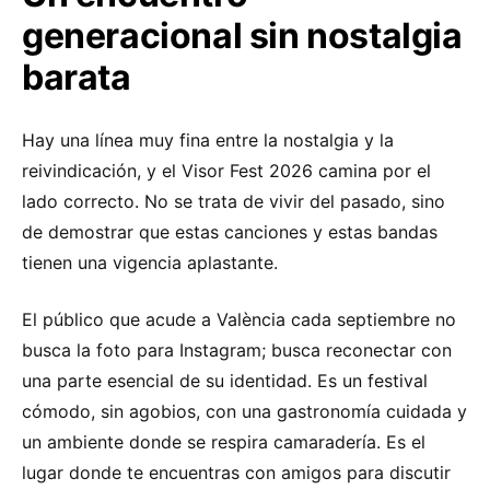
generacional sin nostalgia
barata
Hay una línea muy fina entre la nostalgia y la
reivindicación, y el Visor Fest 2026 camina por el
lado correcto. No se trata de vivir del pasado, sino
de demostrar que estas canciones y estas bandas
tienen una vigencia aplastante.
El público que acude a València cada septiembre no
busca la foto para Instagram; busca reconectar con
una parte esencial de su identidad. Es un festival
cómodo, sin agobios, con una gastronomía cuidada y
un ambiente donde se respira camaradería. Es el
lugar donde te encuentras con amigos para discutir