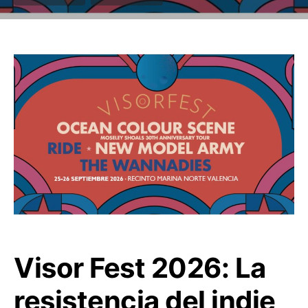
Visor Fest 2026: La
resistencia del indie