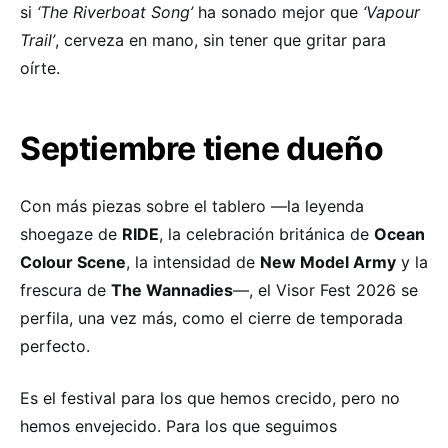
si
‘The Riverboat Song’
ha sonado mejor que
‘Vapour
Trail’
, cerveza en mano, sin tener que gritar para
oírte.
Septiembre tiene dueño
Con más piezas sobre el tablero —la leyenda
shoegaze de
RIDE
, la celebración británica de
Ocean
Colour Scene
, la intensidad de
New Model Army
y la
frescura de
The Wannadies
—, el Visor Fest 2026 se
perfila, una vez más, como el cierre de temporada
perfecto.
Es el festival para los que hemos crecido, pero no
hemos envejecido. Para los que seguimos