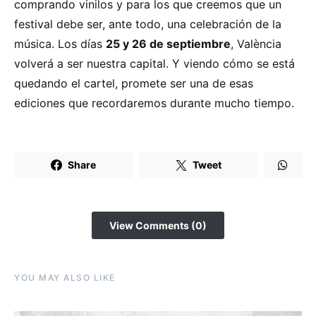
comprando vinilos y para los que creemos que un
festival debe ser, ante todo, una celebración de la
música. Los días
25 y 26 de septiembre
, València
volverá a ser nuestra capital. Y viendo cómo se está
quedando el cartel, promete ser una de esas
ediciones que recordaremos durante mucho tiempo.
Share
Tweet
View Comments (0)
YOU MAY ALSO LIKE