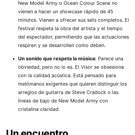
New Model Army o Ocean Colour Scene no
vienen a hacer un
showcase
rápido de 45
minutos. Vienen a ofrecer sus sets completos. El
festival respeta la obra del artista y el tiempo
del espectador, permitiendo que las actuaciones
respiren y se desarrollen como deben.
Un sonido que respeta la música:
Parece una
obviedad, pero no lo es. El Visor se obsesiona
con la calidad acústica. Está pensado para
melómanos exigentes que quieren distinguir los
arreglos de guitarra de Steve Cradock o las
líneas de bajo de New Model Army con
cristalina claridad.
Un encuentro