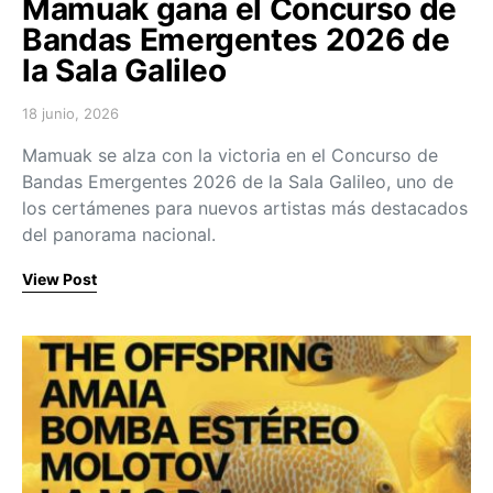
Mamuak gana el Concurso de
Bandas Emergentes 2026 de
la Sala Galileo
18 junio, 2026
Posted on
Mamuak se alza con la victoria en el Concurso de
Bandas Emergentes 2026 de la Sala Galileo, uno de
los certámenes para nuevos artistas más destacados
del panorama nacional.
View Post