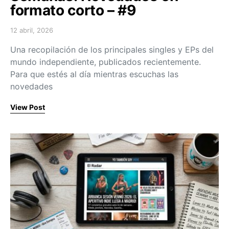
formato corto – #9
12 abril, 2026
Posted on
Una recopilación de los principales singles y EPs del
mundo independiente, publicados recientemente.
Para que estés al día mientras escuchas las
novedades
View Post