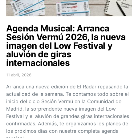
Agenda Musical: Arranca
Sesión Vermú 2026, la nueva
imagen del Low Festival y
aluvión de giras
internacionales
11 abril, 2026
Posted on
Arranca una nueva edición de El Radar repasando la
actualidad de la semana. Te contamos todo sobre el
inicio del ciclo Sesión Vermú en la Comunidad de
Madrid, la sorprendente nueva imagen del Low
Festival y el aluvión de grandes giras internacionales
confirmadas. Además, te organizamos los planes de
los próximos días con nuestra completa agenda