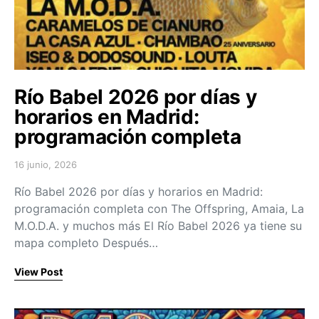
Río Babel 2026 por días y
horarios en Madrid:
programación completa
16 junio, 2026
Posted on
Río Babel 2026 por días y horarios en Madrid:
programación completa con The Offspring, Amaia, La
M.O.D.A. y muchos más El Río Babel 2026 ya tiene su
mapa completo Después…
View Post