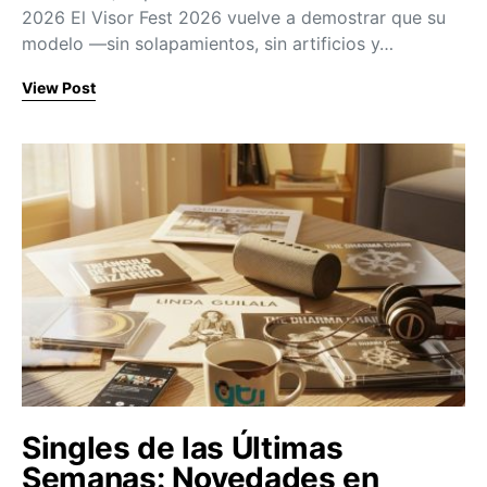
2026 El Visor Fest 2026 vuelve a demostrar que su
modelo —sin solapamientos, sin artificios y…
View Post
Singles de las Últimas
Semanas: Novedades en