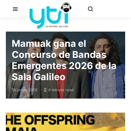
Mamuak gana el
Concurso de Bandas
Emergentes 2026 de la
Sala Galileo
18 junio, 2026
4 minute read
Posted on