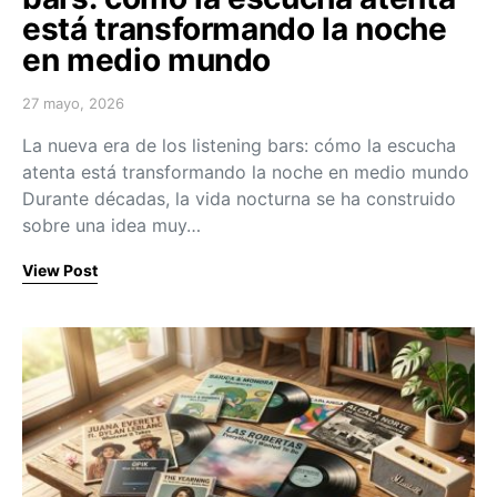
está transformando la noche
en medio mundo
27 mayo, 2026
Posted on
La nueva era de los listening bars: cómo la escucha
atenta está transformando la noche en medio mundo
Durante décadas, la vida nocturna se ha construido
sobre una idea muy…
View Post