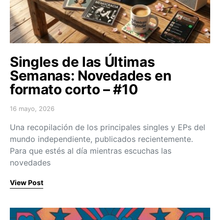
Singles de las Últimas
Semanas: Novedades en
formato corto – #10
16 mayo, 2026
Posted on
Una recopilación de los principales singles y EPs del
mundo independiente, publicados recientemente.
Para que estés al día mientras escuchas las
novedades
View Post