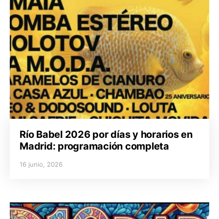
Río Babel 2026 por días y horarios en
Madrid: programación completa
16 junio, 2026
Posted on