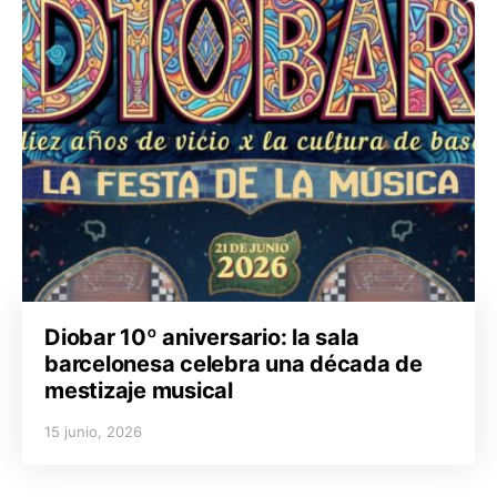
Diobar 10º aniversario: la sala
barcelonesa celebra una década de
mestizaje musical
15 junio, 2026
Posted on