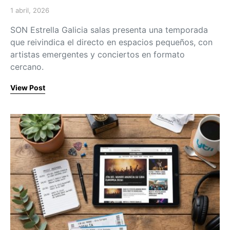
1 abril, 2026
Posted on
SON Estrella Galicia salas presenta una temporada
que reivindica el directo en espacios pequeños, con
artistas emergentes y conciertos en formato
cercano.
View Post