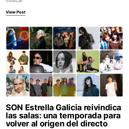
musical.
View Post
SON Estrella Galicia reivindica
las salas: una temporada para
volver al origen del directo