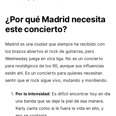
¿Por qué Madrid necesita
este concierto?
Madrid es una ciudad que siempre ha recibido con
los brazos abiertos el rock de guitarras, pero
Wednesday juega en otra liga. No es un concierto
para nostálgicos de los 90, aunque sus influencias
estén ahí. Es un concierto para quienes necesitan
sentir que el rock sigue vivo, mutando y mordiendo.
Por la intensidad:
Es difícil encontrar hoy en día
una banda que se deje la piel de esa manera.
Karly canta como si le fuera la vida en ello, y
eso se contagia.