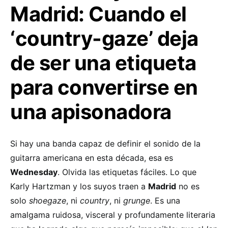
Madrid: Cuando el
‘country-gaze’ deja
de ser una etiqueta
para convertirse en
una apisonadora
Si hay una banda capaz de definir el sonido de la
guitarra americana en esta década, esa es
Wednesday
. Olvida las etiquetas fáciles. Lo que
Karly Hartzman y los suyos traen a
Madrid
no es
solo
shoegaze
, ni
country
, ni
grunge
. Es una
amalgama ruidosa, visceral y profundamente literaria