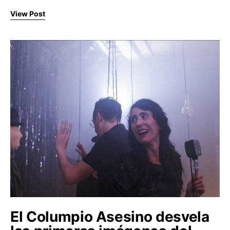
View Post
El Columpio Asesino desvela