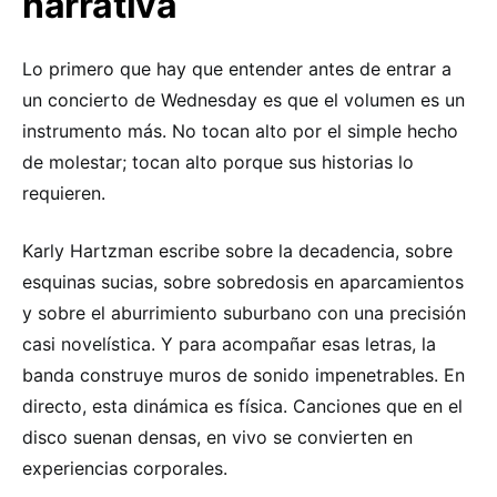
narrativa
Lo primero que hay que entender antes de entrar a
un concierto de Wednesday es que el volumen es un
instrumento más. No tocan alto por el simple hecho
de molestar; tocan alto porque sus historias lo
requieren.
Karly Hartzman escribe sobre la decadencia, sobre
esquinas sucias, sobre sobredosis en aparcamientos
y sobre el aburrimiento suburbano con una precisión
casi novelística. Y para acompañar esas letras, la
banda construye muros de sonido impenetrables. En
directo, esta dinámica es física. Canciones que en el
disco suenan densas, en vivo se convierten en
experiencias corporales.