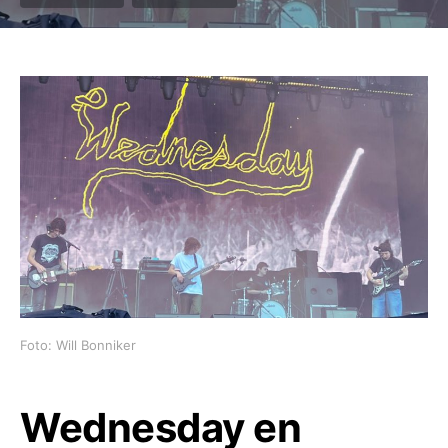
Foto: Will Bonniker
Wednesday en