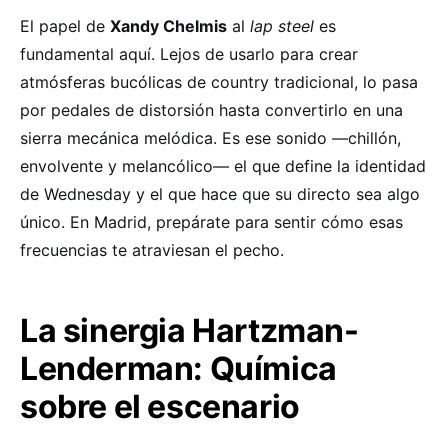
El papel de
Xandy Chelmis
al
lap steel
es
fundamental aquí. Lejos de usarlo para crear
atmósferas bucólicas de country tradicional, lo pasa
por pedales de distorsión hasta convertirlo en una
sierra mecánica melódica. Es ese sonido —chillón,
envolvente y melancólico— el que define la identidad
de Wednesday y el que hace que su directo sea algo
único. En Madrid, prepárate para sentir cómo esas
frecuencias te atraviesan el pecho.
La sinergia Hartzman-
Lenderman: Química
sobre el escenario