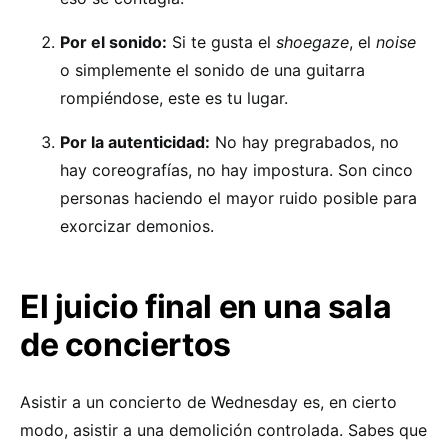
Por el sonido:
Si te gusta el
shoegaze
, el
noise
o simplemente el sonido de una guitarra
rompiéndose, este es tu lugar.
Por la autenticidad:
No hay pregrabados, no
hay coreografías, no hay impostura. Son cinco
personas haciendo el mayor ruido posible para
exorcizar demonios.
El juicio final en una sala
de conciertos
Asistir a un concierto de Wednesday es, en cierto
modo, asistir a una demolición controlada. Sabes que