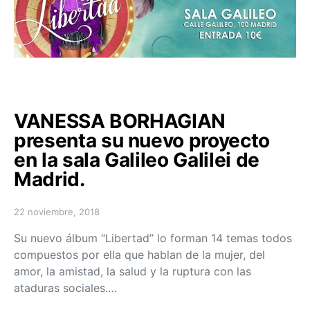
VANESSA BORHAGIAN
presenta su nuevo proyecto
en la sala Galileo Galilei de
Madrid.
22 noviembre, 2018
Posted on
Su nuevo álbum “Libertad” lo forman 14 temas todos
compuestos por ella que hablan de la mujer, del
amor, la amistad, la salud y la ruptura con las
ataduras sociales.…