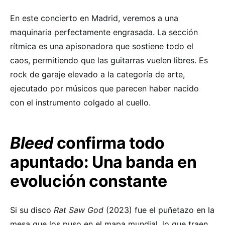
En este concierto en Madrid, veremos a una
maquinaria perfectamente engrasada. La sección
rítmica es una apisonadora que sostiene todo el
caos, permitiendo que las guitarras vuelen libres. Es
rock de garaje elevado a la categoría de arte,
ejecutado por músicos que parecen haber nacido
con el instrumento colgado al cuello.
Bleed
confirma todo
apuntado: Una banda en
evolución constante
Si su disco
Rat Saw God
(2023) fue el puñetazo en la
mesa que los puso en el mapa mundial, lo que traen