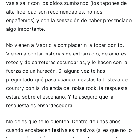
vas a salir con los oídos zumbando (los tapones de
alta fidelidad son recomendables, no nos
engañemos) y con la sensación de haber presenciado
algo importante.
No vienen a Madrid a complacer ni a tocar bonito.
Vienen a contar historias de extrarradio, de amores
rotos y de carreteras secundarias, y lo hacen con la
fuerza de un huracán. Si alguna vez te has
preguntado qué pasa cuando mezclas la tristeza del
country con la violencia del noise rock, la respuesta
estará sobre el escenario. Y te aseguro que la
respuesta es ensordecedora.
No dejes que te lo cuenten. Dentro de unos años,
cuando encabecen festivales masivos (si es que no lo