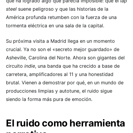
que ha logrado algo que parecía imposible: que el
lap
steel
suene peligroso y que las historias de la
América profunda retumben con la fuerza de una
tormenta eléctrica en una sala de la capital.
Su próxima visita a Madrid llega en un momento
crucial. Ya no son el «secreto mejor guardado» de
Asheville, Carolina del Norte. Ahora son gigantes del
circuito
indie
, una banda que ha crecido a base de
carretera, amplificadores al 11 y una honestidad
brutal. Vienen a demostrar por qué, en un mundo de
producciones limpias y autotune, el ruido sigue
siendo la forma más pura de emoción.
El ruido como herramienta