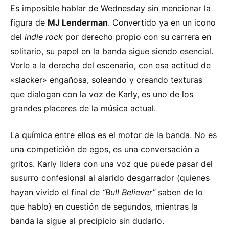
Es imposible hablar de Wednesday sin mencionar la
figura de
MJ Lenderman
. Convertido ya en un icono
del
indie rock
por derecho propio con su carrera en
solitario, su papel en la banda sigue siendo esencial.
Verle a la derecha del escenario, con esa actitud de
«slacker» engañosa, soleando y creando texturas
que dialogan con la voz de Karly, es uno de los
grandes placeres de la música actual.
La química entre ellos es el motor de la banda. No es
una competición de egos, es una conversación a
gritos. Karly lidera con una voz que puede pasar del
susurro confesional al alarido desgarrador (quienes
hayan vivido el final de
“Bull Believer”
saben de lo
que hablo) en cuestión de segundos, mientras la
banda la sigue al precipicio sin dudarlo.