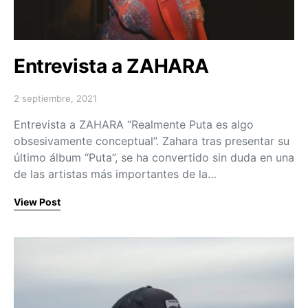
Entrevista a ZAHARA
2 septiembre, 2021
Posted on
Entrevista a ZAHARA “Realmente Puta es algo
obsesivamente conceptual”. Zahara tras presentar su
último álbum “Puta”, se ha convertido sin duda en una
de las artistas más importantes de la…
View Post