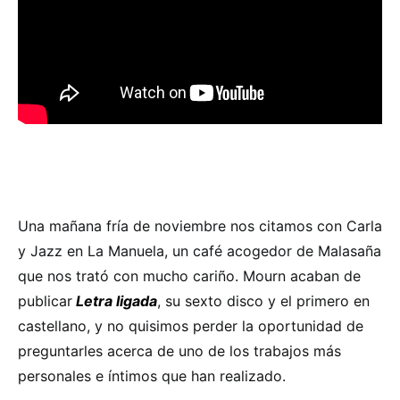
Una mañana fría de noviembre nos citamos con Carla
y Jazz en La Manuela, un café acogedor de Malasaña
que nos trató con mucho cariño. Mourn acaban de
publicar
Letra ligada
, su sexto disco y el primero en
castellano, y no quisimos perder la oportunidad de
preguntarles acerca de uno de los trabajos más
personales e íntimos que han realizado.