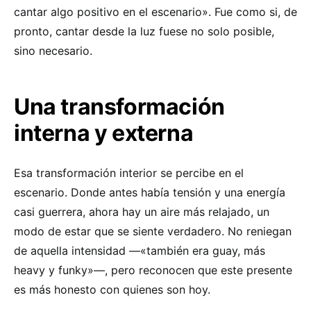
cantar algo positivo en el escenario». Fue como si, de
pronto, cantar desde la luz fuese no solo posible,
sino necesario.
Una transformación
interna y externa
Esa transformación interior se percibe en el
escenario. Donde antes había tensión y una energía
casi guerrera, ahora hay un aire más relajado, un
modo de estar que se siente verdadero. No reniegan
de aquella intensidad —«también era guay, más
heavy y funky»—, pero reconocen que este presente
es más honesto con quienes son hoy.