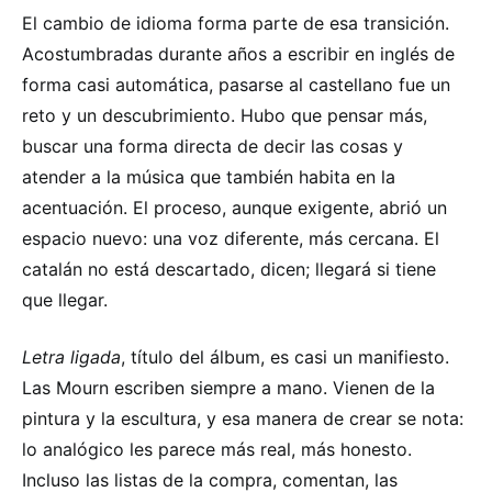
El cambio de idioma forma parte de esa transición.
Acostumbradas durante años a escribir en inglés de
forma casi automática, pasarse al castellano fue un
reto y un descubrimiento. Hubo que pensar más,
buscar una forma directa de decir las cosas y
atender a la música que también habita en la
acentuación. El proceso, aunque exigente, abrió un
espacio nuevo: una voz diferente, más cercana. El
catalán no está descartado, dicen; llegará si tiene
que llegar.
Letra ligada
, título del álbum, es casi un manifiesto.
Las Mourn escriben siempre a mano. Vienen de la
pintura y la escultura, y esa manera de crear se nota:
lo analógico les parece más real, más honesto.
Incluso las listas de la compra, comentan, las