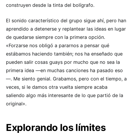
construyen desde la tinta del bolígrafo.
El sonido característico del grupo sigue ahí, pero han
aprendido a detenerse y replantear las ideas en lugar
de quedarse siempre con la primera opción.
«Forzarse nos obligó a pararnos a pensar qué
estábamos haciendo también; nos ha enseñado que
pueden salir cosas guays por mucho que no sea la
primera idea —en muchas canciones ha pasado eso
—. Me siento genial. Grabamos, pero con el tiempo, a
veces, si le damos otra vuelta siempre acaba
saliendo algo más interesante de lo que partió de la
original».
Explorando los límites