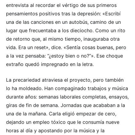
entrevista al recordar el vértigo de sus primeros
pensamientos positivos tras la depresión: «Escribí
una de las canciones en un autobús, camino de un
lugar que frecuentaba a los dieciocho. Como un rito
de retorno que, al mismo tiempo, inauguraba otra
vida. Era un reset», dice. «Sentía cosas buenas, pero
a la vez pensaba: “¿estoy bien o no?”». Ese choque
extraño quedó impregnado en la letra.
La precariedad atraviesa el proyecto, pero también
lo ha moldeado. Han compaginado trabajos y música
durante años: semanas laborales completas, ensayos,
giras de fin de semana. Jornadas que acababan a la
una de la mañana. Carla eligió empezar de cero,
dejando un empleo tóxico que le consumía nueve
horas al día y apostando por la música y la