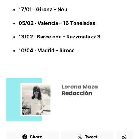
17/01 · Girona – Neu
05/02 · Valencia – 16 Toneladas
13/02 · Barcelona – Razzmatazz 3
10/04 · Madrid – Siroco
Share
Tweet