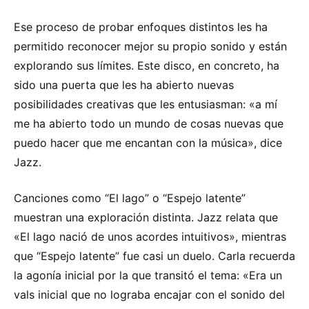
Ese proceso de probar enfoques distintos les ha
permitido reconocer mejor su propio sonido y están
explorando sus límites. Este disco, en concreto, ha
sido una puerta que les ha abierto nuevas
posibilidades creativas que les entusiasman: «a mí
me ha abierto todo un mundo de cosas nuevas que
puedo hacer que me encantan con la música», dice
Jazz.
Canciones como “El lago” o “Espejo latente”
muestran una exploración distinta. Jazz relata que
«El lago nació de unos acordes intuitivos», mientras
que “Espejo latente” fue casi un duelo. Carla recuerda
la agonía inicial por la que transitó el tema: «Era un
vals inicial que no lograba encajar con el sonido del