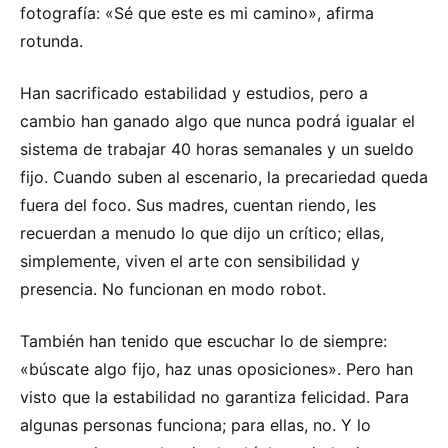
fotografía: «Sé que este es mi camino», afirma
rotunda.
Han sacrificado estabilidad y estudios, pero a
cambio han ganado algo que nunca podrá igualar el
sistema de trabajar 40 horas semanales y un sueldo
fijo. Cuando suben al escenario, la precariedad queda
fuera del foco. Sus madres, cuentan riendo, les
recuerdan a menudo lo que dijo un crítico; ellas,
simplemente, viven el arte con sensibilidad y
presencia. No funcionan en modo robot.
También han tenido que escuchar lo de siempre:
«búscate algo fijo, haz unas oposiciones». Pero han
visto que la estabilidad no garantiza felicidad. Para
algunas personas funciona; para ellas, no. Y lo