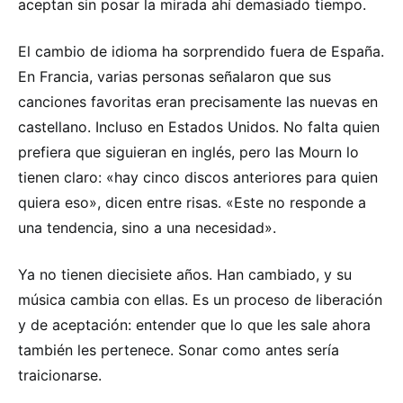
aceptan sin posar la mirada ahí demasiado tiempo.
El cambio de idioma ha sorprendido fuera de España.
En Francia, varias personas señalaron que sus
canciones favoritas eran precisamente las nuevas en
castellano. Incluso en Estados Unidos. No falta quien
prefiera que siguieran en inglés, pero las Mourn lo
tienen claro: «hay cinco discos anteriores para quien
quiera eso», dicen entre risas. «Este no responde a
una tendencia, sino a una necesidad».
Ya no tienen diecisiete años. Han cambiado, y su
música cambia con ellas. Es un proceso de liberación
y de aceptación: entender que lo que les sale ahora
también les pertenece. Sonar como antes sería
traicionarse.