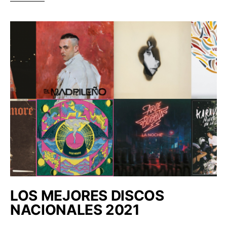
LOS MEJORES DISCOS
NACIONALES 2021