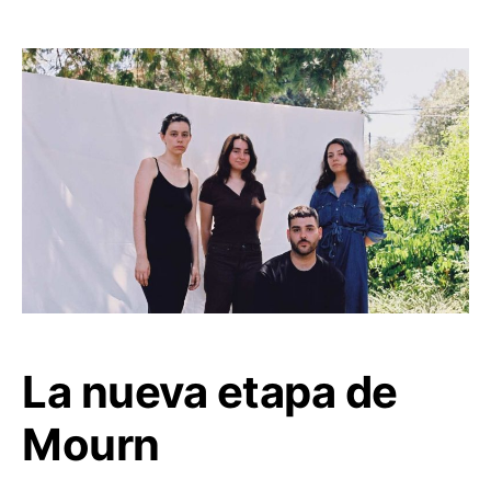
La nueva etapa de
Mourn