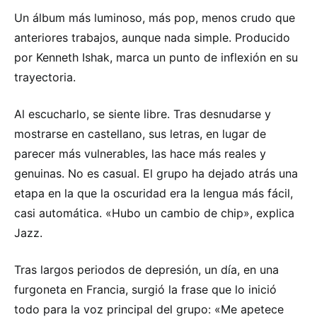
Un álbum más luminoso, más pop, menos crudo que
anteriores trabajos, aunque nada simple. Producido
por Kenneth Ishak, marca un punto de inflexión en su
trayectoria.
Al escucharlo, se siente libre. Tras desnudarse y
mostrarse en castellano, sus letras, en lugar de
parecer más vulnerables, las hace más reales y
genuinas. No es casual. El grupo ha dejado atrás una
etapa en la que la oscuridad era la lengua más fácil,
casi automática. «Hubo un cambio de chip», explica
Jazz.
Tras largos periodos de depresión, un día, en una
furgoneta en Francia, surgió la frase que lo inició
todo para la voz principal del grupo: «Me apetece