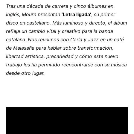
Tras una década de carrera y cinco álbumes en
inglés, Mourn presentan
‘Letra ligada’
,
su primer
disco en castellano. Más luminoso y directo, el álbum
refleja un cambio vital y creativo para la banda
catalana. Nos reunimos con Carla y Jazz en un café
de Malasaña para hablar sobre transformación,
libertad artística, precariedad y cómo este nuevo
trabajo les ha permitido reencontrarse con su música
desde otro lugar.