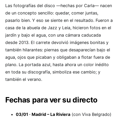
Las fotografías del disco —hechas por Carla— nacen
de un concepto sencillo: quedar, comer juntas,
pasarlo bien. Y eso se siente en el resultado. Fueron a
casa de la abuela de Jazz y Leia, hicieron fotos en el
jardín y bajo el agua, con una cámara caducada
desde 2013. El carrete devolvió imágenes bonitas y
también hilarantes: piernas que desaparecían bajo el
agua, ojos que picaban y obligaban a flotar fuera de
plano. La portada azul, hasta ahora un color inédito
en toda su discografía, simboliza ese cambio; y
también el verano.
Fechas para ver su directo
03/01 · Madrid – La Riviera
(con Viva Belgrado)