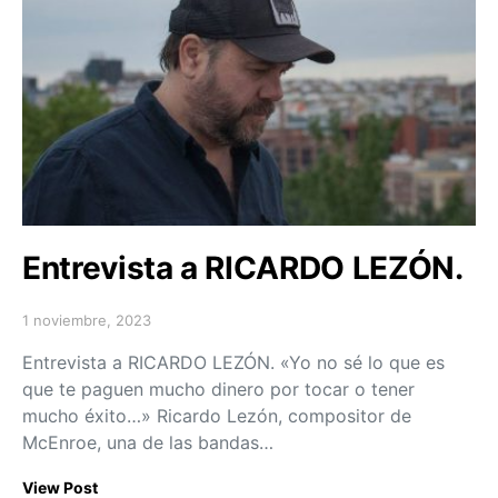
Entrevista a RICARDO LEZÓN.
1 noviembre, 2023
Posted on
Entrevista a RICARDO LEZÓN. «Yo no sé lo que es
que te paguen mucho dinero por tocar o tener
mucho éxito…» Ricardo Lezón, compositor de
McEnroe, una de las bandas…
View Post