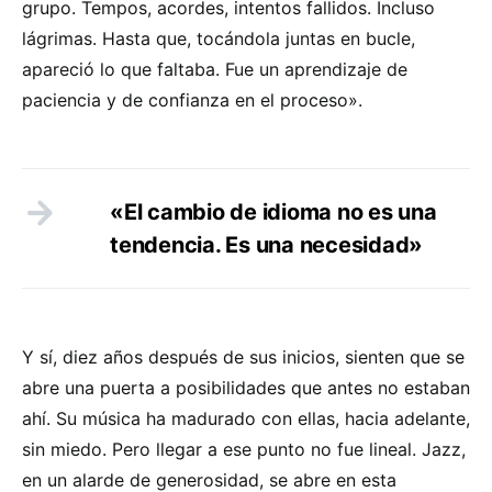
grupo. Tempos, acordes, intentos fallidos. Incluso
lágrimas. Hasta que, tocándola juntas en bucle,
apareció lo que faltaba. Fue un aprendizaje de
paciencia y de confianza en el proceso».
«El cambio de idioma no es una
tendencia. Es una necesidad»
Y sí, diez años después de sus inicios, sienten que se
abre una puerta a posibilidades que antes no estaban
ahí. Su música ha madurado con ellas, hacia adelante,
sin miedo. Pero llegar a ese punto no fue lineal. Jazz,
en un alarde de generosidad, se abre en esta