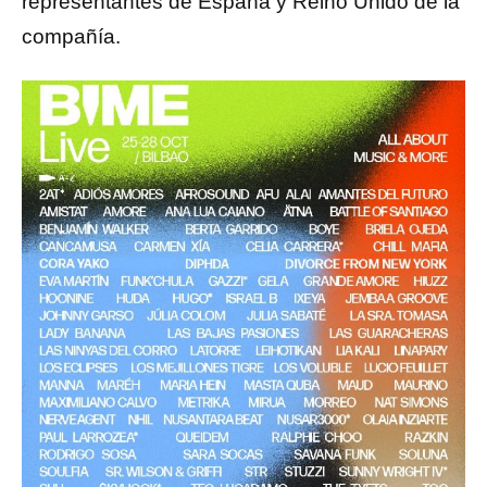
representantes de España y Reino Unido de la
compañía.