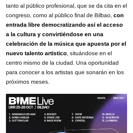
tanto al público profesional, que se da cita en el
congreso, como al público final de Bilbao,
con
entrada libre democratizando así el acceso
a la cultura y convirtiéndose en una
celebración de la música que apuesta por el
nuevo talento artístico
, situándose en el
centro mismo de la ciudad. Una oportunidad
para conocer a los artistas que sonarán en los
próximos meses.