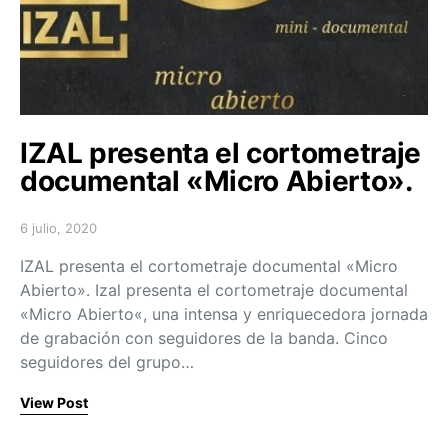
IZAL presenta el cortometraje
documental «Micro Abierto».
6 julio, 2020
Posted on
IZAL presenta el cortometraje documental «Micro
Abierto». Izal presenta el cortometraje documental
«Micro Abierto«, una intensa y enriquecedora jornada
de grabación con seguidores de la banda. Cinco
seguidores del grupo…
View Post