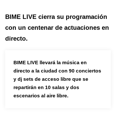
BIME LIVE cierra su programación
con un centenar de actuaciones en
directo.
BIME LIVE llevará la música en
directo a la ciudad con 90 conciertos
y dj sets de acceso libre que se
repartirán en 10 salas y dos
escenarios al aire libre.