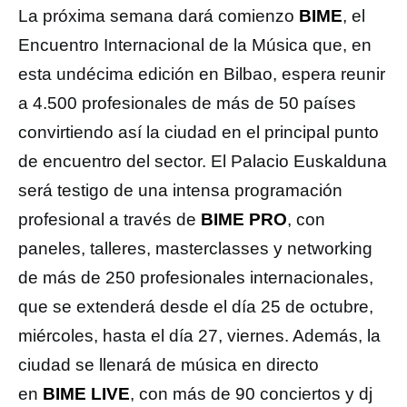
La próxima semana dará comienzo
BIME
, el
Encuentro Internacional de la Música que, en
esta undécima edición en Bilbao, espera reunir
a 4.500 profesionales de más de 50 países
convirtiendo así la ciudad en el principal punto
de encuentro del sector. El Palacio Euskalduna
será testigo de una intensa programación
profesional a través de
BIME PRO
, con
paneles, talleres, masterclasses y networking
de más de 250 profesionales internacionales,
que se extenderá desde el día 25 de octubre,
miércoles, hasta el día 27, viernes. Además, la
ciudad se llenará de música en directo
en
BIME LIVE
, con más de 90 conciertos y dj