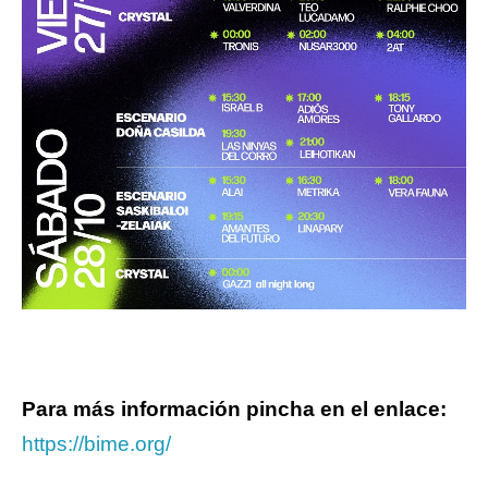
Para más información pincha en el enlace:
https://bime.org/