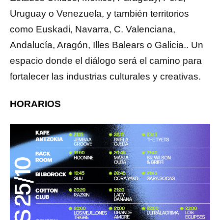
Uruguay o Venezuela, y también territorios
como Euskadi, Navarra, C. Valenciana,
Andalucía, Aragón, Illes Balears o Galicia.. Un
espacio donde el diálogo será el camino para
fortalecer las industrias culturales y creativas.
HORARIOS