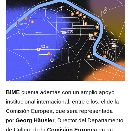
BIME
cuenta además con un amplio apoyo
institucional internacional, entre ellos, el de la
Comisión Europea, que será representada
por
Georg Häusler
, Director del Departamento
de Cultura de la
Comisión Europea
en un