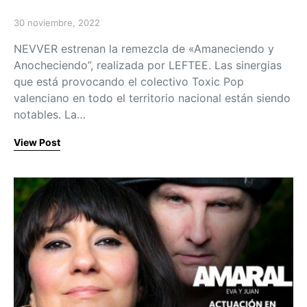
30 noviembre, 2022
Posted on
NEVVER estrenan la remezcla de «Amaneciendo y
Anocheciendo”, realizada por LEFTEE. Las sinergias
que está provocando el colectivo Toxic Pop
valenciano en todo el territorio nacional están siendo
notables. La…
View Post