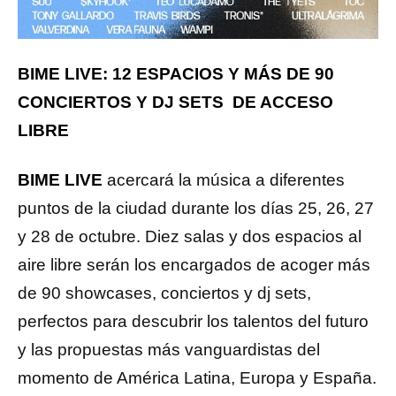
BIME LIVE: 12 ESPACIOS Y MÁS DE 90
CONCIERTOS Y DJ SETS DE ACCESO
LIBRE
BIME LIVE
acercará la música a diferentes
puntos de la ciudad durante los días 25, 26, 27
y 28 de octubre. Diez salas y dos espacios al
aire libre serán los encargados de acoger más
de 90 showcases, conciertos y dj sets,
perfectos para descubrir los talentos del futuro
y las propuestas más vanguardistas del
momento de América Latina, Europa y España.