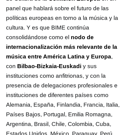
panel que hablará sobre el futuro de las
políticas europeas en torno a la música y la
cultura. Y es que BIME continúa
consolidándose como el
nodo de
internacionalización más relevante de la
música entre América Latina y Europa
,
con
Bilbao-Bizkaia-Euskadi
y sus
instituciones como anfitrionas, y con la
presencia de delegaciones profesionales e
instituciones de diferentes países como
Alemania, España, Finlandia, Francia, Italia,
Países Bajos, Portugal, Emilia Romagna,
Argentina, Brasil, Chile, Colombia, Cuba,
Estados Unidos, México, Paraguay, Perú,