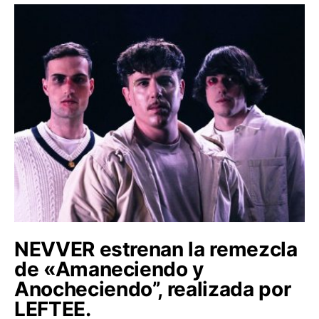
NEVVER estrenan la remezcla
de «Amaneciendo y
Anocheciendo”, realizada por
LEFTEE.