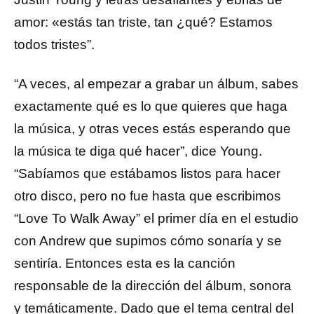
amor: «estás tan triste, tan ¿qué? Estamos
todos tristes”.
“A veces, al empezar a grabar un álbum, sabes
exactamente qué es lo que quieres que haga
la música, y otras veces estás esperando que
la música te diga qué hacer”, dice Young.
“Sabíamos que estábamos listos para hacer
otro disco, pero no fue hasta que escribimos
“Love To Walk Away” el primer día en el estudio
con Andrew que supimos cómo sonaría y se
sentiría. Entonces esta es la canción
responsable de la dirección del álbum, sonora
y temáticamente. Dado que el tema central del