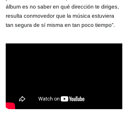
álbum es no saber en qué dirección te diriges,
resulta conmovedor que la música estuviera
tan segura de sí misma en tan poco tiempo”.