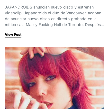
JAPANDROIDS anuncian nuevo disco y estrenan
videoclip. Japandroids el dúo de Vancouver, acaban
de anunciar nuevo disco en directo grabado en la
mítica sala Massy Fucking Hall de Toronto. Después…
View Post