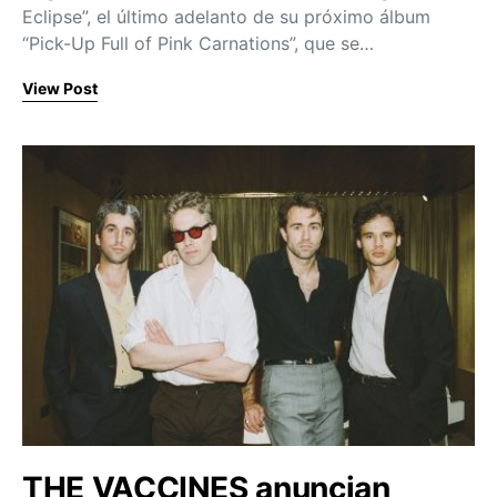
Eclipse”, el último adelanto de su próximo álbum
“Pick-Up Full of Pink Carnations”, que se…
View Post
THE VACCINES anuncian