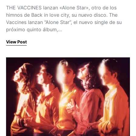
THE VACCINES lanzan «Alone Star», otro de los
himnos de Back in love city, su nuevo disco. The
Vaccines lanzan “Alone Star”, el nuevo single de su
próximo quinto álbum,…
View Post