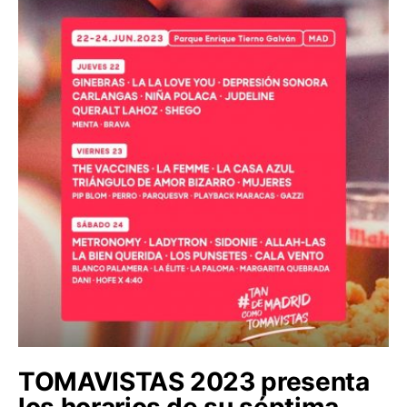
TOMAVISTAS 2023 presenta