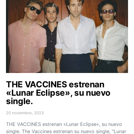
THE VACCINES estrenan
«Lunar Eclipse», su nuevo
single.
20 noviembre, 2023
Posted on
THE VACCINES estrenan «Lunar Eclipse», su nuevo
single. The Vaccines estrenan su nuevo single, “Lunar