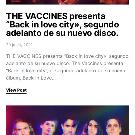
THE VACCINES presenta
“Back in love city», segundo
adelanto de su nuevo disco.
29 junio, 2021
Posted on
THE VACCINES presenta “Back in love city», segundo
adelanto de su nuevo disco. The Vaccines presenta
“Back in love city”, el segundo adelanto de su nuevo
álbum, Back In Love…
View Post