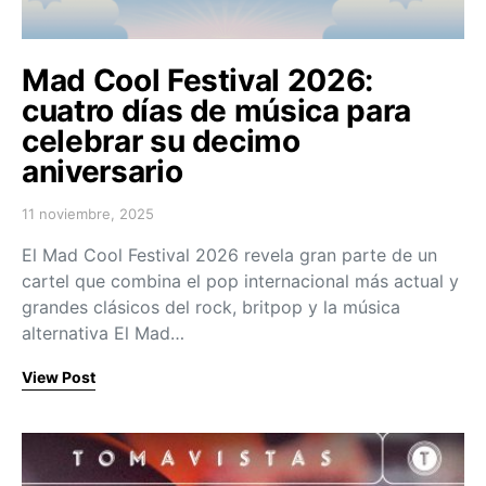
Mad Cool Festival 2026:
cuatro días de música para
celebrar su decimo
aniversario
11 noviembre, 2025
Posted on
El Mad Cool Festival 2026 revela gran parte de un
cartel que combina el pop internacional más actual y
grandes clásicos del rock, britpop y la música
alternativa El Mad…
View Post