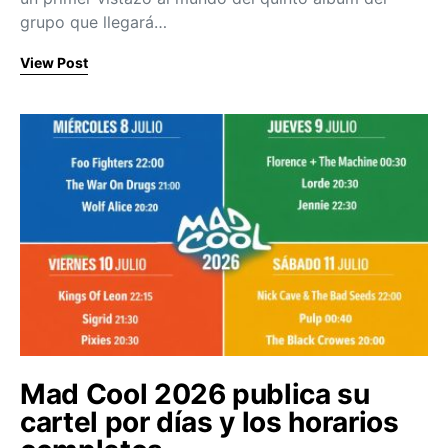
grupo que llegará…
View Post
Mad Cool 2026 publica su
cartel por días y los horarios