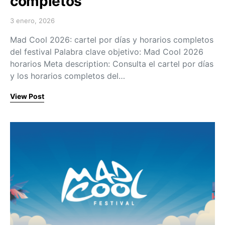
completos
3 enero, 2026
Posted on
Mad Cool 2026: cartel por días y horarios completos
del festival Palabra clave objetivo: Mad Cool 2026
horarios Meta description: Consulta el cartel por días
y los horarios completos del…
View Post