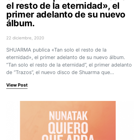
el resto de la eternidad», el
primer adelanto de su nuevo
álbum.
22 diciembre, 2020
Posted on
SHUARMA publica «Tan solo el resto de la
eternidad», el primer adelanto de su nuevo álbum.
“Tan solo el resto de la eternidad”, el primer adelanto
de “Trazos”, el nuevo disco de Shuarma que…
View Post