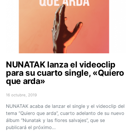
NUNATAK lanza el videoclip
para su cuarto single, «Quiero
que arda»
16 octubre, 2019
Posted on
NUNATAK acaba de lanzar el single y el videoclip del
tema “Quiero que arda”, cuarto adelanto de su nuevo
álbum “Nunatak y las flores salvajes”, que se
publicará el próximo…