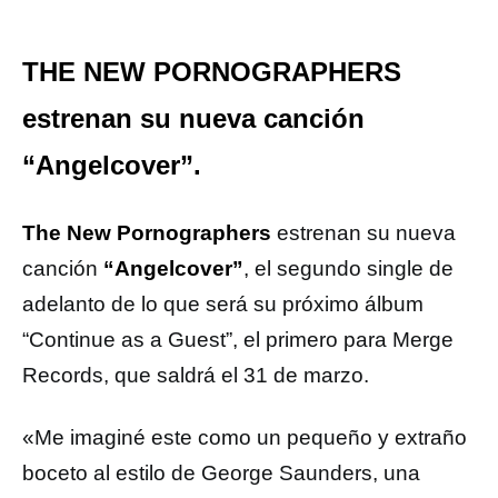
THE NEW PORNOGRAPHERS
estrenan su nueva canción
“Angelcover”.
The New Pornographers
estrenan su nueva
canción
“Angelcover”
, el segundo single de
adelanto de lo que será su próximo álbum
“Continue as a Guest”, el primero para Merge
Records, que saldrá el 31 de marzo.
«Me imaginé este como un pequeño y extraño
boceto al estilo de George Saunders, una