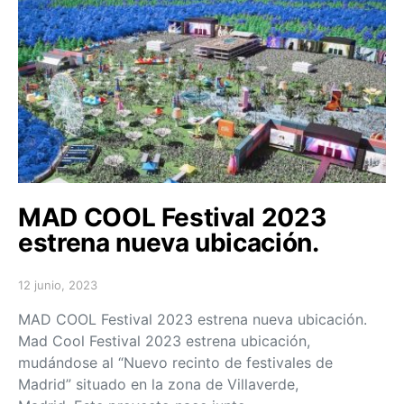
MAD COOL Festival 2023
estrena nueva ubicación.
12 junio, 2023
Posted on
MAD COOL Festival 2023 estrena nueva ubicación.
Mad Cool Festival 2023 estrena ubicación,
mudándose al “Nuevo recinto de festivales de
Madrid” situado en la zona de Villaverde,