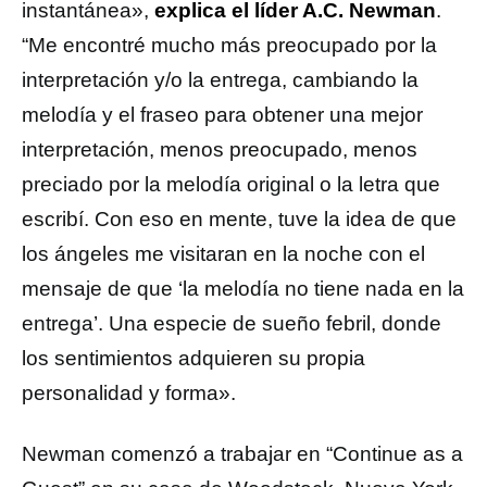
instantánea»,
explica el líder A.C. Newman
.
“Me encontré mucho más preocupado por la
interpretación y/o la entrega, cambiando la
melodía y el fraseo para obtener una mejor
interpretación, menos preocupado, menos
preciado por la melodía original o la letra que
escribí. Con eso en mente, tuve la idea de que
los ángeles me visitaran en la noche con el
mensaje de que ‘la melodía no tiene nada en la
entrega’. Una especie de sueño febril, donde
los sentimientos adquieren su propia
personalidad y forma».
Newman comenzó a trabajar en “Continue as a