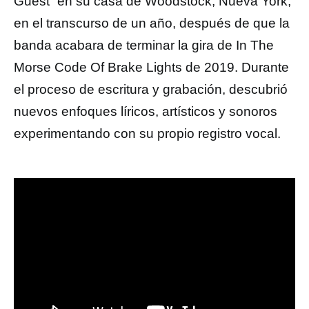
Guest” en su casa de Woodstock, Nueva York,
en el transcurso de un año, después de que la
banda acabara de terminar la gira de In The
Morse Code Of Brake Lights de 2019. Durante
el proceso de escritura y grabación, descubrió
nuevos enfoques líricos, artísticos y sonoros
experimentando con su propio registro vocal.