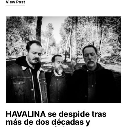
View Post
HAVALINA se despide tras
más de dos décadas y