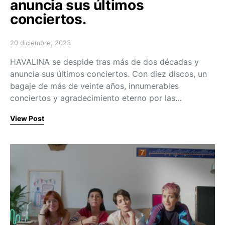
anuncia sus últimos
conciertos.
20 diciembre, 2023
Posted on
HAVALINA se despide tras más de dos décadas y
anuncia sus últimos conciertos. Con diez discos, un
bagaje de más de veinte años, innumerables
conciertos y agradecimiento eterno por las…
View Post