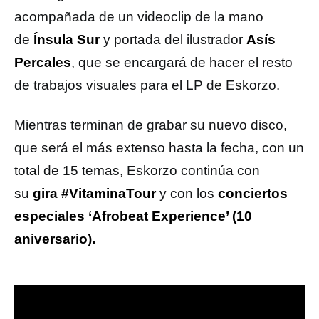
acompañada de un videoclip de la mano
de
Ínsula Sur
y portada del ilustrador
Asís
Percales
, que se encargará de hacer el resto
de trabajos visuales para el LP de Eskorzo.
Mientras terminan de grabar su nuevo disco,
que será el más extenso hasta la fecha, con un
total de 15 temas, Eskorzo continúa con
su
gira #VitaminaTour
y con los
conciertos
especiales ‘Afrobeat Experience’ (10
aniversario).