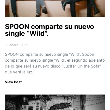
SPOON comparte su nuevo
single “Wild”.
12 enero, 2022
Posted on
SPOON comparte su nuevo single “Wild”. Spoon
comparte su nuevo single “Wild”, el segundo adelanto
de lo que será su nuevo disco “Lucifer On the Sofa”,
que verá la luz…
View Post