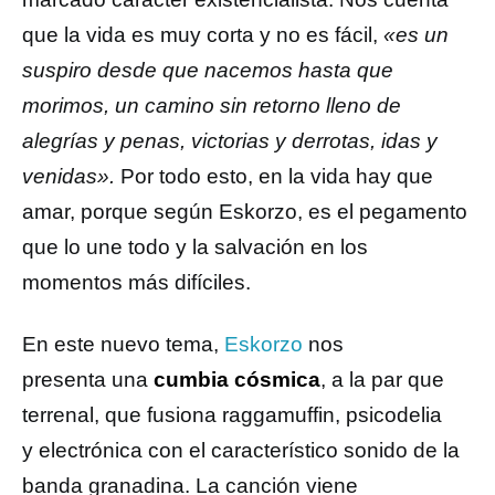
que la vida es muy corta y no es fácil,
«es un
suspiro desde que nacemos hasta que
morimos, un camino sin retorno lleno de
alegrías y penas, victorias y derrotas, idas y
venidas».
Por todo esto, en la vida hay que
amar, porque según Eskorzo, es el pegamento
que lo une todo y la salvación en los
momentos más difíciles.
En este nuevo tema,
Eskorzo
nos
presenta una
cumbia cósmica
, a la par que
terrenal, que fusiona raggamuffin, psicodelia
y electrónica con el característico sonido de la
banda granadina. La canción viene