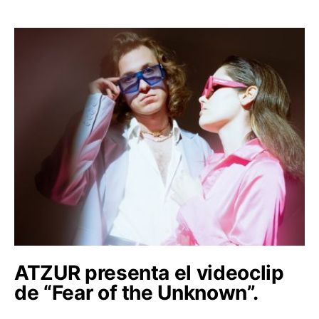
ATZUR presenta el videoclip
de “Fear of the Unknown”.