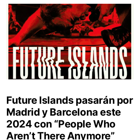
Future Islands pasarán por
Madrid y Barcelona este
2024 con “People Who
Aren’t There Anymore”