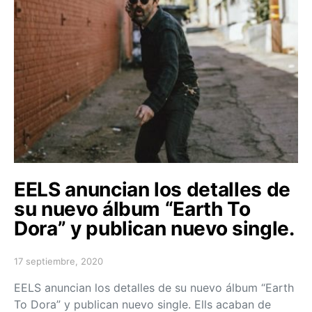
EELS anuncian los detalles de
su nuevo álbum “Earth To
Dora” y publican nuevo single.
17 septiembre, 2020
Posted on
EELS anuncian los detalles de su nuevo álbum “Earth
To Dora” y publican nuevo single. Ells acaban de