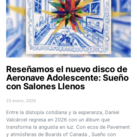
Reseñamos el nuevo disco de
Aeronave Adolescente: Sueño
con Salones Llenos
23 enero, 2026
Posted on
Entre la distopía cotidiana y la esperanza, Daniel
Valcárcel regresa en 2026 con un álbum que
transforma la angustia en luz. Con ecos de Pavement
y atmósferas de Boards of Canada , Sueño con