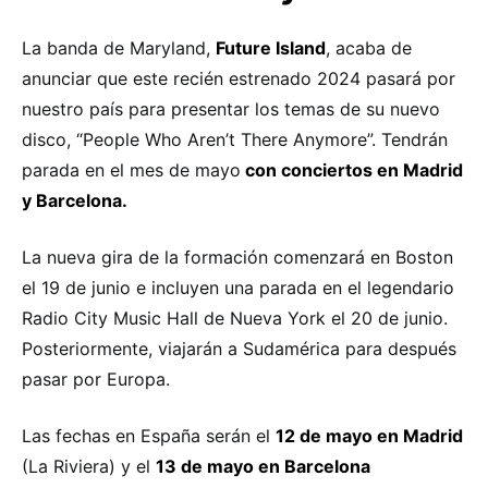
La banda de Maryland,
Future Island
, acaba de
anunciar que este recién estrenado 2024 pasará por
nuestro país para presentar los temas de su nuevo
disco, “People Who Aren’t There Anymore”. Tendrán
parada en el mes de mayo
con conciertos en Madrid
y Barcelona.
La nueva gira de la formación comenzará en Boston
el 19 de junio e incluyen una parada en el legendario
Radio City Music Hall de Nueva York el 20 de junio.
Posteriormente, viajarán a Sudamérica para después
pasar por Europa.
Las fechas en España serán el
12 de mayo en Madrid
(La Riviera) y el
13 de mayo en Barcelona