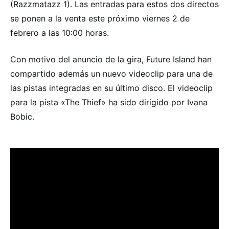
(Razzmatazz 1). Las entradas para estos dos directos
se ponen a la venta este próximo viernes 2 de
febrero a las 10:00 horas.
Con motivo del anuncio de la gira, Future Island han
compartido además un nuevo videoclip para una de
las pistas integradas en su último disco. El videoclip
para la pista «The Thief» ha sido dirigido por Ivana
Bobic.