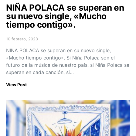
NIÑA POLACA se superan en
su nuevo single, «Mucho
tiempo contigo».
10 febrero, 2023
Posted on
NIÑA POLACA se superan en su nuevo single,
«Mucho tiempo contigo». Si Niña Polaca son el
futuro de la música de nuestro país, si Niña Polaca se
superan en cada canción, si…
View Post