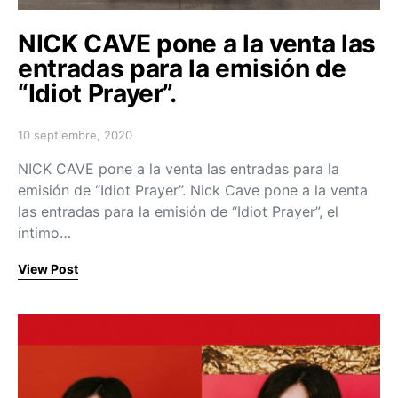
NICK CAVE pone a la venta las
entradas para la emisión de
“Idiot Prayer”.
10 septiembre, 2020
Posted on
NICK CAVE pone a la venta las entradas para la
emisión de “Idiot Prayer”. Nick Cave pone a la venta
las entradas para la emisión de “Idiot Prayer”, el
íntimo…
View Post