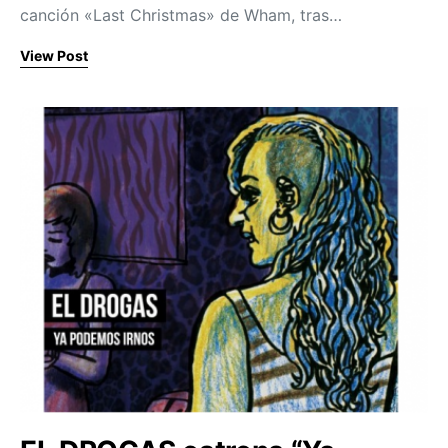
canción «Last Christmas» de Wham, tras…
View Post