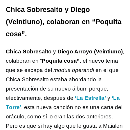
Chica Sobresalto y Diego
(Veintiuno), colaboran en “Poquita
cosa”.
Chica Sobresalto
y
Diego Arroyo (Veintiuno)
,
colaboran en “
Poquita cosa”
, el nuevo tema
que se escapa del
modus operandi
en el que
Chica Sobresalto estaba abordando la
presentación de su nuevo álbum porque,
efectivamente, después de
‘La Estrella’
y
‘La
Torre’
, esta nueva canción no es una carta del
oráculo, como sí lo eran las dos anteriores.
Pero es que si hay algo que le gusta a Maialen