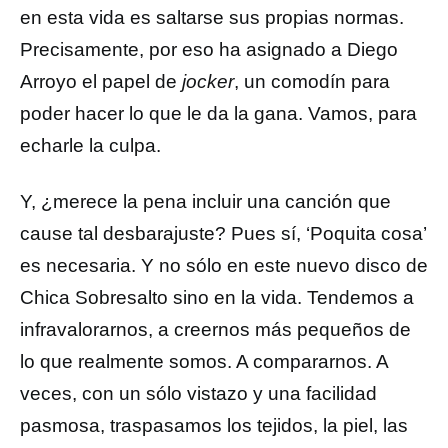
en esta vida es saltarse sus propias normas.
Precisamente, por eso ha asignado a Diego
Arroyo el papel de
jocker
, un comodín para
poder hacer lo que le da la gana. Vamos, para
echarle la culpa.
Y, ¿merece la pena incluir una canción que
cause tal desbarajuste? Pues sí, ‘Poquita cosa’
es necesaria. Y no sólo en este nuevo disco de
Chica Sobresalto sino en la vida. Tendemos a
infravalorarnos, a creernos más pequeños de
lo que realmente somos. A compararnos. A
veces, con un sólo vistazo y una facilidad
pasmosa, traspasamos los tejidos, la piel, las