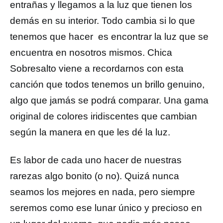
entrañas y llegamos a la luz que tienen los
demás en su interior. Todo cambia si lo que
tenemos que hacer es encontrar la luz que se
encuentra en nosotros mismos. Chica
Sobresalto viene a recordarnos con esta
canción que todos tenemos un brillo genuino,
algo que jamás se podrá comparar. Una gama
original de colores iridiscentes que cambian
según la manera en que les dé la luz.
Es labor de cada uno hacer de nuestras
rarezas algo bonito (o no). Quizá nunca
seamos los mejores en nada, pero siempre
seremos como ese lunar único y precioso en