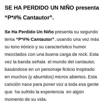
SE HA PERDIDO UN NIÑO presenta
“P*#% Cantautor”.
Se Ha Perdido Un Niño
presenta su segundo
tema
“P*#% Cantautor”
, usando una vez más
su tono irónico y su característico humor
mezclados con una buena carga de rock. Esta
vez la banda señala el mundo del cantautor,
basándose en un personaje ficticio inspirado
en muchos (y aburridos) micros abiertos. Esta
canción nace para poner voz a toda esa gente
que ha sufrido la experiencia en algún
momento de su vida.