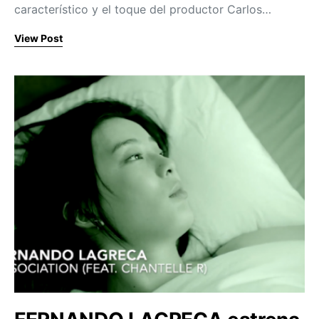
característico y el toque del productor Carlos…
View Post