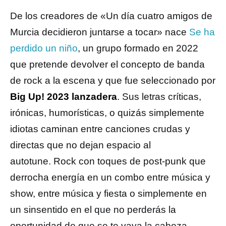
De los creadores de «Un día cuatro amigos de
Murcia decidieron juntarse a tocar» nace
Se ha
perdido un niño
, un grupo formado en 2022
que pretende devolver el concepto de banda
de rock a la escena y que fue seleccionado por
Big Up! 2023 lanzadera
. Sus letras críticas,
irónicas, humorísticas, o quizás simplemente
idiotas caminan entre canciones crudas y
directas que no dejan espacio al
autotune. Rock con toques de post-punk que
derrocha energía en un combo entre música y
show, entre música y fiesta o simplemente en
un sinsentido en el que no perderás la
oportunidad de que se te vaya la cabeza.