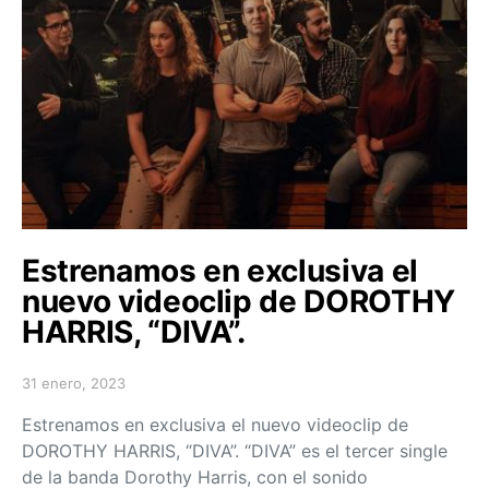
Estrenamos en exclusiva el
nuevo videoclip de DOROTHY
HARRIS, “DIVA”.
31 enero, 2023
Posted on
Estrenamos en exclusiva el nuevo videoclip de
DOROTHY HARRIS, “DIVA”. “DIVA” es el tercer single
de la banda Dorothy Harris, con el sonido