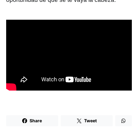
Share
Tweet