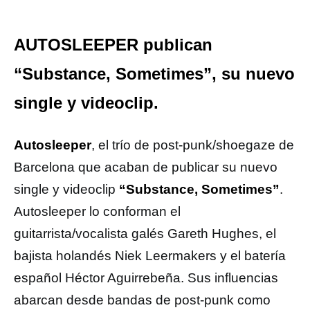
AUTOSLEEPER publican
“Substance, Sometimes”, su nuevo
single y videoclip.
Autosleeper
, el trío de post-punk/shoegaze de
Barcelona que acaban de publicar su nuevo
single y videoclip
“Substance, Sometimes”
.
Autosleeper lo conforman el
guitarrista/vocalista galés Gareth Hughes, el
bajista holandés Niek Leermakers y el batería
español Héctor Aguirrebeña. Sus influencias
abarcan desde bandas de post-punk como