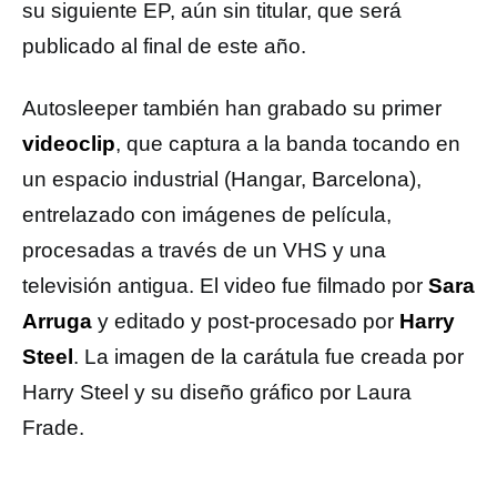
su siguiente EP, aún sin titular, que será
publicado al final de este año.
Autosleeper también han grabado su primer
videoclip
, que captura a la banda tocando en
un espacio industrial (Hangar, Barcelona),
entrelazado con imágenes de película,
procesadas a través de un VHS y una
televisión antigua. El video fue filmado por
Sara
Arruga
y editado y post-procesado por
Harry
Steel
. La imagen de la carátula fue creada por
Harry Steel y su diseño gráfico por Laura
Frade.