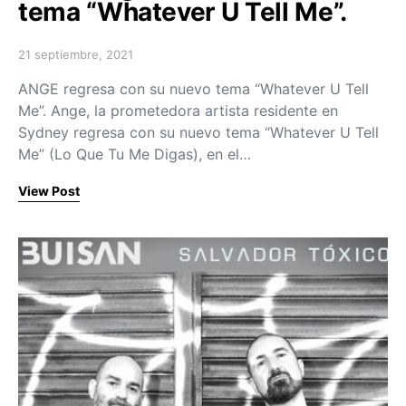
tema “Whatever U Tell Me”.
21 septiembre, 2021
Posted on
ANGE regresa con su nuevo tema “Whatever U Tell
Me”. Ange, la prometedora artista residente en
Sydney regresa con su nuevo tema “Whatever U Tell
Me” (Lo Que Tu Me Digas), en el…
View Post