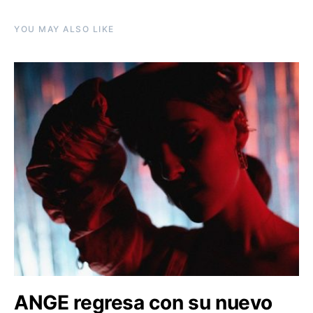
YOU MAY ALSO LIKE
ANGE regresa con su nuevo