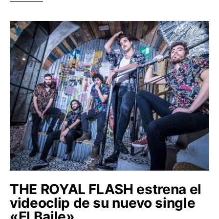
THE ROYAL FLASH estrena el
videoclip de su nuevo single
«El Baile»