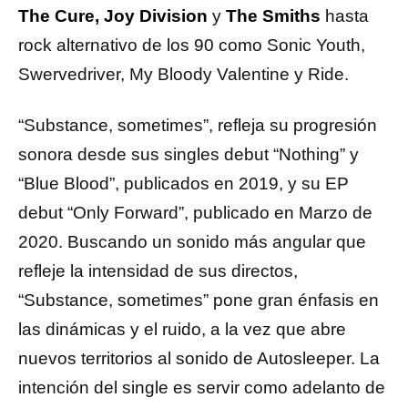
The Cure, Joy Division
y
The Smiths
hasta
rock alternativo de los 90 como Sonic Youth,
Swervedriver, My Bloody Valentine y Ride.
“Substance, sometimes”, refleja su progresión
sonora desde sus singles debut “Nothing” y
“Blue Blood”, publicados en 2019, y su EP
debut “Only Forward”, publicado en Marzo de
2020. Buscando un sonido más angular que
refleje la intensidad de sus directos,
“Substance, sometimes” pone gran énfasis en
las dinámicas y el ruido, a la vez que abre
nuevos territorios al sonido de Autosleeper. La
intención del single es servir como adelanto de