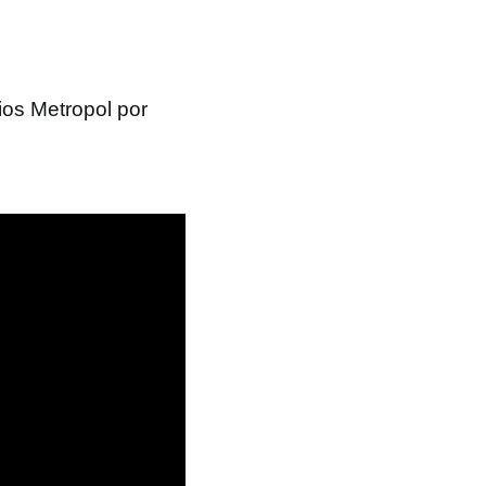
ios Metropol por