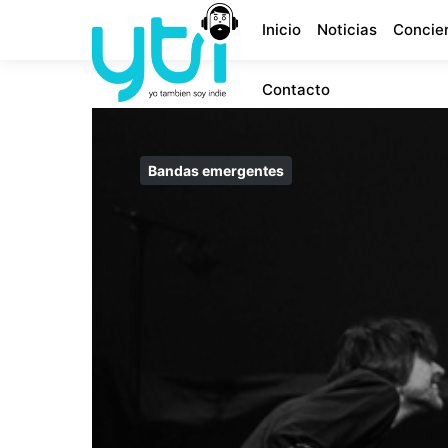
Inicio
Noticias
Concie
Contacto
Bandas emergentes