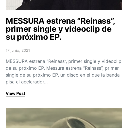
MESSURA estrena “Reinass”,
primer single y videoclip de
su próximo EP.
17 junio, 2021
Posted on
MESSURA estrena “Reinass”, primer single y videoclip
de su próximo EP. Messura estrena “Reinass”, primer
single de su próximo EP, un disco en el que la banda
pisa el acelerador…
View Post