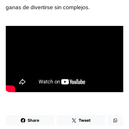
ganas de divertirse sin complejos.
Share
Tweet