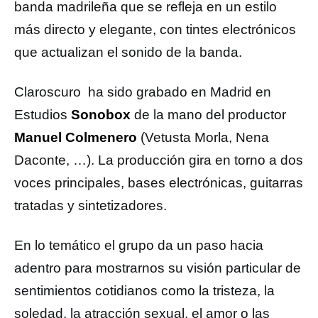
banda madrileña que se refleja en un estilo
más directo y elegante, con tintes electrónicos
que actualizan el sonido de la banda.
Claroscuro ha sido grabado en Madrid en
Estudios
Sonobox
de la mano del productor
Manuel Colmenero
(Vetusta Morla, Nena
Daconte, …). La producción gira en torno a dos
voces principales, bases electrónicas, guitarras
tratadas y sintetizadores.
En lo temático el grupo da un paso hacia
adentro para mostrarnos su visión particular de
sentimientos cotidianos como la tristeza, la
soledad, la atracción sexual, el amor o las