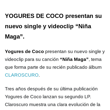
YOGURES DE COCO presentan su
nuevo single y videoclip “Niña
Maga”.
Yogures de Coco
presentan su nuevo single y
videoclip para su canción
“Niña Maga”
, tema
que forma parte de su recién publicado álbum
CLAROSCURO
.
Tres años después de su última publicación
Yogures de Coco lanzan su segundo LP.
Claroscuro muestra una clara evolución de la