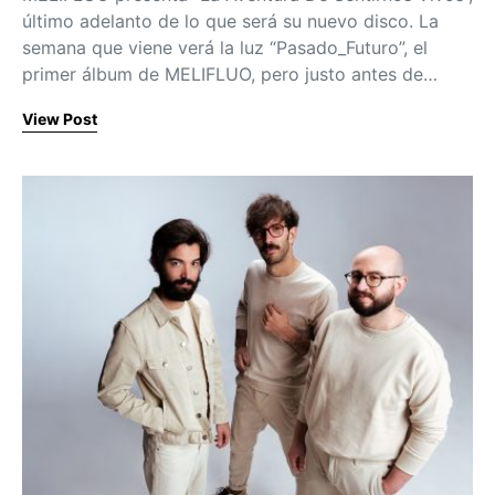
último adelanto de lo que será su nuevo disco. La
semana que viene verá la luz “Pasado_Futuro”, el
primer álbum de MELIFLUO, pero justo antes de…
View Post