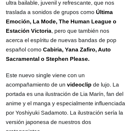
ultra bailable, juvenil y refrescante, que nos
traslada a sonidos de grupos como
Última
Emoción, La Mode, The Human League o
Estación Victoria
, pero que también nos
acerca el espíritu de nuevas bandas de pop
español como
Cabiria, Yana Zafiro, Auto
Sacramental o Stephen Please.
Este nuevo single viene con un
acompañamiento de un
videoclip
de lujo. La
portada es una ilustración de Lia Marín, fan del
anime y el manga y especialmente influenciada
por Yoshiyuki Sadamoto. La ilustración sería la
versión japonesa de nuestros dos