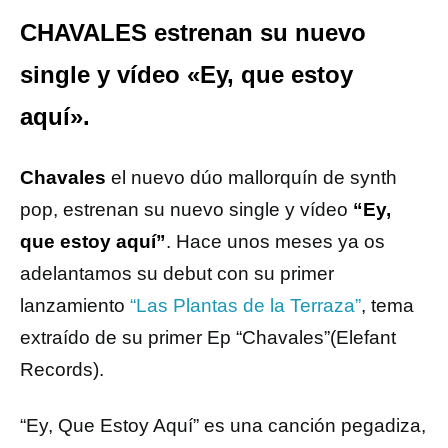
CHAVALES estrenan su nuevo
single y vídeo «Ey, que estoy
aquí».
Chavales
el nuevo dúo mallorquín de synth
pop, estrenan su nuevo single y vídeo
“Ey,
que estoy aquí”
. Hace unos meses ya os
adelantamos su debut con su primer
lanzamiento
“Las Plantas de la Terraza”
, tema
extraído de su primer Ep “Chavales”(Elefant
Records).
“Ey, Que Estoy Aquí” es una canción pegadiza,