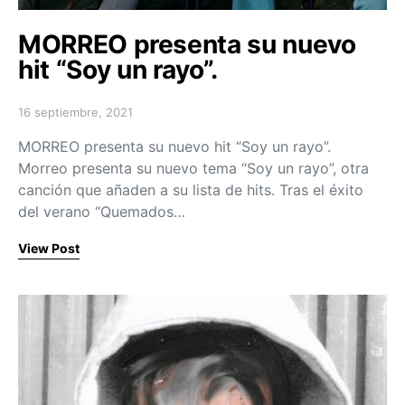
MORREO presenta su nuevo
hit “Soy un rayo”.
16 septiembre, 2021
Posted on
MORREO presenta su nuevo hit “Soy un rayo”.
Morreo presenta su nuevo tema “Soy un rayo”, otra
canción que añaden a su lista de hits. Tras el éxito
del verano “Quemados…
View Post