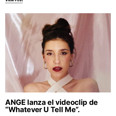
ANGE lanza el videoclip de
“Whatever U Tell Me”.