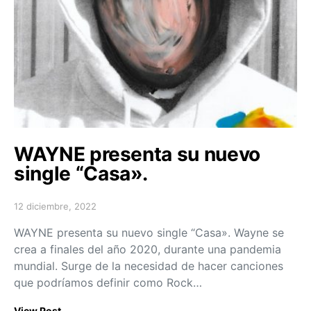
WAYNE presenta su nuevo
single “Casa».
12 diciembre, 2022
Posted on
WAYNE presenta su nuevo single “Casa». Wayne se
crea a finales del año 2020, durante una pandemia
mundial. Surge de la necesidad de hacer canciones
que podríamos definir como Rock…
View Post