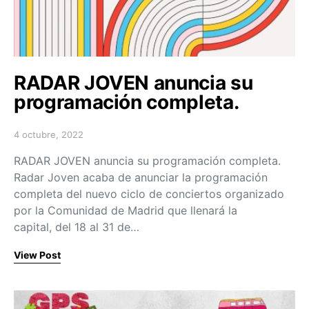
RADAR JOVEN anuncia su
programación completa.
4 octubre, 2022
Posted on
RADAR JOVEN anuncia su programación completa.
Radar Joven acaba de anunciar la programación
completa del nuevo ciclo de conciertos organizado
por la Comunidad de Madrid que llenará la
capital, del 18 al 31 de…
View Post