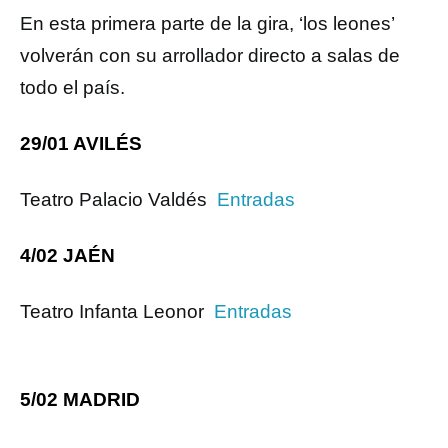
En esta primera parte de la gira, ‘los leones’
volverán con su arrollador directo a salas de
todo el país.
29/01 AVILÉS
Teatro Palacio Valdés
Entradas
4/02 JAÉN
Teatro Infanta Leonor
Entradas
5/02 MADRID