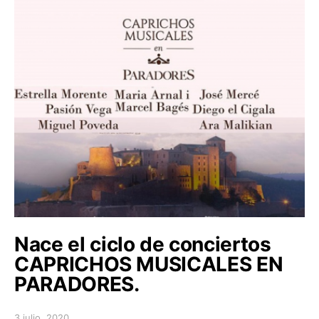
Nace el ciclo de conciertos
CAPRICHOS MUSICALES EN
PARADORES.
3 julio, 2020