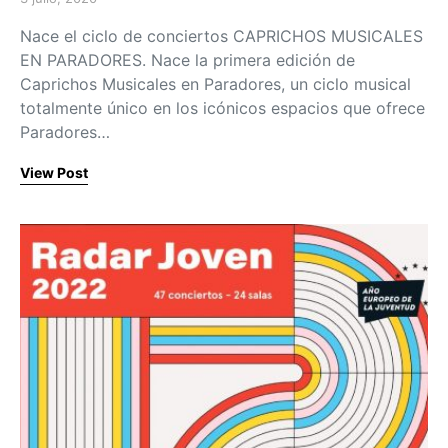
Posted on
Nace el ciclo de conciertos CAPRICHOS MUSICALES
EN PARADORES. Nace la primera edición de
Caprichos Musicales en Paradores, un ciclo musical
totalmente único en los icónicos espacios que ofrece
Paradores…
View Post