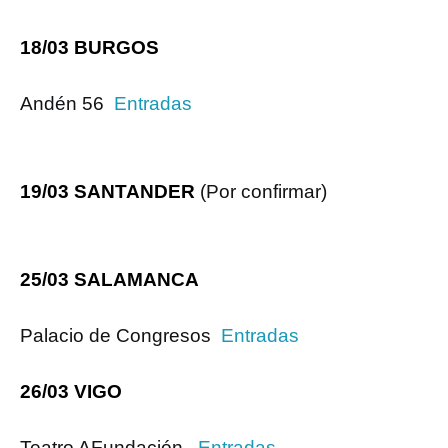
18/03 BURGOS
Andén 56
Entradas
19/03 SANTANDER
(Por confirmar)
25/03 SALAMANCA
Palacio de Congresos
Entradas
26/03 VIGO
Teatro AFundación
Entradas