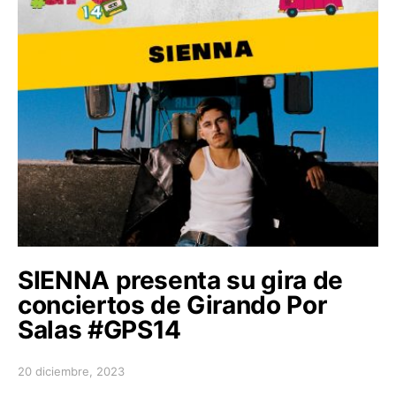
SIENNA presenta su gira de
conciertos de Girando Por
Salas #GPS14
20 diciembre, 2023
Posted on