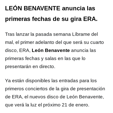
LEÓN BENAVENTE anuncia las
primeras fechas de su gira ERA.
Tras lanzar la pasada semana Líbrame del
mal, el primer adelanto del que será su cuarto
disco, ERA,
León Benavente
anuncia las
primeras fechas y salas en las que lo
presentarán en directo.
Ya están disponibles las entradas para los
primeros conciertos de la gira de presentación
de ERA, el nuevos disco de León Benavente,
que verá la luz el próximo 21 de enero.