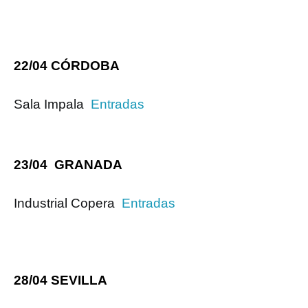
22/04 CÓRDOBA
Sala Impala
Entradas
23/04 GRANADA
Industrial Copera
Entradas
28/04 SEVILLA