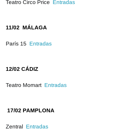
Teatro Circo Price
Entradas
11/02 MÁLAGA
París 15
Entradas
12/02 CÁDIZ
Teatro Momart
Entradas
17/02 PAMPLONA
Zentral
Entradas