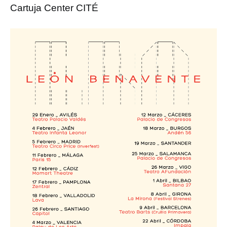
Cartuja Center CITÉ