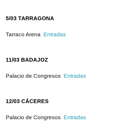
5/03 TARRAGONA
Tarraco Arena
Entradas
11/03 BADAJOZ
Palacio de Congresos
Entradas
12/03 CÁCERES
Palacio de Congresos
Entradas