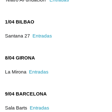
1/04 BILBAO
Santana 27
Entradas
8/04 GIRONA
La Mirona
Entradas
9/04 BARCELONA
Sala Barts
Entradas