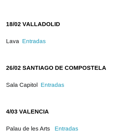
18/02 VALLADOLID
Lava
Entradas
26/02 SANTIAGO DE COMPOSTELA
Sala Capitol
Entradas
4/03 VALENCIA
Palau de les Arts
Entradas