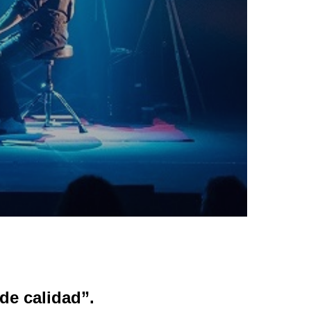
de calidad”.