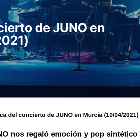
cierto de JUNO en
2021)
ca del concierto de JUNO en Murcia (10/04/2021)
O nos regaló emoción y pop sintético 