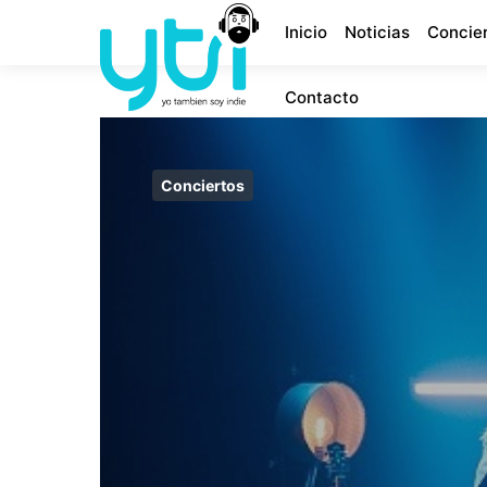
Inicio
Noticias
Concie
Contacto
Conciertos