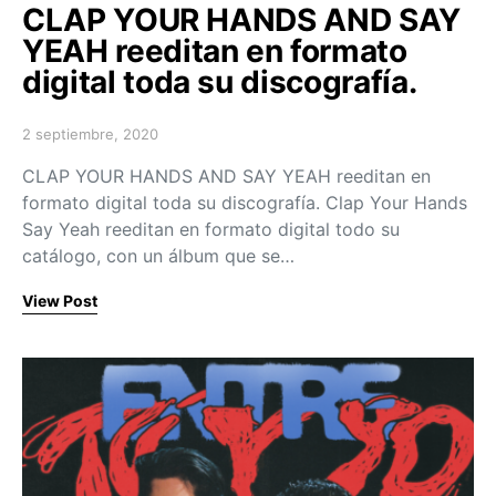
CLAP YOUR HANDS AND SAY
YEAH reeditan en formato
digital toda su discografía.
2 septiembre, 2020
Posted on
CLAP YOUR HANDS AND SAY YEAH reeditan en
formato digital toda su discografía. Clap Your Hands
Say Yeah reeditan en formato digital todo su
catálogo, con un álbum que se…
View Post