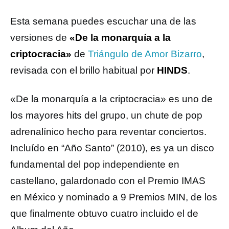
Esta semana puedes escuchar una de las
versiones de
«De la monarquía a la
criptocracia»
de
Triángulo de Amor Bizarro
,
revisada con el brillo habitual por
HINDS
.
«De la monarquía a la criptocracia» es uno de
los mayores hits del grupo, un chute de pop
adrenalínico hecho para reventar conciertos.
Incluído en “Año Santo” (2010), es ya un disco
fundamental del pop independiente en
castellano, galardonado con el Premio IMAS
en México y nominado a 9 Premios MIN, de los
que finalmente obtuvo cuatro incluido el de