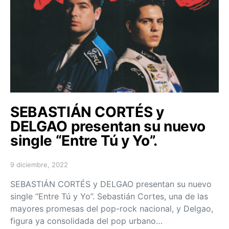
SEBASTIÁN CORTÉS y
DELGAO presentan su nuevo
single “Entre Tú y Yo”.
9 diciembre, 2022
Posted on
SEBASTIÁN CORTÉS y DELGAO presentan su nuevo
single “Entre Tú y Yo”. Sebastián Cortes, una de las
mayores promesas del pop-rock nacional, y Delgao,
figura ya consolidada del pop urbano…