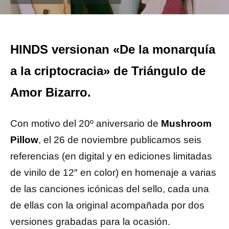
HINDS versionan «De la monarquía
a la criptocracia» de Triángulo de
Amor Bizarro.
Con motivo del 20º aniversario de
Mushroom
Pillow
, el 26 de noviembre publicamos seis
referencias (en digital y en ediciones limitadas
de vinilo de 12″ en color) en homenaje a varias
de las canciones icónicas del sello, cada una
de ellas con la original acompañada por dos
versiones grabadas para la ocasión.