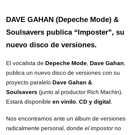
DAVE GAHAN (Depeche Mode) &
Soulsavers publica “Imposter”, su
nuevo disco de versiones.
El vocalista de
Depeche Mode
,
Dave Gahan
,
publica un nuevo disco de versiones con su
proyecto paralelo
Dave Gahan &
Soulsavers
(junto al productor Rich Machin).
Estará disponible
en vinilo
,
CD
y digital
.
Nos encontramos ante un álbum de versiones
radicalmente personal, donde
el impostor
no