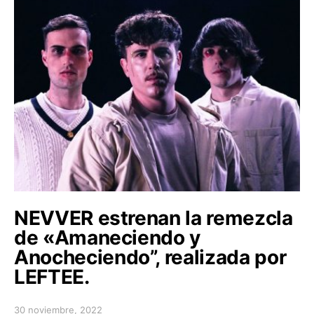
NEVVER estrenan la remezcla
de «Amaneciendo y
Anocheciendo”, realizada por
LEFTEE.
30 noviembre, 2022