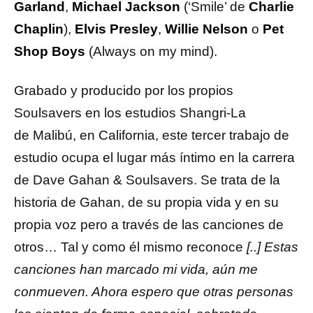
Garland
,
Michael Jackson
(‘Smile’ de
Charlie
Chaplin
),
Elvis Presley
,
Willie Nelson
o
Pet
Shop Boys
(Always on my mind).
Grabado y producido por los propios
Soulsavers en los estudios Shangri-La
de Malibú, en California, este tercer trabajo de
estudio ocupa el lugar más íntimo en la carrera
de Dave Gahan & Soulsavers. Se trata de la
historia de Gahan, de su propia vida y en su
propia voz pero a través de las canciones de
otros… Tal y como él mismo reconoce
[..] Estas
canciones han marcado mi vida, aún me
conmueven. Ahora espero que otras personas