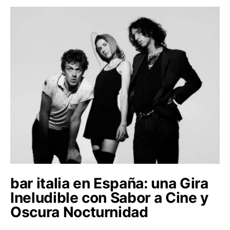
bar italia en España: una Gira
Ineludible con Sabor a Cine y
Oscura Nocturnidad