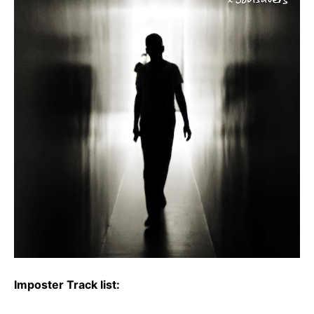
Imposter Track list: