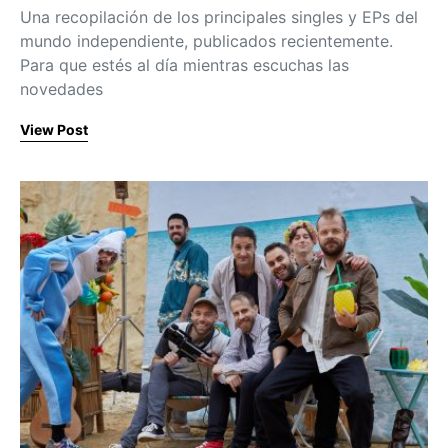
Una recopilación de los principales singles y EPs del
mundo independiente, publicados recientemente.
Para que estés al día mientras escuchas las
novedades
View Post