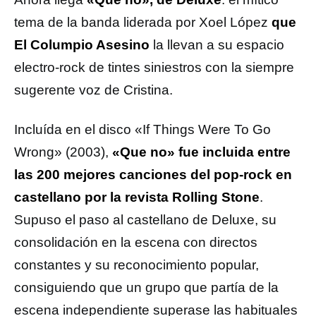
tema de la banda liderada por Xoel López
que
El Columpio Asesino
la llevan a su espacio
electro-rock de tintes siniestros con la siempre
sugerente voz de Cristina.
Incluída en el disco «If Things Were To Go
Wrong» (2003),
«Que no» fue incluida entre
las 200 mejores canciones del pop-rock en
castellano por la revista Rolling Stone
.
Supuso el paso al castellano de Deluxe, su
consolidación en la escena con directos
constantes y su reconocimiento popular,
consiguiendo que un grupo que partía de la
escena independiente superase las habituales