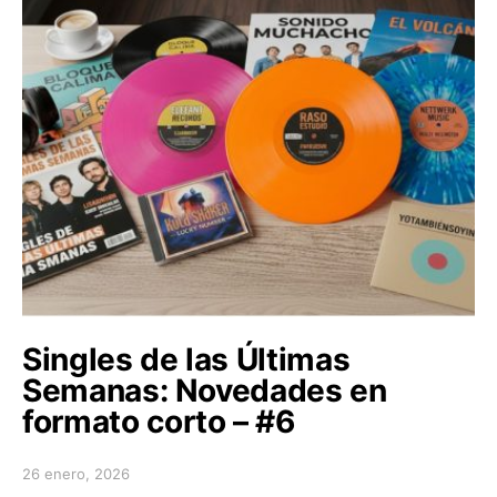
Singles de las Últimas
Semanas: Novedades en
formato corto – #6
26 enero, 2026
Posted on