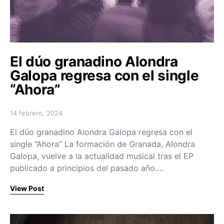
El dúo granadino Alondra
Galopa regresa con el single
“Ahora”
14 febrero, 2024
Posted on
El dúo granadino Alondra Galopa regresa con el
single “Ahora” La formación de Granada, Alondra
Galopa, vuelve a la actualidad musical tras el EP
publicado a principios del pasado año.…
View Post