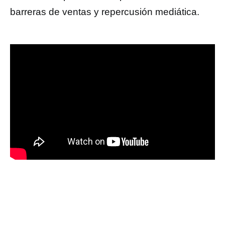
barreras de ventas y repercusión mediática.