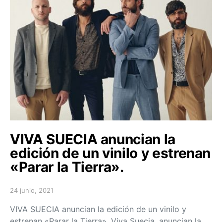
VIVA SUECIA anuncian la
edición de un vinilo y estrenan
«Parar la Tierra».
24 junio, 2021
Posted on
VIVA SUECIA anuncian la edición de un vinilo y
estrenan «Parar la Tierra». Viva Suecia, anuncian la