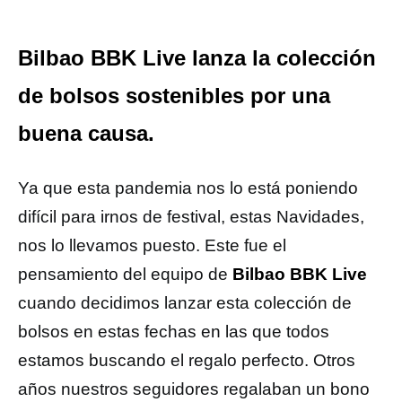
Bilbao BBK Live lanza la colección
de bolsos sostenibles por una
buena causa.
Ya que esta pandemia nos lo está poniendo
difícil para irnos de festival, estas Navidades,
nos lo llevamos puesto. Este fue el
pensamiento del equipo de
Bilbao BBK Live
cuando decidimos lanzar esta colección de
bolsos en estas fechas en las que todos
estamos buscando el regalo perfecto. Otros
años nuestros seguidores regalaban un bono