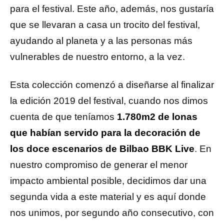
para el festival. Este año, además, nos gustaría
que se llevaran a casa un trocito del festival,
ayudando al planeta y a las personas más
vulnerables de nuestro entorno, a la vez.
Esta colección comenzó a diseñarse al finalizar
la edición 2019 del festival, cuando nos dimos
cuenta de que teníamos
1.780m2 de lonas
que habían servido para la decoración de
los doce escenarios de Bilbao BBK Live
. En
nuestro compromiso de generar el menor
impacto ambiental posible, decidimos dar una
segunda vida a este material y es aquí donde
nos unimos, por segundo año consecutivo, con