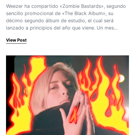
Weezer ha compartido «Zombie Bastards», segundo
sencillo promocional de «The Black Album», su
décimo segundo álbum de estudio, el cual será
lanzado a principios del año que viene. Un mes…
View Post