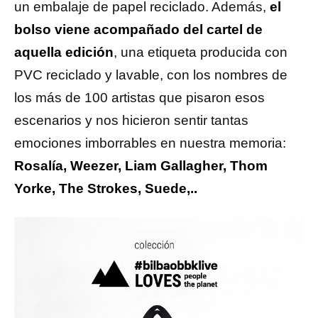
un embalaje de papel reciclado. Además,
el
bolso viene acompañado del cartel de
aquella edición
, una etiqueta producida con
PVC reciclado y lavable, con los nombres de
los más de 100 artistas que pisaron esos
escenarios y nos hicieron sentir tantas
emociones imborrables en nuestra memoria:
Rosalía, Weezer, Liam Gallagher, Thom
Yorke, The Strokes, Suede,..