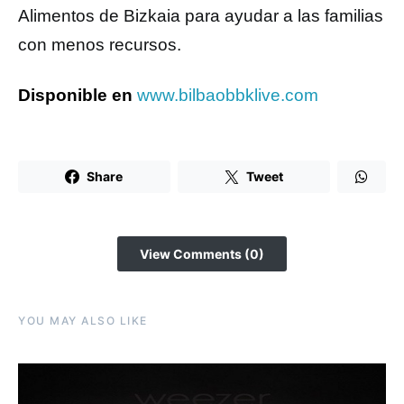
Alimentos de Bizkaia para ayudar a las familias
con menos recursos.
Disponible en
www.bilbaobbklive.com
Share
Tweet
View Comments (0)
YOU MAY ALSO LIKE