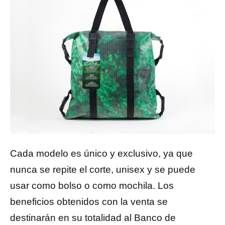
Cada modelo es único y exclusivo, ya que
nunca se repite el corte, unisex y se puede
usar como bolso o como mochila. Los
beneficios obtenidos con la venta se
destinarán en su totalidad al Banco de