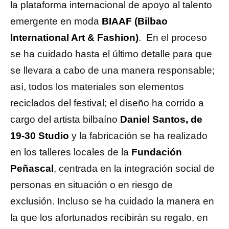
la plataforma internacional de apoyo al talento
emergente en moda
BIAAF (Bilbao
International Art & Fashion)
. En el proceso
se ha cuidado hasta el último detalle para que
se llevara a cabo de una manera responsable;
así, todos los materiales son elementos
reciclados del festival; el diseño ha corrido a
cargo del artista bilbaíno
Daniel Santos, de
19-30 Studio
y la fabricación se ha realizado
en los talleres locales de la
Fundación
Peñascal
, centrada en la integración social de
personas en situación o en riesgo de
exclusión. Incluso se ha cuidado la manera en
la que los afortunados recibirán su regalo, en