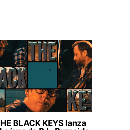
HE BLACK KEYS lanza