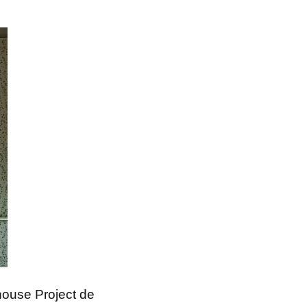
house Project de