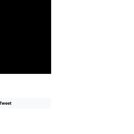
Tweet