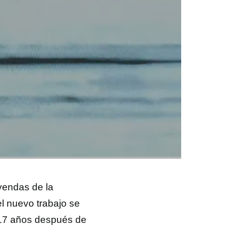
eyendas de la
el nuevo trabajo se
, 17 años después de