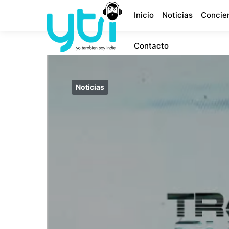
Inicio
Noticias
Concie
Contacto
Noticias