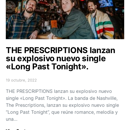
THE PRESCRIPTIONS lanzan
su explosivo nuevo single
«Long Past Tonight».
19 octubre, 2022
Posted on
THE PRESCRIPTIONS lanzan su explosivo nuevo
single «Long Past Tonight». La banda de Nashville,
The Prescriptions, lanzan su explosivo nuevo single
“Long Past Tonight”, que reúne romance, melodía y
una…