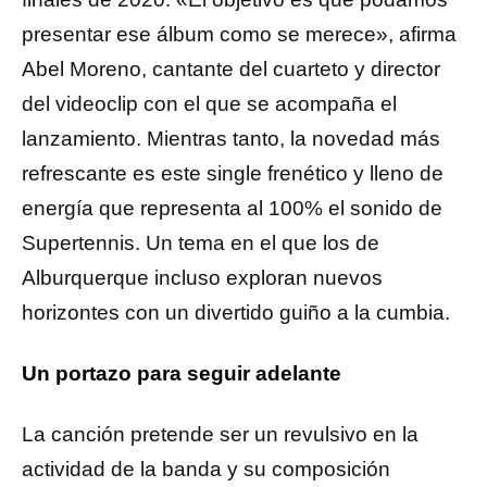
presentar ese álbum como se merece», afirma
Abel Moreno, cantante del cuarteto y director
del videoclip con el que se acompaña el
lanzamiento. Mientras tanto, la novedad más
refrescante es este single frenético y lleno de
energía que representa al 100% el sonido de
Supertennis. Un tema en el que los de
Alburquerque incluso exploran nuevos
horizontes con un divertido guiño a la cumbia.
Un portazo para seguir adelante
La canción pretende ser un revulsivo en la
actividad de la banda y su composición