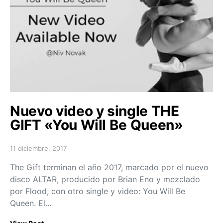
Nuevo video y single THE
GIFT «You Will Be Queen»
11 diciembre, 2017
Posted on
The Gift terminan el año 2017, marcado por el nuevo
disco ALTAR, producido por Brian Eno y mezclado
por Flood, con otro single y video: You Will Be
Queen. El…