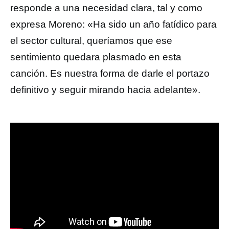
responde a una necesidad clara, tal y como
expresa Moreno: «Ha sido un año fatídico para
el sector cultural, queríamos que ese
sentimiento quedara plasmado en esta
canción. Es nuestra forma de darle el portazo
definitivo y seguir mirando hacia adelante».