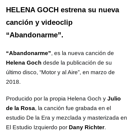
HELENA GOCH estrena su nueva
canción y videoclip
“Abandonarme”.
“Abandonarme”
, es la nueva canción de
Helena Goch
desde la publicación de su
último disco, “Motor y al Aire”, en marzo de
2018.
Producido por la propia Helena Goch y
Julio
de la Rosa
, la canción fue grabada en el
estudio De la Era y mezclada y masterizada en
El Estudio Izquierdo por
Dany Richter
.