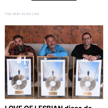
YOU MAY ALSO LIKE