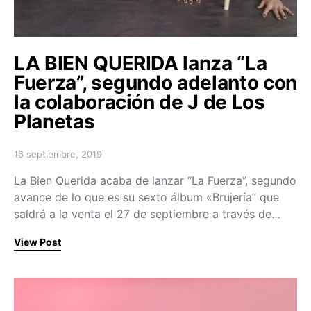
LA BIEN QUERIDA lanza “La
Fuerza”, segundo adelanto con
la colaboración de J de Los
Planetas
16 septiembre, 2019
Posted on
La Bien Querida acaba de lanzar “La Fuerza”, segundo
avance de lo que es su sexto álbum «Brujería” que
saldrá a la venta el 27 de septiembre a través de…
View Post