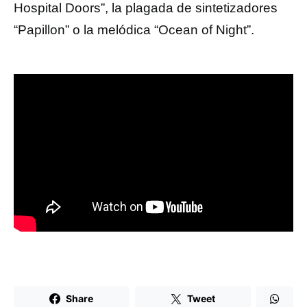
Hospital Doors”, la plagada de sintetizadores
“Papillon” o la melódica “Ocean of Night”.
Share
Tweet