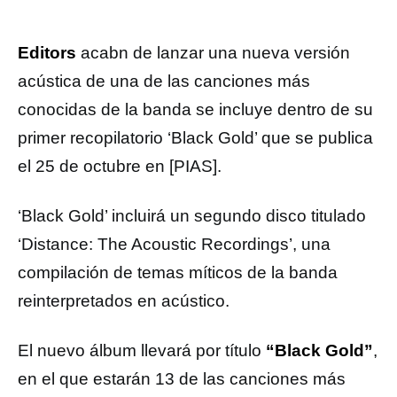
Editors
acabn de lanzar una nueva versión
acústica de una de las canciones más
conocidas de la banda se incluye dentro de su
primer recopilatorio ‘Black Gold’ que se publica
el 25 de octubre en [PIAS].
‘Black Gold’ incluirá un segundo disco titulado
‘Distance: The Acoustic Recordings’, una
compilación de temas míticos de la banda
reinterpretados en acústico.
El nuevo álbum llevará por título
“Black Gold”
,
en el que estarán 13 de las canciones más