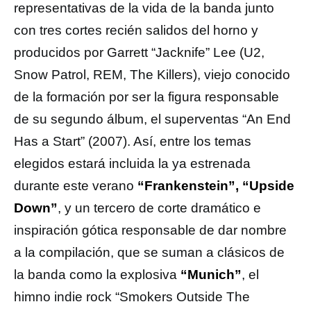
representativas de la vida de la banda junto
con tres cortes recién salidos del horno y
producidos por Garrett “Jacknife” Lee (U2,
Snow Patrol, REM, The Killers), viejo conocido
de la formación por ser la figura responsable
de su segundo álbum, el superventas “An End
Has a Start” (2007). Así, entre los temas
elegidos estará incluida la ya estrenada
durante este verano
“Frankenstein”, “Upside
Down”
, y un tercero de corte dramático e
inspiración gótica responsable de dar nombre
a la compilación, que se suman a clásicos de
la banda como la explosiva
“Munich”
, el
himno indie rock “Smokers Outside The