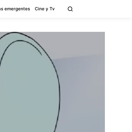
s emergentes
Cine y Tv