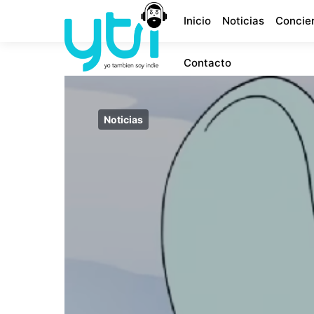
Inicio
Noticias
Concie
Contacto
Noticias