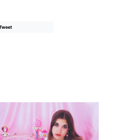
Tweet