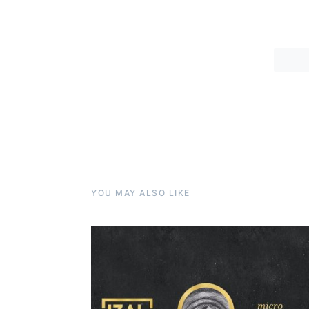
YOU MAY ALSO LIKE