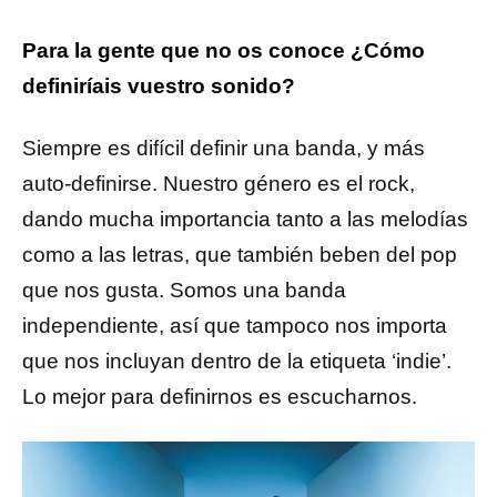
Para la gente que no os conoce ¿Cómo
definiríais vuestro sonido?
Siempre es difícil definir una banda, y más
auto-definirse. Nuestro género es el rock,
dando mucha importancia tanto a las melodías
como a las letras, que también beben del pop
que nos gusta. Somos una banda
independiente, así que tampoco nos importa
que nos incluyan dentro de la etiqueta ‘indie’.
Lo mejor para definirnos es escucharnos.