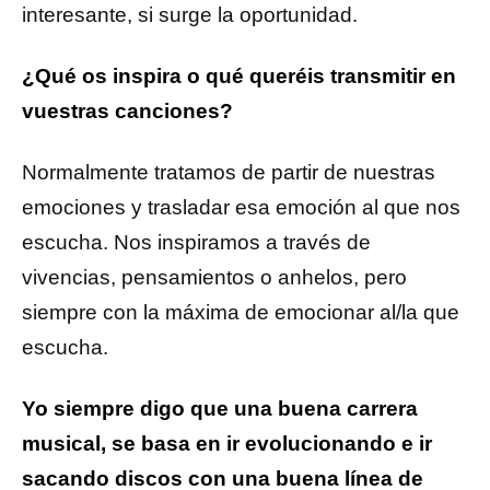
interesante, si surge la oportunidad.
¿Qué os inspira o qué queréis transmitir en
vuestras canciones?
Normalmente tratamos de partir de nuestras
emociones y trasladar esa emoción al que nos
escucha. Nos inspiramos a través de
vivencias, pensamientos o anhelos, pero
siempre con la máxima de emocionar al/la que
escucha.
Yo siempre digo que una buena carrera
musical, se basa en ir evolucionando e ir
sacando discos con una buena línea de