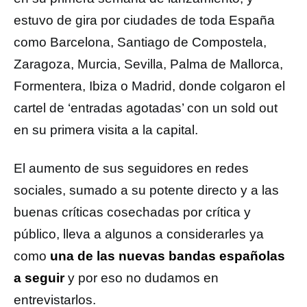
estuvo de gira por ciudades de toda España
como Barcelona, Santiago de Compostela,
Zaragoza, Murcia, Sevilla, Palma de Mallorca,
Formentera, Ibiza o Madrid, donde colgaron el
cartel de ‘entradas agotadas’ con un sold out
en su primera visita a la capital.
El aumento de sus seguidores en redes
sociales, sumado a su potente directo y a las
buenas críticas cosechadas por crítica y
público, lleva a algunos a considerarles ya
como
una de las nuevas bandas españolas
a seguir
y por eso no dudamos en
entrevistarlos.