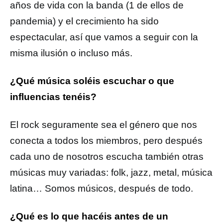
años de vida con la banda (1 de ellos de
pandemia) y el crecimiento ha sido
espectacular, así que vamos a seguir con la
misma ilusión o incluso más.
¿Qué música soléis escuchar o que
influencias tenéis?
El rock seguramente sea el género que nos
conecta a todos los miembros, pero después
cada uno de nosotros escucha también otras
músicas muy variadas: folk, jazz, metal, música
latina… Somos músicos, después de todo.
¿Qué es lo que hacéis antes de un