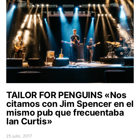
TAILOR FOR PENGUINS «Nos
citamos con Jim Spencer en el
mismo pub que frecuentaba
Ian Curtis»
25 julio, 2017
Posted on