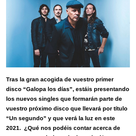
Tras la gran acogida de vuestro primer
disco “Galopa los días”, estáis presentando
los nuevos singles que formarán parte de
vuestro próximo disco que llevará por título
“Un segundo” y que verá la luz en este
2021. ¿Qué nos podéis contar acerca de