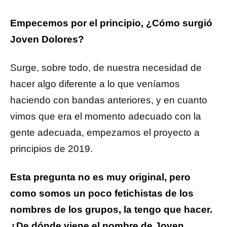
Empecemos por el principio, ¿Cómo surgió
Joven Dolores?
Surge, sobre todo, de nuestra necesidad de
hacer algo diferente a lo que veníamos
haciendo con bandas anteriores, y en cuanto
vimos que era el momento adecuado con la
gente adecuada, empezamos el proyecto a
principios de 2019.
Esta pregunta no es muy original, pero
como somos un poco fetichistas de los
nombres de los grupos, la tengo que hacer.
¿De dónde viene el nombre de Joven