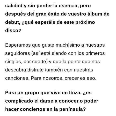
calidad y sin perder la esencia, pero
después del gran éxito de vuestro álbum de
debut, ¿qué esperáis de este próximo
disco?
Esperamos que guste muchísimo a nuestros
seguidores (así está siendo con los primeros
singles, por suerte) y que la gente que nos
descubra disfrute también con nuestras
canciones. Para nosotros, crecer es eso.
Para un grupo que vive en Ibiza, ¿es
complicado el darse a conocer o poder
hacer conciertos en la península?