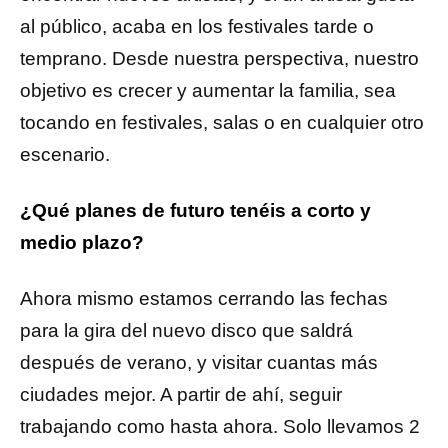
al público, acaba en los festivales tarde o
temprano. Desde nuestra perspectiva, nuestro
objetivo es crecer y aumentar la familia, sea
tocando en festivales, salas o en cualquier otro
escenario.
¿Qué planes de futuro tenéis a corto y
medio plazo?
Ahora mismo estamos cerrando las fechas
para la gira del nuevo disco que saldrá
después de verano, y visitar cuantas más
ciudades mejor. A partir de ahí, seguir
trabajando como hasta ahora. Solo llevamos 2