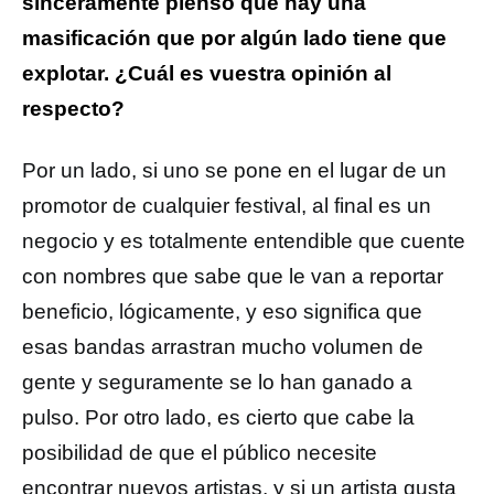
sinceramente pienso que hay una
masificación que por algún lado tiene que
explotar. ¿Cuál es vuestra opinión al
respecto?
Por un lado, si uno se pone en el lugar de un
promotor de cualquier festival, al final es un
negocio y es totalmente entendible que cuente
con nombres que sabe que le van a reportar
beneficio, lógicamente, y eso significa que
esas bandas arrastran mucho volumen de
gente y seguramente se lo han ganado a
pulso. Por otro lado, es cierto que cabe la
posibilidad de que el público necesite
encontrar nuevos artistas, y si un artista gusta