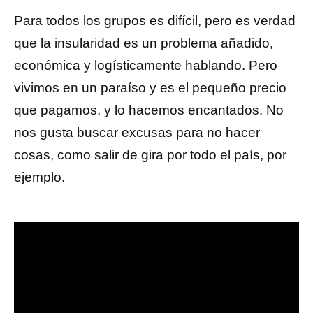
Para todos los grupos es difícil, pero es verdad
que la insularidad es un problema añadido,
económica y logísticamente hablando. Pero
vivimos en un paraíso y es el pequeño precio
que pagamos, y lo hacemos encantados. No
nos gusta buscar excusas para no hacer
cosas, como salir de gira por todo el país, por
ejemplo.