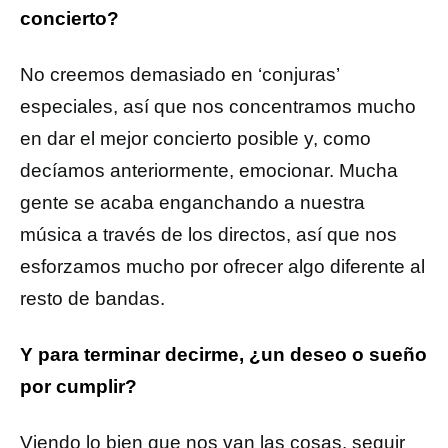
concierto?
No creemos demasiado en ‘conjuras’
especiales, así que nos concentramos mucho
en dar el mejor concierto posible y, como
decíamos anteriormente, emocionar. Mucha
gente se acaba enganchando a nuestra
música a través de los directos, así que nos
esforzamos mucho por ofrecer algo diferente al
resto de bandas.
Y para terminar decirme, ¿un deseo o sueño
por cumplir?
Viendo lo bien que nos van las cosas, seguir