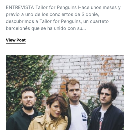
ENTREVISTA Tailor for Penguins Hace unos meses y
previo a uno de los conciertos de Sidonie,
descubrimos a Tailor for Penguins, un cuarteto
barcelonés que se ha unido con su…
View Post