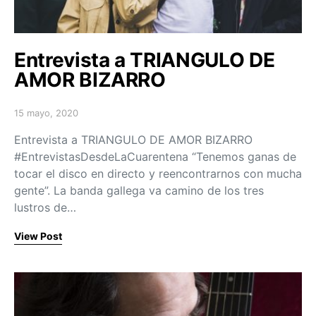
Entrevista a TRIANGULO DE
AMOR BIZARRO
15 mayo, 2020
Posted on
Entrevista a TRIANGULO DE AMOR BIZARRO
#EntrevistasDesdeLaCuarentena “Tenemos ganas de
tocar el disco en directo y reencontrarnos con mucha
gente”. La banda gallega va camino de los tres
lustros de…
View Post