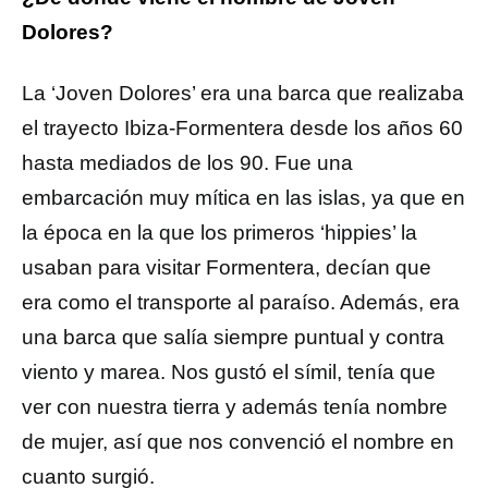
Dolores?
La ‘Joven Dolores’ era una barca que realizaba
el trayecto Ibiza-Formentera desde los años 60
hasta mediados de los 90. Fue una
embarcación muy mítica en las islas, ya que en
la época en la que los primeros ‘hippies’ la
usaban para visitar Formentera, decían que
era como el transporte al paraíso. Además, era
una barca que salía siempre puntual y contra
viento y marea. Nos gustó el símil, tenía que
ver con nuestra tierra y además tenía nombre
de mujer, así que nos convenció el nombre en
cuanto surgió.