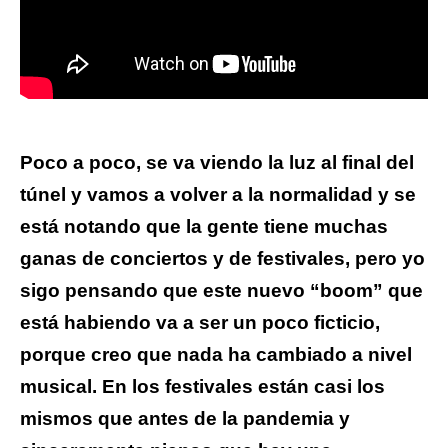
Poco a poco, se va viendo la luz al final del
túnel y vamos a volver a la normalidad y se
está notando que la gente tiene muchas
ganas de conciertos y de festivales, pero yo
sigo pensando que este nuevo “boom” que
está habiendo va a ser un poco ficticio,
porque creo que nada ha cambiado a nivel
musical. En los festivales están casi los
mismos que antes de la pandemia y