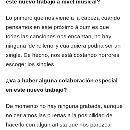
este nuevo trabajo a nivel musical?
Lo primero que nos viene a la cabeza cuando
pensamos en este próximo álbum es que
todas las canciones nos encantan, no hay
ninguna ‘de relleno’ y cualquiera podría ser un
single. De hecho, nos está costando horrores
escoger los singles.
¿Va a haber alguna colaboración especial
en este nuevo trabajo?
De momento no hay ninguna grabada, aunque
no cerramos las puertas a la posibilidad de
hacerlo con algún artista que nos parezca