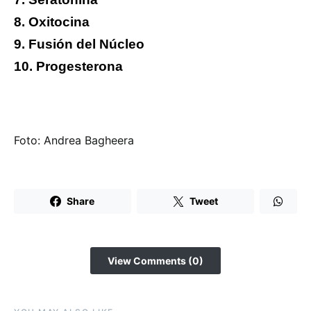
8. Oxitocina
9. Fusión del Núcleo
10. Progesterona
Foto: Andrea Bagheera
Share
Tweet
View Comments (0)