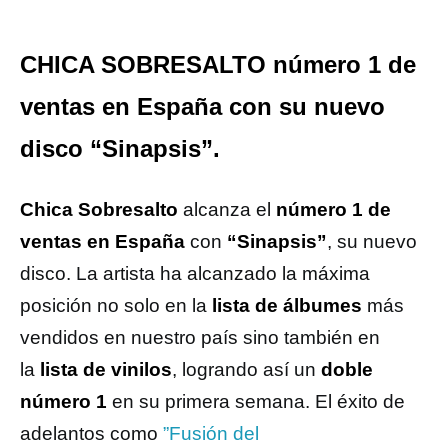
CHICA SOBRESALTO número 1 de
ventas en España con su nuevo
disco “Sinapsis”.
Chica Sobresalto
alcanza el
número 1 de
ventas en España
con
“Sinapsis”
, su nuevo
disco. La artista ha alcanzado la máxima
posición no solo en la
lista de álbumes
más
vendidos en nuestro país sino también en
la
lista de vinilos
, logrando así un
doble
número 1
en su primera semana. El éxito de
adelantos como
”Fusión del