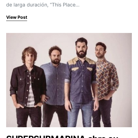
de larga duración, “This Place…
View Post