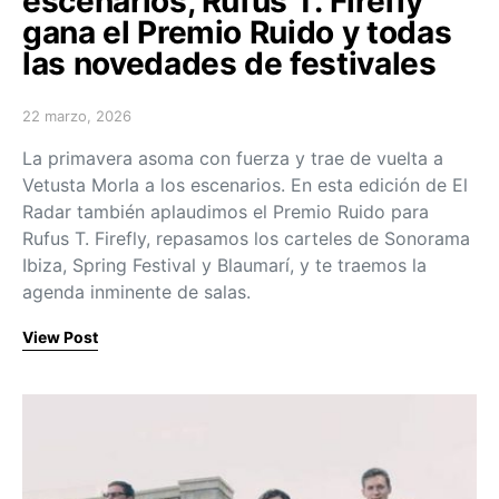
escenarios, Rufus T. Firefly
gana el Premio Ruido y todas
las novedades de festivales
22 marzo, 2026
Posted on
La primavera asoma con fuerza y trae de vuelta a
Vetusta Morla a los escenarios. En esta edición de El
Radar también aplaudimos el Premio Ruido para
Rufus T. Firefly, repasamos los carteles de Sonorama
Ibiza, Spring Festival y Blaumarí, y te traemos la
agenda inminente de salas.
View Post