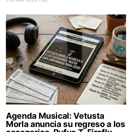
YOU MAY ALSO LIKE
Agenda Musical: Vetusta
Morla anuncia su regreso a los