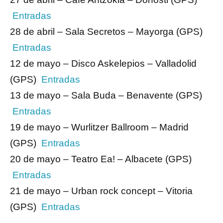
Entradas
28 de abril – Sala Secretos – Mayorga (GPS)
Entradas
12 de mayo – Disco Askelepios – Valladolid
(GPS)
Entradas
13 de mayo – Sala Buda – Benavente (GPS)
Entradas
19 de mayo – Wurlitzer Ballroom – Madrid
(GPS)
Entradas
20 de mayo – Teatro Ea! – Albacete (GPS)
Entradas
21 de mayo – Urban rock concept – Vitoria
(GPS)
Entradas