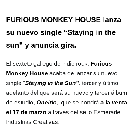
FURIOUS MONKEY HOUSE lanza
su nuevo single “Staying in the
sun” y anuncia gira.
El sexteto gallego de indie rock,
Furious
Monkey House
acaba de lanzar su nuevo
single “
Staying in the Sun”
,
tercer y último
adelanto del que será su nuevo y tercer álbum
de estudio,
Oneiric
, que se pondrá
a la venta
el 17 de marzo
a través del sello Esmerarte
Industrias Creativas.