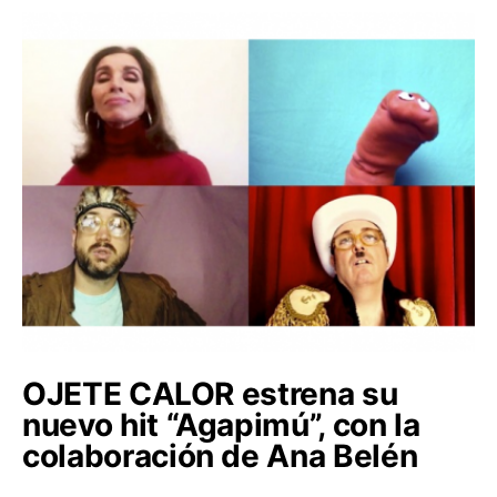
OJETE CALOR estrena su
nuevo hit “Agapimú”, con la
colaboración de Ana Belén