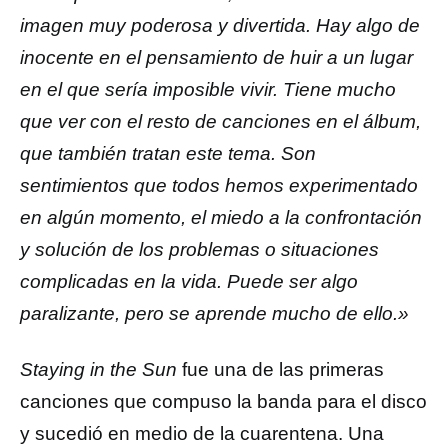
imagen muy poderosa y divertida. Hay algo de
inocente en el pensamiento de huir a un lugar
en el que sería imposible vivir. Tiene mucho
que ver con el resto de canciones en el álbum,
que también tratan este tema. Son
sentimientos que todos hemos experimentado
en algún momento, el miedo a la confrontación
y solución de los problemas o situaciones
complicadas en la vida. Puede ser algo
paralizante, pero se aprende mucho de ello.»
Staying in the Sun
fue una de las primeras
canciones que compuso la banda para el disco
y sucedió en medio de la cuarentena. Una