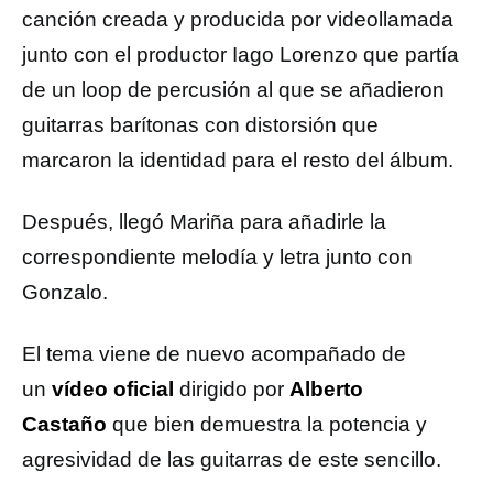
canción creada y producida por videollamada
junto con el productor Iago Lorenzo que partía
de un loop de percusión al que se añadieron
guitarras barítonas con distorsión que
marcaron la identidad para el resto del álbum.
Después, llegó Mariña para añadirle la
correspondiente melodía y letra junto con
Gonzalo.
El tema viene de nuevo acompañado de
un
vídeo oficial
dirigido por
Alberto
Castaño
que bien demuestra la potencia y
agresividad de las guitarras de este sencillo.