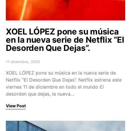
XOEL LÓPEZ pone su música
en la nueva serie de Netflix “El
Desorden Que Dejas”.
11 diciembre, 2020
Posted on
XOEL LÓPEZ pone su música en la nueva serie de
Netflix “El Desorden Que Dejas”. Netflix estrena este
viernes 11 de diciembre en todo el mundo El
desorden que dejas, la nueva…
View Post