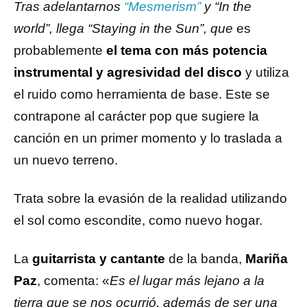
Tras adelantarnos
“Mesmerism”
y “In the
world”, llega “Staying in the Sun”, que
es
probablemente
el tema con más potencia
instrumental y agresividad del disco
y utiliza
el ruido como herramienta de base. Este se
contrapone al carácter pop que sugiere la
canción en un primer momento y lo traslada a
un nuevo terreno.
Trata sobre la evasión de la realidad utilizando
el sol como escondite, como nuevo hogar.
La
guitarrista y cantante
de la banda,
Mariña
Paz
, comenta: «
Es el lugar más lejano a la
tierra que se nos ocurrió, además de ser una