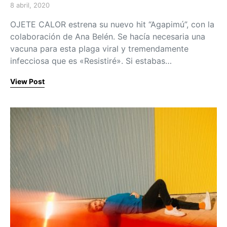
8 abril, 2020
Posted on
OJETE CALOR estrena su nuevo hit “Agapimú”, con la
colaboración de Ana Belén. Se hacía necesaria una
vacuna para esta plaga viral y tremendamente
infecciosa que es «Resistiré». Si estabas…
View Post