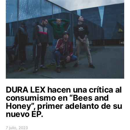
DURA LEX hacen una crítica al
consumismo en “Bees and
Honey”, primer adelanto de su
nuevo EP.
7 julio, 2023
Posted on