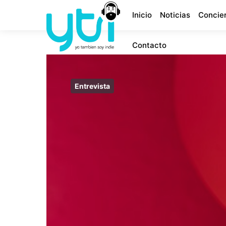
Inicio
Noticias
Concie
Contacto
Entrevista