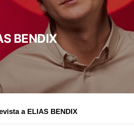
IAS BENDIX
evista a ELIAS BENDIX