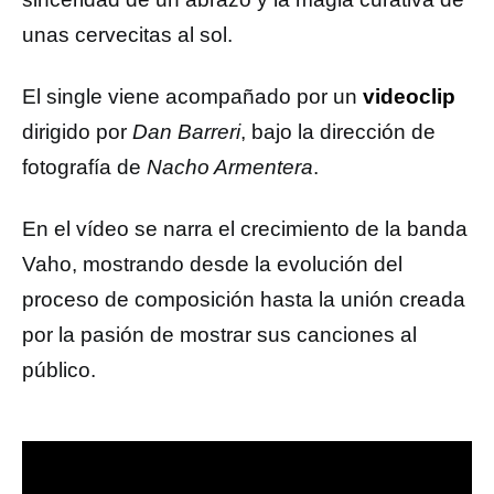
unas cervecitas al sol.
El single viene acompañado por un
videoclip
dirigido por
Dan Barreri
, bajo la dirección de
fotografía de
Nacho Armentera
.
En el vídeo se narra el crecimiento de la banda
Vaho, mostrando desde la evolución del
proceso de composición hasta la unión creada
por la pasión de mostrar sus canciones al
público.