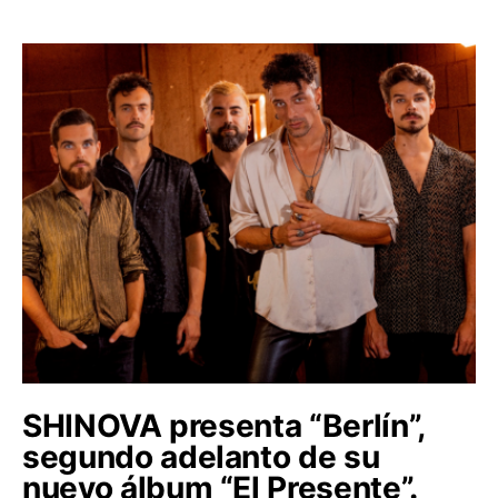
SHINOVA presenta “Berlín”,
segundo adelanto de su
nuevo álbum “El Presente”.