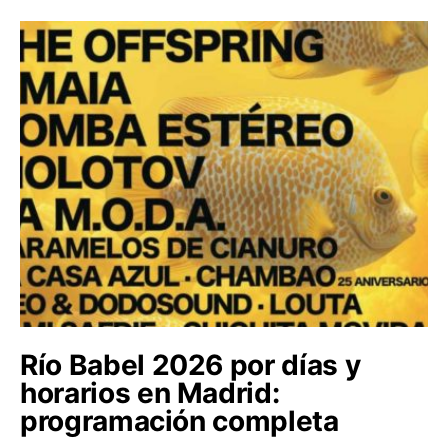
Río Babel 2026 por días y
horarios en Madrid:
programación completa