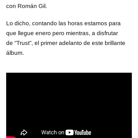
con Román Gil.
Lo dicho, contando las horas estamos para
que llegue enero pero mientras, a disfrutar
de “Trust”,
el primer adelanto de este brillante
álbum.