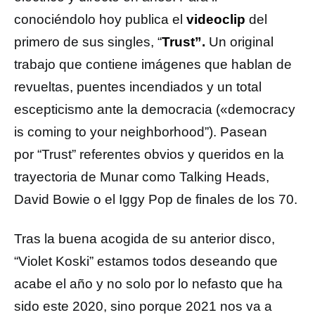
conociéndolo hoy publica el
videoclip
del
primero de sus singles, “
Trust”.
Un original
trabajo que contiene imágenes que hablan de
revueltas, puentes incendiados y un total
escepticismo ante la democracia («democracy
is coming to your neighborhood”). Pasean
por “Trust” referentes obvios y queridos en la
trayectoria de Munar como Talking Heads,
David Bowie o el Iggy Pop de finales de los 70.
Tras la buena acogida de su anterior disco,
“Violet Koski” estamos todos deseando que
acabe el año y no solo por lo nefasto que ha
sido este 2020, sino porque 2021 nos va a