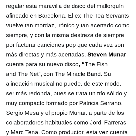
regalar esta maravilla de disco del mallorquín
afincado en Barcelona. El ex The Tea Servants
vuelve tan mordaz, irónico y tan acertado como
siempre, y con la misma destreza de siempre
por facturar canciones pop que cada vez son
más directas y más acertadas.
Steven Muna
r
cuenta para su nuevo disco
, “
The Fish
and The Net”
,
con The Miracle Band. Su
alineación musical no puede, de este modo,
ser más redonda, pues se trata un trío sólido y
muy compacto formado por Patricia Serrano,
Sergio Mesa y el propio Munar, a parte de los
colaboradores habituales como Jordi Farreras
y Marc Tena. Como productor, esta vez cuenta